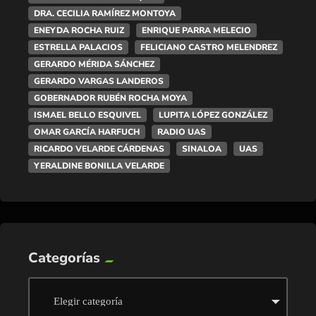
DRA. CECILIA RAMÍREZ MONTOYA
ENEYDA ROCHA RUIZ
ENRIQUE PARRA MELECIO
ESTRELLA PALACIOS
FELICIANO CASTRO MELENDREZ
GERARDO MÉRIDA SÁNCHEZ
GERARDO VARGAS LANDEROS
GOBERNADOR RUBÉN ROCHA MOYA
ISMAEL BELLO ESQUIVEL
LUPITA LÓPEZ GONZÁLEZ
OMAR GARCÍA HARFUCH
RADIO UAS
RICARDO VELARDE CÁRDENAS
SINALOA
UAS
YERALDINE BONILLA VELARDE
Categorías