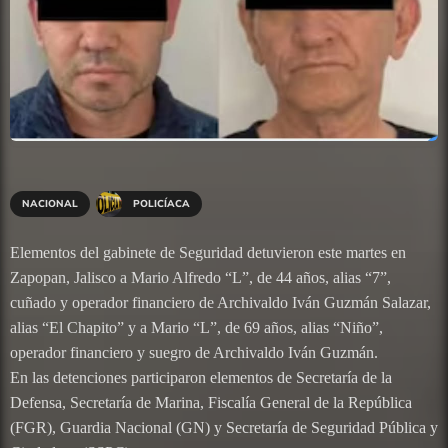
NACIONAL
POLICÍACA
Elementos del gabinete de Seguridad detuvieron este martes en
Zapopan, Jalisco a Mario Alfredo “L”, de 44 años, alias “7”,
cuñado y operador financiero de Archivaldo Iván Guzmán Salazar,
alias “El Chapito” y a Mario “L”, de 69 años, alias “Niño”,
operador financiero y suegro de Archivaldo Iván Guzmán.
En las detenciones participaron elementos de Secretaría de la
Defensa, Secretaría de Marina, Fiscalía General de la República
(FGR), Guardia Nacional (GN) y Secretaría de Seguridad Pública y