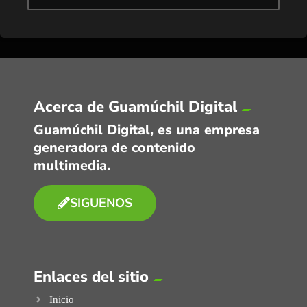
Acerca de Guamúchil Digital
Guamúchil Digital, es una empresa
generadora de contenido
multimedia.
SIGUENOS
Enlaces del sitio
Inicio