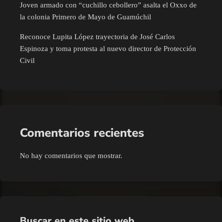
Joven armado con “cuchillo cebollero” asalta el Oxxo de
la colonia Primero de Mayo de Guamúchil
Reconoce Lupita López trayectoria de José Carlos
Espinoza y toma protesta al nuevo director de Protección
Civil
Comentarios recientes
No hay comentarios que mostrar.
Buscar en este sitio web