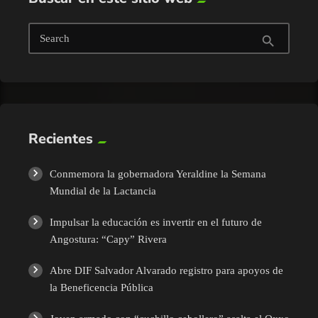
Search
search
Recientes
Conmemora la gobernadora Yeraldine la Semana
Mundial de la Lactancia
Impulsar la educación es invertir en el futuro de
Angostura: “Capy” Rivera
Abre DIF Salvador Alvarado registro para apoyos de
la Beneficencia Pública