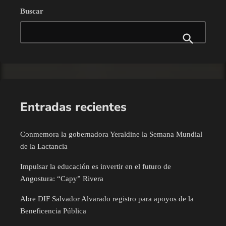
Buscar
Entradas recientes
Conmemora la gobernadora Yeraldine la Semana Mundial
de la Lactancia
Impulsar la educación es invertir en el futuro de
Angostura: “Capy” Rivera
Abre DIF Salvador Alvarado registro para apoyos de la
Beneficencia Pública