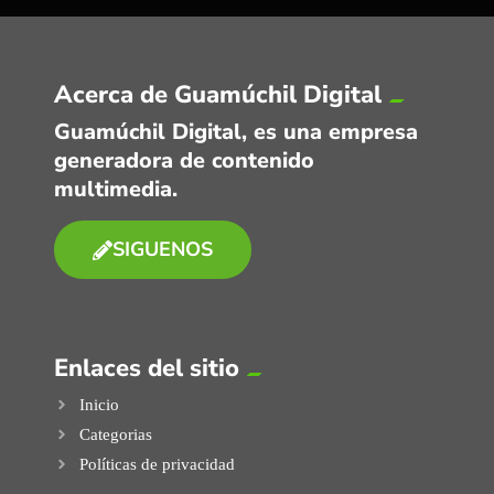
Acerca de Guamúchil Digital
Guamúchil Digital, es una empresa
generadora de contenido
multimedia.
SIGUENOS
Enlaces del sitio
Inicio
Categorias
Políticas de privacidad