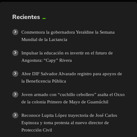
Recientes
Conmemora la gobernadora Yeraldine la Semana
Mundial de la Lactancia
Impulsar la educación es invertir en el futuro de
Angostura: “Capy” Rivera
Abre DIF Salvador Alvarado registro para apoyos de
la Beneficencia Pública
Joven armado con “cuchillo cebollero” asalta el Oxxo
de la colonia Primero de Mayo de Guamúchil
Reconoce Lupita López trayectoria de José Carlos
Espinoza y toma protesta al nuevo director de
Protección Civil