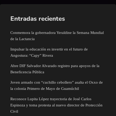
Entradas recientes
Conmemora la gobernadora Yeraldine la Semana Mundial
de la Lactancia
Impulsar la educación es invertir en el futuro de
Angostura: “Capy” Rivera
Abre DIF Salvador Alvarado registro para apoyos de la
Beneficencia Pública
Joven armado con “cuchillo cebollero” asalta el Oxxo de
la colonia Primero de Mayo de Guamúchil
Reconoce Lupita López trayectoria de José Carlos
Espinoza y toma protesta al nuevo director de Protección
Civil