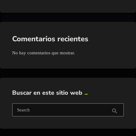
Comentarios recientes
No hay comentarios que mostrar.
Buscar en este sitio web
Search
search