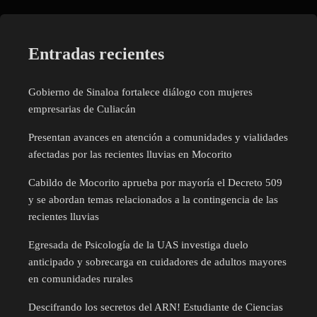
Entradas recientes
Gobierno de Sinaloa fortalece diálogo con mujeres
empresarias de Culiacán
Presentan avances en atención a comunidades y vialidades
afectadas por las recientes lluvias en Mocorito
Cabildo de Mocorito aprueba por mayoría el Decreto 509
y se abordan temas relacionados a la contingencia de las
recientes lluvias
Egresada de Psicología de la UAS investiga duelo
anticipado y sobrecarga en cuidadores de adultos mayores
en comunidades rurales
Descifrando los secretos del ARN! Estudiante de Ciencias