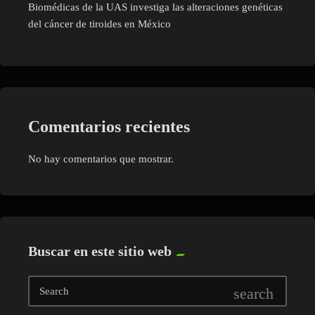
Biomédicas de la UAS investiga las alteraciones genéticas
del cáncer de tiroides en México
Comentarios recientes
No hay comentarios que mostrar.
Buscar en este sitio web
search
Search