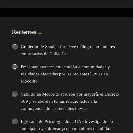
Recientes
Gobierno de Sinaloa fortalece diálogo con mujeres
empresarias de Culiacán
Presentan avances en atención a comunidades y
vialidades afectadas por las recientes lluvias en
Mocorito
Cabildo de Mocorito aprueba por mayoría el Decreto
509 y se abordan temas relacionados a la
contingencia de las recientes lluvias
Egresada de Psicología de la UAS investiga duelo
anticipado y sobrecarga en cuidadores de adultos