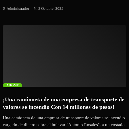
Administrador
3 Octubre, 2025
trending_flat
AHOME
¡Una camioneta de una empresa de transporte de
valores se incendio Con 14 millones de pesos!
Una camioneta de una empresa de transporte de valores se incendio
cargado de dinero sobre el bulevar "Antonio Rosales", a un costado