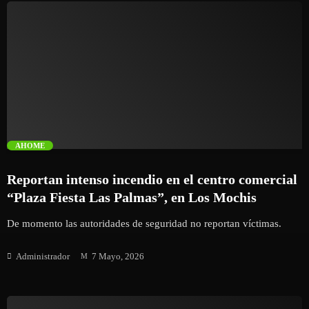
trending_flat
AHOME
Reportan intenso incendio en el centro comercial
“Plaza Fiesta Las Palmas”, en Los Mochis
De momento las autoridades de seguridad no reportan víctimas.
Administrador
7 Mayo, 2026