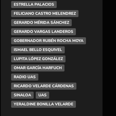
ESTRELLA PALACIOS
FELICIANO CASTRO MELENDREZ
GERARDO MÉRIDA SÁNCHEZ
GERARDO VARGAS LANDEROS
GOBERNADOR RUBÉN ROCHA MOYA
ISMAEL BELLO ESQUIVEL
LUPITA LÓPEZ GONZÁLEZ
OMAR GARCÍA HARFUCH
RADIO UAS
RICARDO VELARDE CÁRDENAS
SINALOA
UAS
YERALDINE BONILLA VELARDE