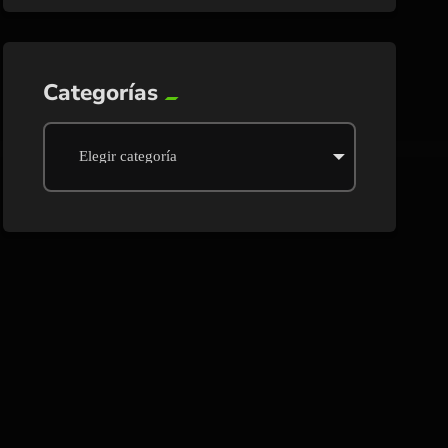
Categorías