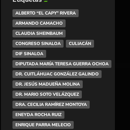
ALBERTO “EL CAPY” RIVERA
ARMANDO CAMACHO
CLAUDIA SHEINBAUM
CONGRESO SINALOA
CULIACÁN
DIF SINALOA
DIPUTADA MARÍA TERESA GUERRA OCHOA
DR. CUITLÁHUAC GONZÁLEZ GALINDO
DR. JESÚS MADUEÑA MOLINA
DR. MARIO SOTO VELÁZQUEZ
DRA. CECILIA RAMÍREZ MONTOYA
ENEYDA ROCHA RUIZ
ENRIQUE PARRA MELECIO