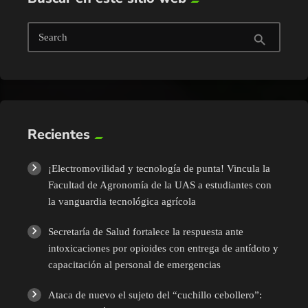
Search
search
Recientes
¡Electromovilidad y tecnología de punta! Vincula la
Facultad de Agronomía de la UAS a estudiantes con
la vanguardia tecnológica agrícola
Secretaría de Salud fortalece la respuesta ante
intoxicaciones por opioides con entrega de antídoto y
capacitación al personal de emergencias
Ataca de nuevo el sujeto del “cuchillo cebollero”: