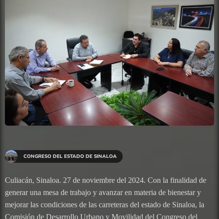
CONGRESO DEL ESTADO DE SINALOA
Culiacán, Sinaloa. 27 de noviembre del 2024. Con la finalidad de
generar una mesa de trabajo y avanzar en materia de bienestar y
mejorar las condiciones de las carreteras del estado de Sinaloa, la
Comisión de Desarrollo Urbano y Movilidad del Congreso del