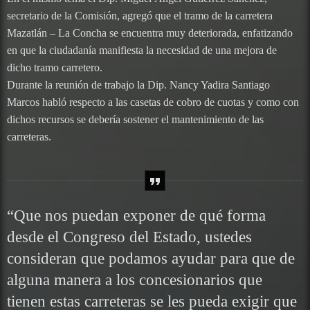
secretario de la Comisión, agregó que el tramo de la carretera
Mazatlán – La Concha se encuentra muy deteriorada, enfatizando
en que la ciudadanía manifiesta la necesidad de una mejora de
dicho tramo carretero.
Durante la reunión de trabajo la Dip. Nancy Yadira Santiago
Marcos habló respecto a las casetas de cobro de cuotas y como con
dichos recursos se debería sostener el mantenimiento de las
carreteras.
“Que nos puedan exponer de qué forma
desde el Congreso del Estado, ustedes
consideran que podamos ayudar para que de
alguna manera a los concesionarios que
tienen estas carreteras se les pueda exigir que