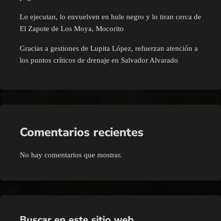
Lo ejecutan, lo envuelven en hule negro y lo tiran cerca de
El Zapote de Los Moya, Mocorito
Gracias a gestiones de Lupita López, refuerzan atención a
los puntos críticos de drenaje en Salvador Alvarado
Comentarios recientes
No hay comentarios que mostrar.
Buscar en este sitio web