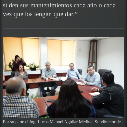
sí den sus mantenimientos cada año o cada
vez que los tengan que dar.”
Por su parte el Ing. Lucas Manuel Aguilar Medina, Subdirector de