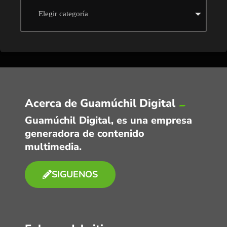
Acerca de Guamúchil Digital
Guamúchil Digital, es una empresa
generadora de contenido
multimedia.
SIGUENOS