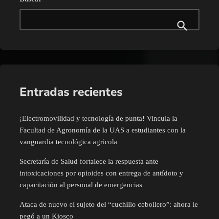
Entradas recientes
¡Electromovilidad y tecnología de punta! Vincula la
Facultad de Agronomía de la UAS a estudiantes con la
vanguardia tecnológica agrícola
Secretaría de Salud fortalece la respuesta ante
intoxicaciones por opioides con entrega de antídoto y
capacitación al personal de emergencias
Ataca de nuevo el sujeto del “cuchillo cebollero”: ahora le
pegó a un Kiosco