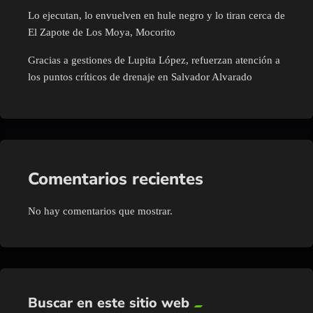
Lo ejecutan, lo envuelven en hule negro y lo tiran cerca de
El Zapote de Los Moya, Mocorito
Gracias a gestiones de Lupita López, refuerzan atención a
los puntos críticos de drenaje en Salvador Alvarado
Comentarios recientes
No hay comentarios que mostrar.
Buscar en este sitio web