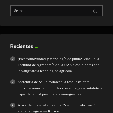
Search
search
Recientes
¡Electromovilidad y tecnología de punta! Vincula la
Facultad de Agronomía de la UAS a estudiantes con
la vanguardia tecnológica agrícola
Secretaría de Salud fortalece la respuesta ante
intoxicaciones por opioides con entrega de antídoto y
capacitación al personal de emergencias
Ataca de nuevo el sujeto del “cuchillo cebollero”:
ahora le pegó a un Kiosco