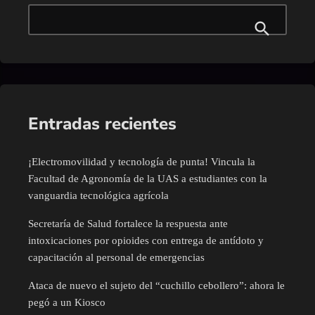
Entradas recientes
¡Electromovilidad y tecnología de punta! Vincula la
Facultad de Agronomía de la UAS a estudiantes con la
vanguardia tecnológica agrícola
Secretaría de Salud fortalece la respuesta ante
intoxicaciones por opioides con entrega de antídoto y
capacitación al personal de emergencias
Ataca de nuevo el sujeto del “cuchillo cebollero”: ahora le
pegó a un Kiosco