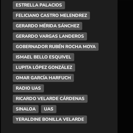
ESTRELLA PALACIOS
FELICIANO CASTRO MELENDREZ
GERARDO MÉRIDA SÁNCHEZ
GERARDO VARGAS LANDEROS
GOBERNADOR RUBÉN ROCHA MOYA
ISMAEL BELLO ESQUIVEL
LUPITA LÓPEZ GONZÁLEZ
OMAR GARCÍA HARFUCH
RADIO UAS
RICARDO VELARDE CÁRDENAS
SINALOA
UAS
YERALDINE BONILLA VELARDE