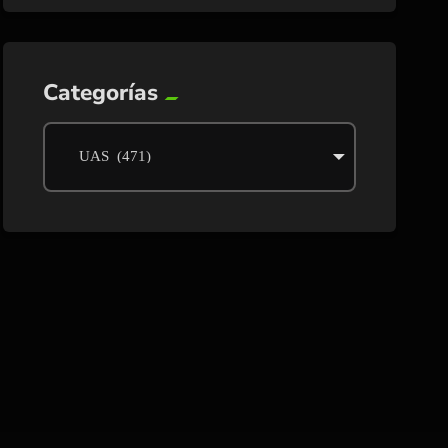
Categorías