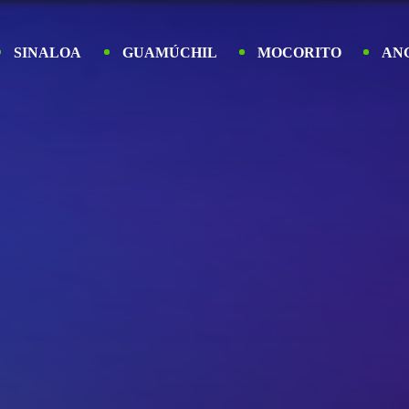
SINALOA
GUAMÚCHIL
MOCORITO
AN