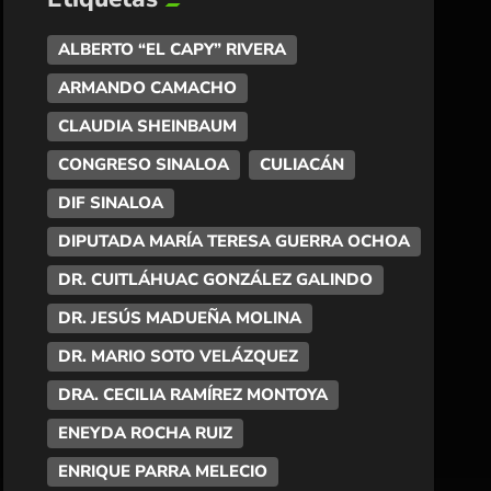
ALBERTO “EL CAPY” RIVERA
ARMANDO CAMACHO
CLAUDIA SHEINBAUM
CONGRESO SINALOA
CULIACÁN
DIF SINALOA
DIPUTADA MARÍA TERESA GUERRA OCHOA
DR. CUITLÁHUAC GONZÁLEZ GALINDO
DR. JESÚS MADUEÑA MOLINA
DR. MARIO SOTO VELÁZQUEZ
DRA. CECILIA RAMÍREZ MONTOYA
ENEYDA ROCHA RUIZ
ENRIQUE PARRA MELECIO