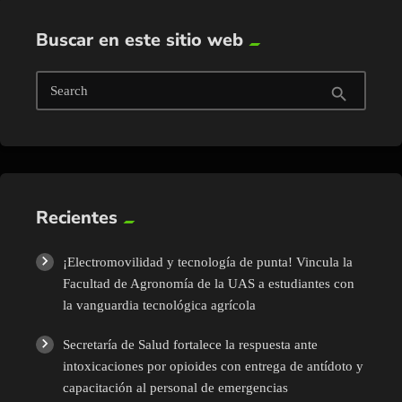
Buscar en este sitio web
Search
search
Recientes
¡Electromovilidad y tecnología de punta! Vincula la
Facultad de Agronomía de la UAS a estudiantes con
la vanguardia tecnológica agrícola
Secretaría de Salud fortalece la respuesta ante
intoxicaciones por opioides con entrega de antídoto y
capacitación al personal de emergencias