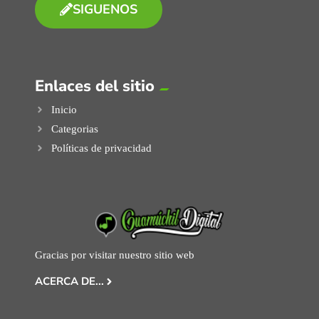
SIGUENOS
Enlaces del sitio
Inicio
Categorias
Políticas de privacidad
Gracias por visitar nuestro sitio web
ACERCA DE...