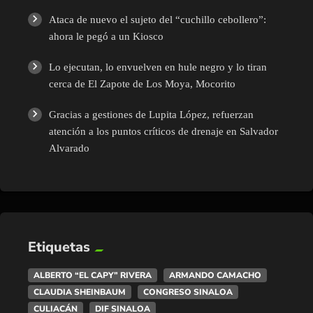
Ataca de nuevo el sujeto del “cuchillo cebollero”:
ahora le pegó a un Kiosco
Lo ejecutan, lo envuelven en hule negro y lo tiran
cerca de El Zapote de Los Moya, Mocorito
Gracias a gestiones de Lupita López, refuerzan
atención a los puntos críticos de drenaje en Salvador
Alvarado
Etiquetas
ALBERTO “EL CAPY” RIVERA
ARMANDO CAMACHO
CLAUDIA SHEINBAUM
CONGRESO SINALOA
CULIACÁN
DIF SINALOA