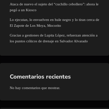
Ataca de nuevo el sujeto del “cuchillo cebollero”: ahora le
pegó a un Kiosco
Lo ejecutan, lo envuelven en hule negro y lo tiran cerca de
El Zapote de Los Moya, Mocorito
Gracias a gestiones de Lupita López, refuerzan atención a
los puntos críticos de drenaje en Salvador Alvarado
Comentarios recientes
No hay comentarios que mostrar.