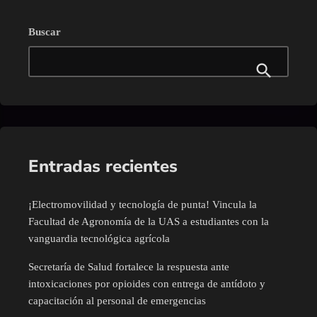
Buscar
Entradas recientes
¡Electromovilidad y tecnología de punta! Vincula la
Facultad de Agronomía de la UAS a estudiantes con la
vanguardia tecnológica agrícola
Secretaría de Salud fortalece la respuesta ante
intoxicaciones por opioides con entrega de antídoto y
capacitación al personal de emergencias