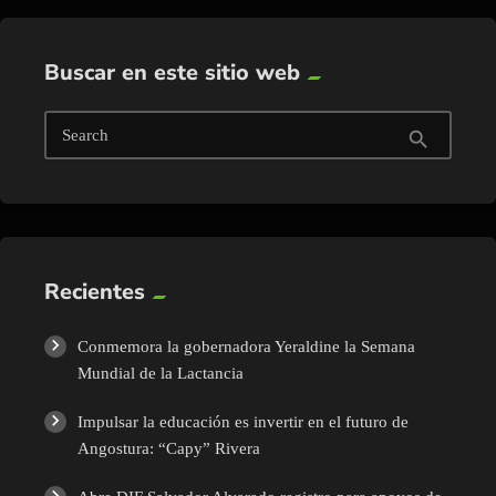
Buscar en este sitio web
Search
search
Recientes
Conmemora la gobernadora Yeraldine la Semana
Mundial de la Lactancia
Impulsar la educación es invertir en el futuro de
Angostura: “Capy” Rivera