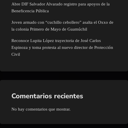
Abre DIF Salvador Alvarado registro para apoyos de la
Beneficencia Pública
Joven armado con “cuchillo cebollero” asalta el Oxxo de
la colonia Primero de Mayo de Guamúchil
Reconoce Lupita López trayectoria de José Carlos
Espinoza y toma protesta al nuevo director de Protección
Civil
Comentarios recientes
No hay comentarios que mostrar.