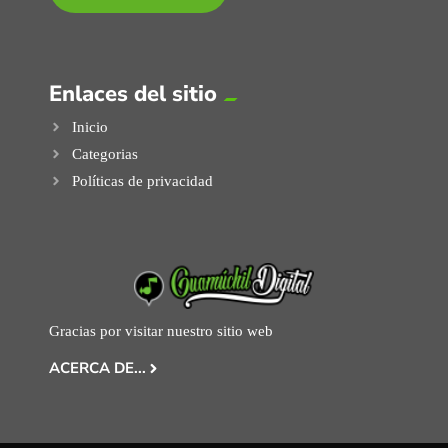
Enlaces del sitio
Inicio
Categorias
Políticas de privacidad
Gracias por visitar nuestro sitio web
ACERCA DE...