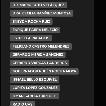
DR. MARIO SOTO VELÁZQUEZ
DRA. CECILIA RAMÍREZ MONTOYA
ENEYDA ROCHA RUIZ
ENRIQUE PARRA MELECIO
ESTRELLA PALACIOS
FELICIANO CASTRO MELENDREZ
GERARDO MÉRIDA SÁNCHEZ
GERARDO VARGAS LANDEROS
GOBERNADOR RUBÉN ROCHA MOYA
ISMAEL BELLO ESQUIVEL
LUPITA LÓPEZ GONZÁLEZ
OMAR GARCÍA HARFUCH
RADIO UAS