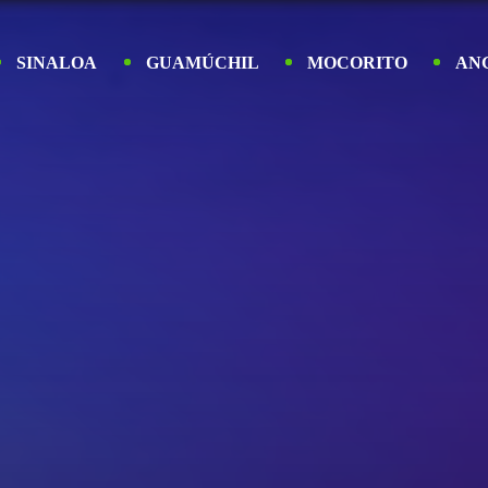
SINALOA
GUAMÚCHIL
MOCORITO
AN