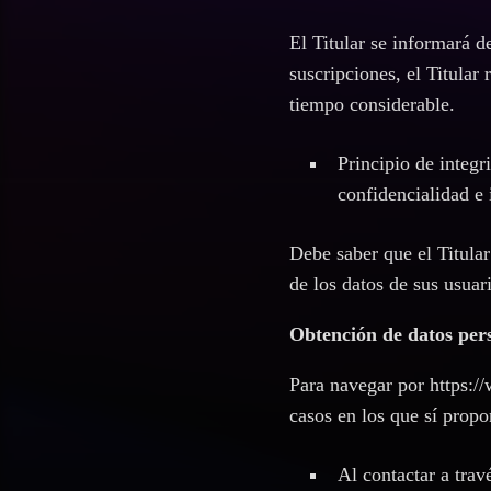
El Titular se informará d
suscripciones, el Titular 
tiempo considerable.
Principio de integr
confidencialidad e 
Debe saber que el Titular
de los datos de sus usuari
Obtención de datos per
Para navegar por https:/
casos en los que sí propo
Al contactar a trav