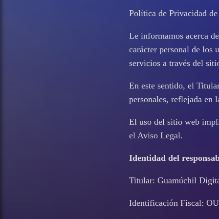
Política de Privacidad d
Le informamos acerca de n
carácter personal de los 
servicios a través del s
En este sentido, el Titul
personales, reflejada en 
El uso del sitio web impl
el Aviso Legal.
Identidad del responsab
Titular: Guamúchil Digit
Identificación Fiscal: