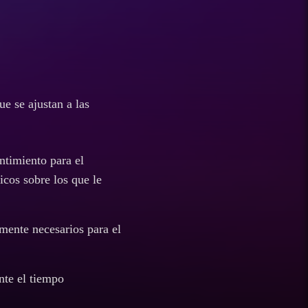
ue se ajustan a las
entimiento para el
icos sobre los que le
amente necesarios para el
nte el tiempo