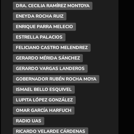
DRA. CECILIA RAMÍREZ MONTOYA
ENEYDA ROCHA RUIZ
ENRIQUE PARRA MELECIO
ESTRELLA PALACIOS
FELICIANO CASTRO MELENDREZ
GERARDO MÉRIDA SÁNCHEZ
GERARDO VARGAS LANDEROS
GOBERNADOR RUBÉN ROCHA MOYA
ISMAEL BELLO ESQUIVEL
LUPITA LÓPEZ GONZÁLEZ
OMAR GARCÍA HARFUCH
RADIO UAS
RICARDO VELARDE CÁRDENAS