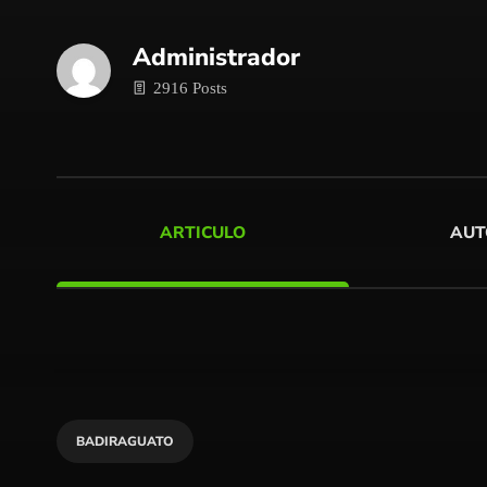
Administrador
2916 Posts
ARTICULO
AUT
BADIRAGUATO