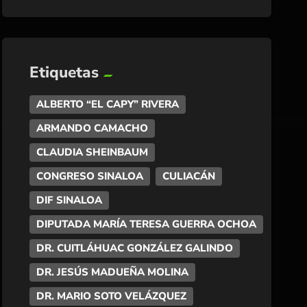
Etiquetas
ALBERTO “EL CAPY” RIVERA
ARMANDO CAMACHO
CLAUDIA SHEINBAUM
CONGRESO SINALOA
CULIACÁN
DIF SINALOA
DIPUTADA MARÍA TERESA GUERRA OCHOA
DR. CUITLÁHUAC GONZÁLEZ GALINDO
DR. JESÚS MADUEÑA MOLINA
DR. MARIO SOTO VELÁZQUEZ