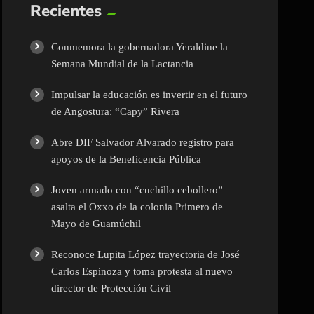
Recientes
Conmemora la gobernadora Yeraldine la
Semana Mundial de la Lactancia
Impulsar la educación es invertir en el futuro
de Angostura: “Capy” Rivera
Abre DIF Salvador Alvarado registro para
apoyos de la Beneficencia Pública
Joven armado con “cuchillo cebollero”
asalta el Oxxo de la colonia Primero de
Mayo de Guamúchil
Reconoce Lupita López trayectoria de José
Carlos Espinoza y toma protesta al nuevo
director de Protección Civil