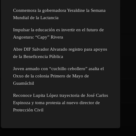
Conmemora la gobernadora Yeraldine la Semana
Mundial de la Lactancia
Impulsar la educación es invertir en el futuro de
Angostura: “Capy” Rivera
Abre DIF Salvador Alvarado registro para apoyos
de la Beneficencia Pública
Joven armado con “cuchillo cebollero” asalta el
Oxxo de la colonia Primero de Mayo de
Guamúchil
Reconoce Lupita López trayectoria de José Carlos
Espinoza y toma protesta al nuevo director de
Protección Civil