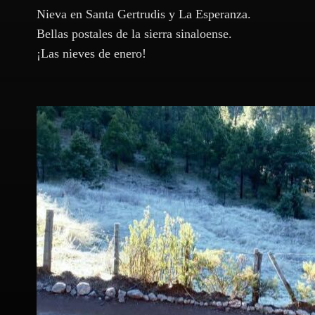
Nieva en Santa Gertrudis y La Esperanza.
Bellas postales de la sierra sinaloense.
¡Las nieves de enero!