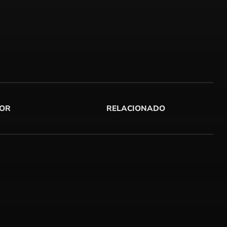
OR
RELACIONADO