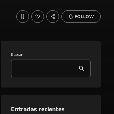
FOLLOW
Buscar
Entradas recientes