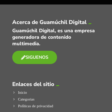
Acerca de Guamúchil Digital
Guamúchil Digital, es una empresa
generadora de contenido
multimedia.
SIGUENOS
Enlaces del sitio
Inicio
Categorias
Políticas de privacidad