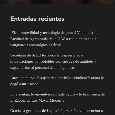
Entradas recientes
¡Electromovilidad y tecnología de punta! Vincula la
Facultad de Agronomía de la UAS a estudiantes con la
vanguardia tecnológica agrícola
Secretaría de Salud fortalece la respuesta ante
intoxicaciones por opioides con entrega de antídoto y
capacitación al personal de emergencias
Ataca de nuevo el sujeto del “cuchillo cebollero”: ahora le
pegó a un Kiosco
Lo ejecutan, lo envuelven en hule negro y lo tiran cerca de
El Zapote de Los Moya, Mocorito
Gracias a gestiones de Lupita López, refuerzan atención a