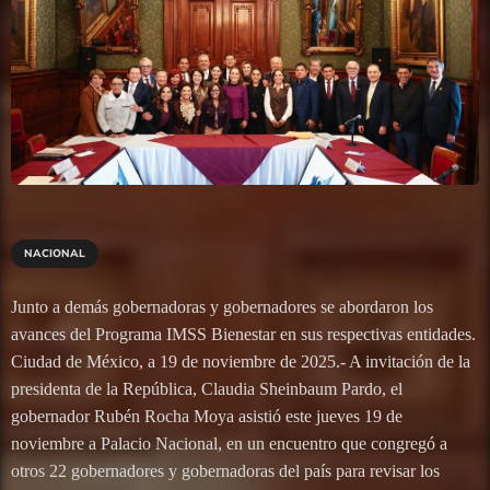
NACIONAL
Junto a demás gobernadoras y gobernadores se abordaron los
avances del Programa IMSS Bienestar en sus respectivas entidades.
Ciudad de México, a 19 de noviembre de 2025.- A invitación de la
presidenta de la República, Claudia Sheinbaum Pardo, el
gobernador Rubén Rocha Moya asistió este jueves 19 de
noviembre a Palacio Nacional, en un encuentro que congregó a
otros 22 gobernadores y gobernadoras del país para revisar los