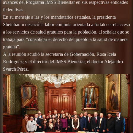
avances del Programa IMSS Bienestar en sus respectivas entidades
federativas.
En su mensaje a las y los mandatarios estatales, la presidenta
Sheinbaum destacó la labor conjunta orientada a fortalecer el acceso
a los servicios de salud gratuitos para la población, al señalar que se
trabaja para “consolidar el derecho del pueblo a la salud de manera
gratuita”.
A la reunión acudió la secretaria de Gobernación, Rosa Icela
Rodríguez; y el director del IMSS Bienestar, el doctor Alejandro
Svarch Pérez.