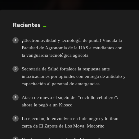
Recientes
¡Electromovilidad y tecnología de punta! Vincula la
Facultad de Agronomía de la UAS a estudiantes con
la vanguardia tecnológica agrícola
Secretaría de Salud fortalece la respuesta ante
intoxicaciones por opioides con entrega de antídoto y
capacitación al personal de emergencias
Ataca de nuevo el sujeto del “cuchillo cebollero”:
ahora le pegó a un Kiosco
Lo ejecutan, lo envuelven en hule negro y lo tiran
cerca de El Zapote de Los Moya, Mocorito