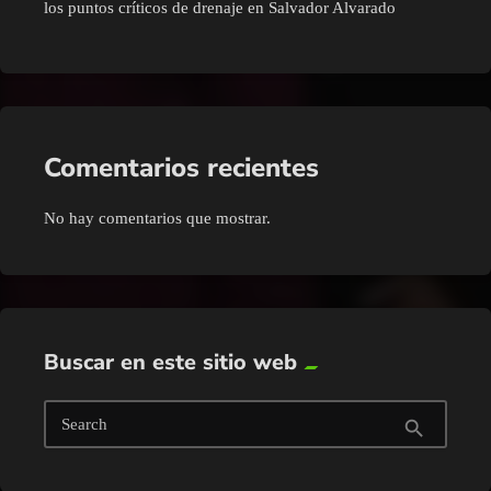
los puntos críticos de drenaje en Salvador Alvarado
Comentarios recientes
No hay comentarios que mostrar.
Buscar en este sitio web
Search
search