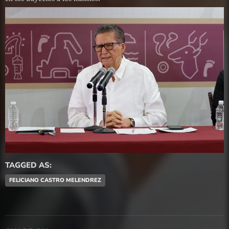
TAGGED AS:
FELICIANO CASTRO MELENDREZ