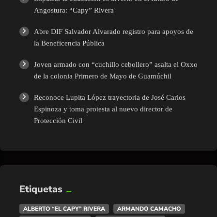
Angostura: “Capy” Rivera
Abre DIF Salvador Alvarado registro para apoyos de
la Beneficencia Pública
Joven armado con “cuchillo cebollero” asalta el Oxxo
de la colonia Primero de Mayo de Guamúchil
Reconoce Lupita López trayectoria de José Carlos
Espinoza y toma protesta al nuevo director de
Protección Civil
Etiquetas
ALBERTO “EL CAPY” RIVERA
ARMANDO CAMACHO