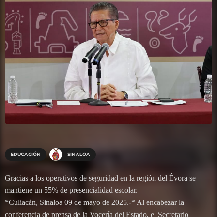
EDUCACIÓN
SINALOA
Gracias a los operativos de seguridad en la región del Évora se
mantiene un 55% de presencialidad escolar.
*Culiacán, Sinaloa 09 de mayo de 2025.-* Al encabezar la
conferencia de prensa de la Vocería del Estado, el Secretario