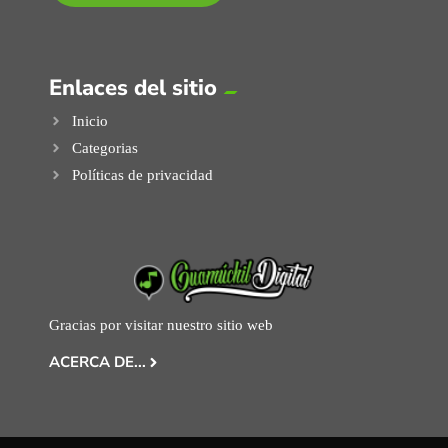
Enlaces del sitio
Inicio
Categorias
Políticas de privacidad
Gracias por visitar nuestro sitio web
ACERCA DE...