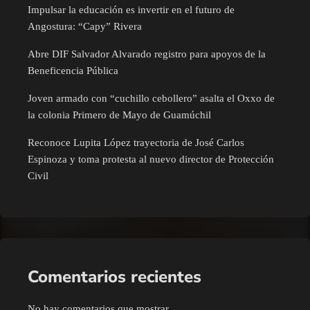
Impulsar la educación es invertir en el futuro de
Angostura: “Capy” Rivera
Abre DIF Salvador Alvarado registro para apoyos de la
Beneficencia Pública
Joven armado con “cuchillo cebollero” asalta el Oxxo de
la colonia Primero de Mayo de Guamúchil
Reconoce Lupita López trayectoria de José Carlos
Espinoza y toma protesta al nuevo director de Protección
Civil
Comentarios recientes
No hay comentarios que mostrar.