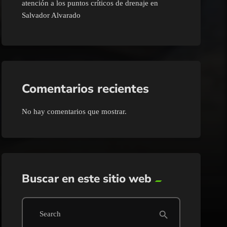
atención a los puntos críticos de drenaje en
Salvador Alvarado
Comentarios recientes
No hay comentarios que mostrar.
Buscar en este sitio web
search
Search