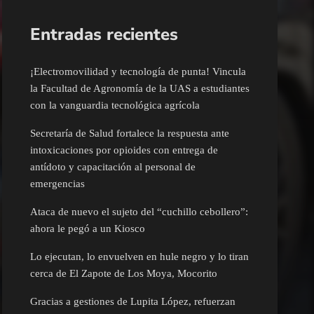
Entradas recientes
¡Electromovilidad y tecnología de punta! Vincula
la Facultad de Agronomía de la UAS a estudiantes
con la vanguardia tecnológica agrícola
Secretaría de Salud fortalece la respuesta ante
intoxicaciones por opioides con entrega de
antídoto y capacitación al personal de
emergencias
Ataca de nuevo el sujeto del “cuchillo cebollero”:
ahora le pegó a un Kiosco
Lo ejecutan, lo envuelven en hule negro y lo tiran
cerca de El Zapote de Los Moya, Mocorito
Gracias a gestiones de Lupita López, refuerzan