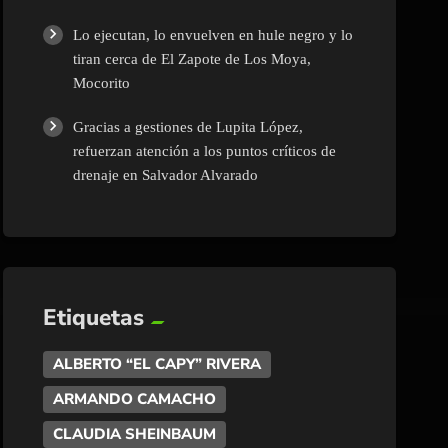
Lo ejecutan, lo envuelven en hule negro y lo
tiran cerca de El Zapote de Los Moya,
Mocorito
Gracias a gestiones de Lupita López,
refuerzan atención a los puntos críticos de
drenaje en Salvador Alvarado
Etiquetas
ALBERTO “EL CAPY” RIVERA
ARMANDO CAMACHO
CLAUDIA SHEINBAUM