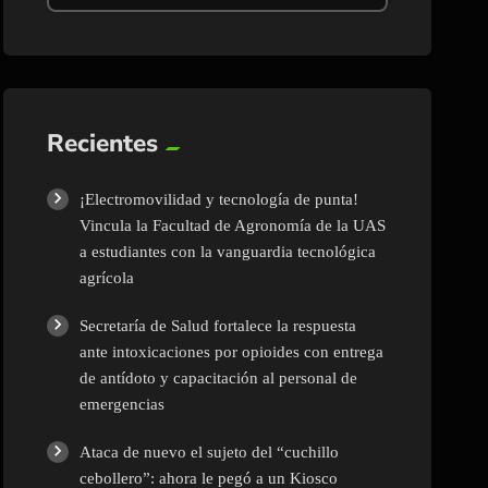
Recientes
¡Electromovilidad y tecnología de punta!
Vincula la Facultad de Agronomía de la UAS
a estudiantes con la vanguardia tecnológica
agrícola
Secretaría de Salud fortalece la respuesta
ante intoxicaciones por opioides con entrega
de antídoto y capacitación al personal de
emergencias
Ataca de nuevo el sujeto del “cuchillo
cebollero”: ahora le pegó a un Kiosco