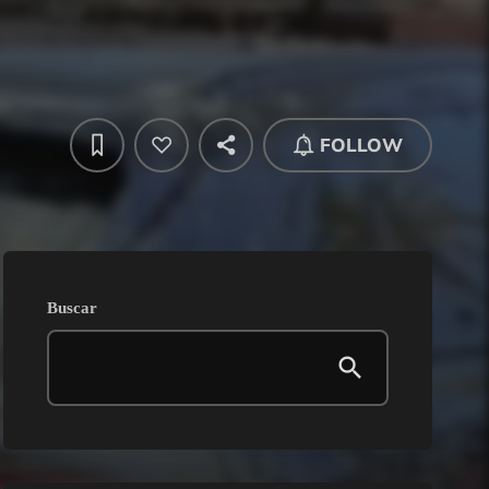
FOLLOW
Buscar