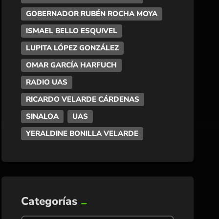
GOBERNADOR RUBÉN ROCHA MOYA
ISMAEL BELLO ESQUIVEL
LUPITA LÓPEZ GONZÁLEZ
OMAR GARCÍA HARFUCH
RADIO UAS
RICARDO VELARDE CÁRDENAS
SINALOA
UAS
YERALDINE BONILLA VELARDE
Categorías