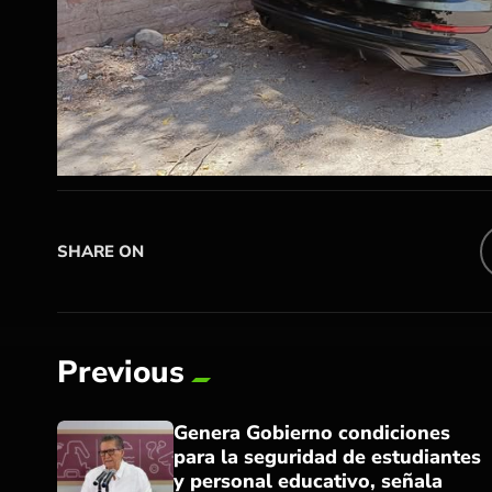
SHARE ON
Previous
Genera Gobierno condiciones
para la seguridad de estudiantes
y personal educativo, señala