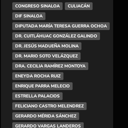
CONGRESO SINALOA
CULIACÁN
DIF SINALOA
DIPUTADA MARÍA TERESA GUERRA OCHOA
DR. CUITLÁHUAC GONZÁLEZ GALINDO
DR. JESÚS MADUEÑA MOLINA
DR. MARIO SOTO VELÁZQUEZ
DRA. CECILIA RAMÍREZ MONTOYA
ENEYDA ROCHA RUIZ
ENRIQUE PARRA MELECIO
ESTRELLA PALACIOS
FELICIANO CASTRO MELENDREZ
GERARDO MÉRIDA SÁNCHEZ
GERARDO VARGAS LANDEROS