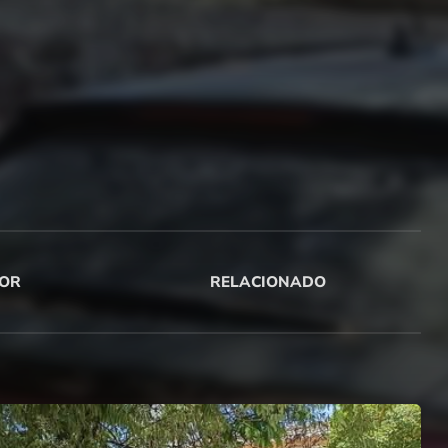
OR
RELACIONADO