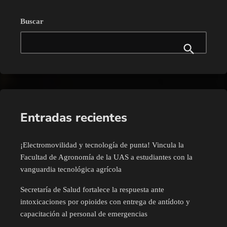
Buscar
Entradas recientes
¡Electromovilidad y tecnología de punta! Vincula la
Facultad de Agronomía de la UAS a estudiantes con la
vanguardia tecnológica agrícola
Secretaría de Salud fortalece la respuesta ante
intoxicaciones por opioides con entrega de antídoto y
capacitación al personal de emergencias