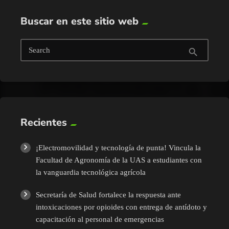
Buscar en este sitio web
Search
search
Recientes
¡Electromovilidad y tecnología de punta! Vincula la
Facultad de Agronomía de la UAS a estudiantes con
la vanguardia tecnológica agrícola
Secretaría de Salud fortalece la respuesta ante
intoxicaciones por opioides con entrega de antídoto y
capacitación al personal de emergencias