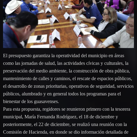
El presupuesto garantiza la operatividad del municipio en áreas
como las jornadas de salud, las actividades cívicas y culturales, la
preservación del medio ambiente, la construcción de obra pública,
mantenimiento de calles y caminos, el rescate de espacios públicos,
el desarrollo de zonas prioritarias, operativos de seguridad, servicios
públicos, alumbrado y en general todos los programas para el
bienestar de los guasavenses.
Para esta propuesta, regidores se reunieron primero con la tesorera
municipal, María Fernanda Rodríguez, el 18 de diciembre y
posteriormente, el 22 de diciembre, se realizó una reunión con la
Comisión de Hacienda, en donde se dio información detallada de