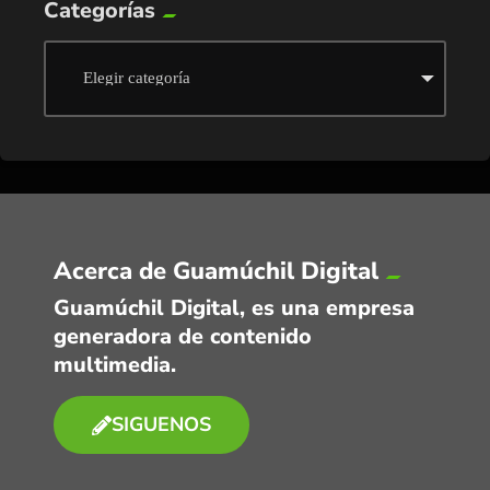
Categorías
Acerca de Guamúchil Digital
Guamúchil Digital, es una empresa
generadora de contenido
multimedia.
SIGUENOS