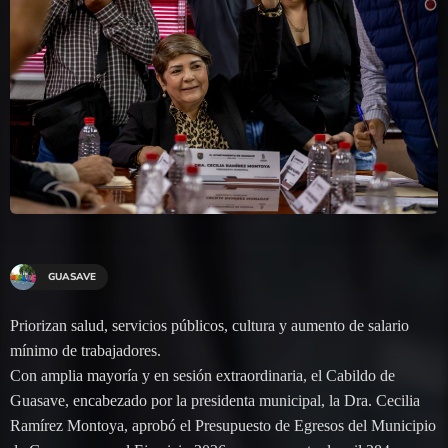
GUASAVE
Priorizan salud, servicios públicos, cultura y aumento de salario
mínimo de trabajadores.
Con amplia mayoría y en sesión extraordinaria, el Cabildo de
Guasave, encabezado por la presidenta municipal, la Dra. Cecilia
Ramírez Montoya, aprobó el Presupuesto de Egresos del Municipio