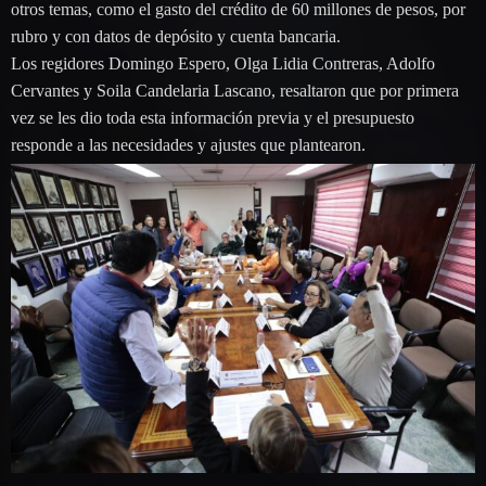
otros temas, como el gasto del crédito de 60 millones de pesos, por
rubro y con datos de depósito y cuenta bancaria.
Los regidores Domingo Espero, Olga Lidia Contreras, Adolfo
Cervantes y Soila Candelaria Lascano, resaltaron que por primera
vez se les dio toda esta información previa y el presupuesto
responde a las necesidades y ajustes que plantearon.