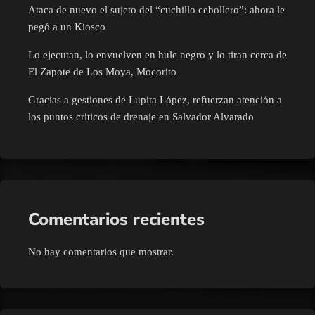
Ataca de nuevo el sujeto del “cuchillo cebollero”: ahora le
pegó a un Kiosco
Lo ejecutan, lo envuelven en hule negro y lo tiran cerca de
El Zapote de Los Moya, Mocorito
Gracias a gestiones de Lupita López, refuerzan atención a
los puntos críticos de drenaje en Salvador Alvarado
Comentarios recientes
No hay comentarios que mostrar.