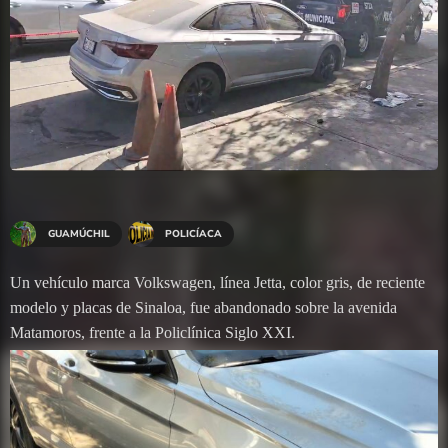
GUAMÚCHIL
POLICÍACA
Un vehículo marca Volkswagen, línea Jetta, color gris, de reciente
modelo y placas de Sinaloa, fue abandonado sobre la avenida
Matamoros, frente a la Policlínica Siglo XXI.