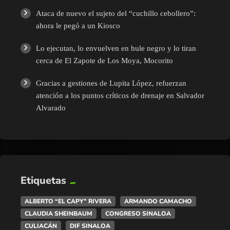
Ataca de nuevo el sujeto del “cuchillo cebollero”:
ahora le pegó a un Kiosco
Lo ejecutan, lo envuelven en hule negro y lo tiran
cerca de El Zapote de Los Moya, Mocorito
Gracias a gestiones de Lupita López, refuerzan
atención a los puntos críticos de drenaje en Salvador
Alvarado
Etiquetas
ALBERTO “EL CAPY” RIVERA
ARMANDO CAMACHO
CLAUDIA SHEINBAUM
CONGRESO SINALOA
CULIACÁN
DIF SINALOA