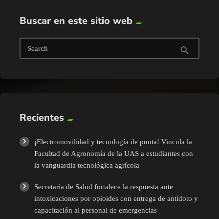
Buscar en este sitio web
Search
search
Recientes
¡Electromovilidad y tecnología de punta! Vincula la
Facultad de Agronomía de la UAS a estudiantes con
la vanguardia tecnológica agrícola
Secretaría de Salud fortalece la respuesta ante
intoxicaciones por opioides con entrega de antídoto y
capacitación al personal de emergencias