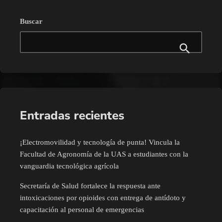
Buscar
Entradas recientes
¡Electromovilidad y tecnología de punta! Vincula la
Facultad de Agronomía de la UAS a estudiantes con la
vanguardia tecnológica agrícola
Secretaría de Salud fortalece la respuesta ante
intoxicaciones por opioides con entrega de antídoto y
capacitación al personal de emergencias