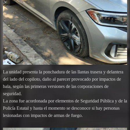
La unidad presenta la ponchadura de las llantas trasera y delantera
del lado del copiloto, daño al parecer provocado por impactos de
bala, según las primeras versiones de las corporaciones de
seguridad.
La zona fue acordonada por elementos de Seguridad Pública y de la
Policía Estatal y hasta el momento se desconoce si hay personas
lesionadas con impactos de armas de fuego.