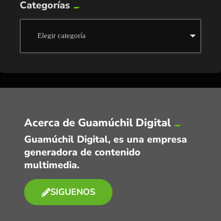
Categorías
Acerca de Guamúchil Digital
Guamúchil Digital, es una empresa
generadora de contenido
multimedia.
SIGUENOS