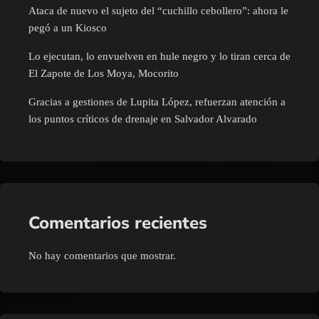
Ataca de nuevo el sujeto del “cuchillo cebollero”: ahora le
pegó a un Kiosco
Lo ejecutan, lo envuelven en hule negro y lo tiran cerca de
El Zapote de Los Moya, Mocorito
Gracias a gestiones de Lupita López, refuerzan atención a
los puntos críticos de drenaje en Salvador Alvarado
Comentarios recientes
No hay comentarios que mostrar.