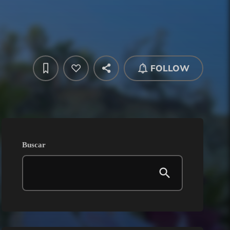
FOLLOW
Buscar