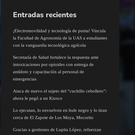
Entradas recientes
¡Electromovilidad y tecnología de punta! Vincula
la Facultad de Agronomía de la UAS a estudiantes
con la vanguardia tecnológica agrícola
Secretaría de Salud fortalece la respuesta ante
intoxicaciones por opioides con entrega de
antídoto y capacitación al personal de
emergencias
Ataca de nuevo el sujeto del “cuchillo cebollero”:
ahora le pegó a un Kiosco
Lo ejecutan, lo envuelven en hule negro y lo tiran
cerca de El Zapote de Los Moya, Mocorito
Gracias a gestiones de Lupita López, refuerzan