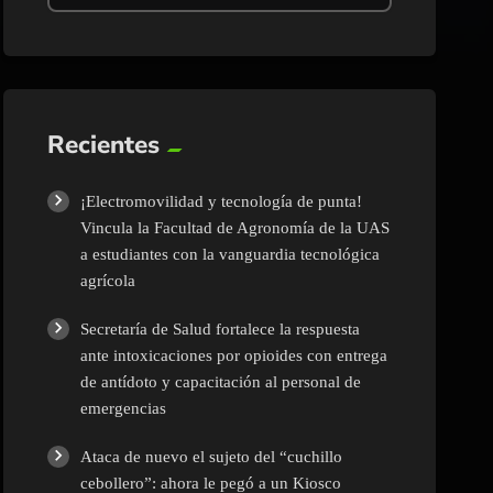
Recientes
¡Electromovilidad y tecnología de punta!
Vincula la Facultad de Agronomía de la UAS
a estudiantes con la vanguardia tecnológica
agrícola
Secretaría de Salud fortalece la respuesta
ante intoxicaciones por opioides con entrega
de antídoto y capacitación al personal de
emergencias
Ataca de nuevo el sujeto del “cuchillo
cebollero”: ahora le pegó a un Kiosco