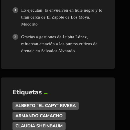
Lo ejecutan, lo envuelven en hule negro y lo
tiran cerca de El Zapote de Los Moya,
Mocorito
Gracias a gestiones de Lupita López,
refuerzan atención a los puntos críticos de
drenaje en Salvador Alvarado
Etiquetas
ALBERTO “EL CAPY” RIVERA
ARMANDO CAMACHO
CLAUDIA SHEINBAUM