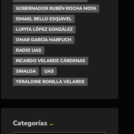
GOBERNADOR RUBÉN ROCHA MOYA
ISMAEL BELLO ESQUIVEL
LUPITA LÓPEZ GONZÁLEZ
OMAR GARCÍA HARFUCH
RADIO UAS
RICARDO VELARDE CÁRDENAS
SINALOA
UAS
YERALDINE BONILLA VELARDE
Categorías