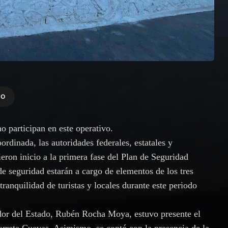
MO
o participan en este operativo.
rdinada, las autoridades federales, estatales y
ieron inicio a la primera fase del Plan de Seguridad
 seguridad estarán a cargo de elementos de los tres
tranquilidad de turistas y locales durante este periodo
dor del Estado, Rubén Rocha Moya, estuvo presente el