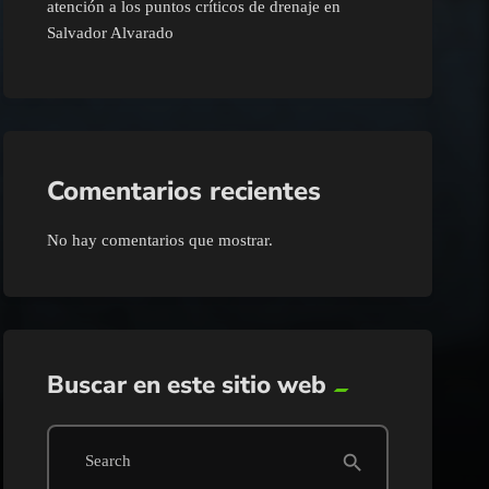
atención a los puntos críticos de drenaje en
Salvador Alvarado
Comentarios recientes
No hay comentarios que mostrar.
Buscar en este sitio web
search
Search