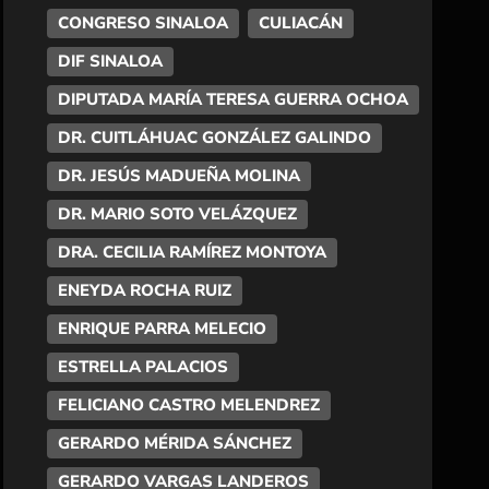
CONGRESO SINALOA
CULIACÁN
DIF SINALOA
DIPUTADA MARÍA TERESA GUERRA OCHOA
DR. CUITLÁHUAC GONZÁLEZ GALINDO
DR. JESÚS MADUEÑA MOLINA
DR. MARIO SOTO VELÁZQUEZ
DRA. CECILIA RAMÍREZ MONTOYA
ENEYDA ROCHA RUIZ
ENRIQUE PARRA MELECIO
ESTRELLA PALACIOS
FELICIANO CASTRO MELENDREZ
GERARDO MÉRIDA SÁNCHEZ
GERARDO VARGAS LANDEROS