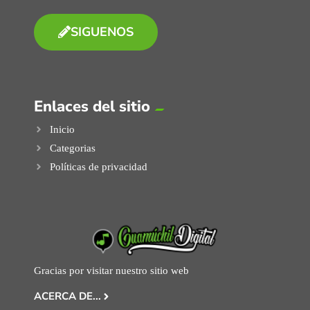
SIGUENOS
Enlaces del sitio
Inicio
Categorias
Políticas de privacidad
Gracias por visitar nuestro sitio web
ACERCA DE...