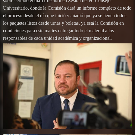
sobre cerrado el día 11 de abril en Sesión del H. Consejo
Universitario, donde la Comisión dará un informe completo de todo
el proceso desde el día que inició y añadió que ya se tienen todos
los paquetes listos desde urnas y boletas, ya está la Comisión en
condiciones para este martes entregar todo el material a los
responsables de cada unidad académica y organizacional.