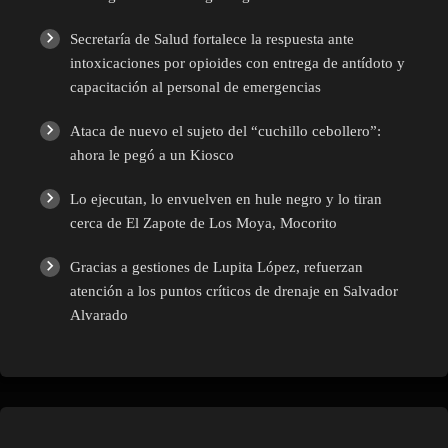
Secretaría de Salud fortalece la respuesta ante
intoxicaciones por opioides con entrega de antídoto y
capacitación al personal de emergencias
Ataca de nuevo el sujeto del “cuchillo cebollero”:
ahora le pegó a un Kiosco
Lo ejecutan, lo envuelven en hule negro y lo tiran
cerca de El Zapote de Los Moya, Mocorito
Gracias a gestiones de Lupita López, refuerzan
atención a los puntos críticos de drenaje en Salvador
Alvarado