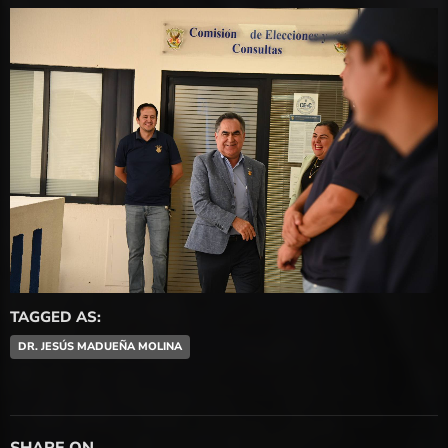
TAGGED AS:
DR. JESÚS MADUEÑA MOLINA