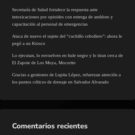
Secretaría de Salud fortalece la respuesta ante
intoxicaciones por opioides con entrega de antídoto y
capacitación al personal de emergencias
Ataca de nuevo el sujeto del “cuchillo cebollero”: ahora le
pegó a un Kiosco
Lo ejecutan, lo envuelven en hule negro y lo tiran cerca de
El Zapote de Los Moya, Mocorito
Gracias a gestiones de Lupita López, refuerzan atención a
los puntos críticos de drenaje en Salvador Alvarado
Comentarios recientes