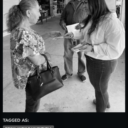
TAGGED AS: