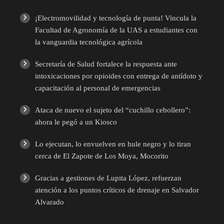
¡Electromovilidad y tecnología de punta! Vincula la
Facultad de Agronomía de la UAS a estudiantes con
la vanguardia tecnológica agrícola
Secretaría de Salud fortalece la respuesta ante
intoxicaciones por opioides con entrega de antídoto y
capacitación al personal de emergencias
Ataca de nuevo el sujeto del “cuchillo cebollero”:
ahora le pegó a un Kiosco
Lo ejecutan, lo envuelven en hule negro y lo tiran
cerca de El Zapote de Los Moya, Mocorito
Gracias a gestiones de Lupita López, refuerzan
atención a los puntos críticos de drenaje en Salvador
Alvarado