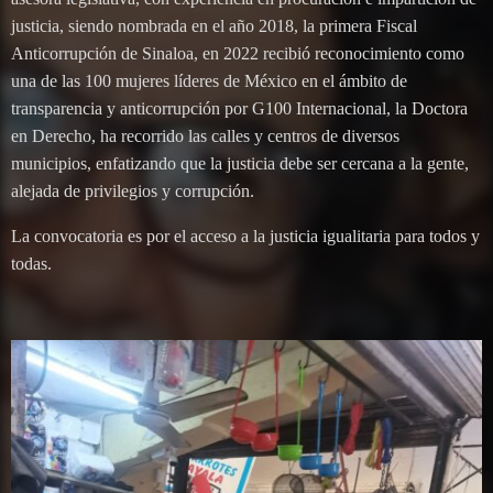
justicia, siendo nombrada en el año 2018, la primera Fiscal
Anticorrupción de Sinaloa, en 2022 recibió reconocimiento como
una de las 100 mujeres líderes de México en el ámbito de
transparencia y anticorrupción por G100 Internacional, la Doctora
en Derecho, ha recorrido las calles y centros de diversos
municipios, enfatizando que la justicia debe ser cercana a la gente,
alejada de privilegios y corrupción.
La convocatoria es por el acceso a la justicia igualitaria para todos y
todas.