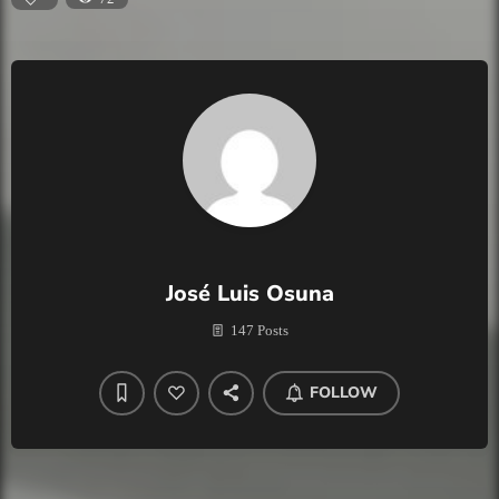
José Luis Osuna
147 Posts
FOLLOW