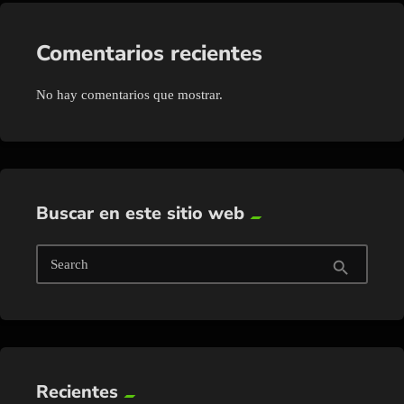
Comentarios recientes
No hay comentarios que mostrar.
Buscar en este sitio web
Search
search
Recientes