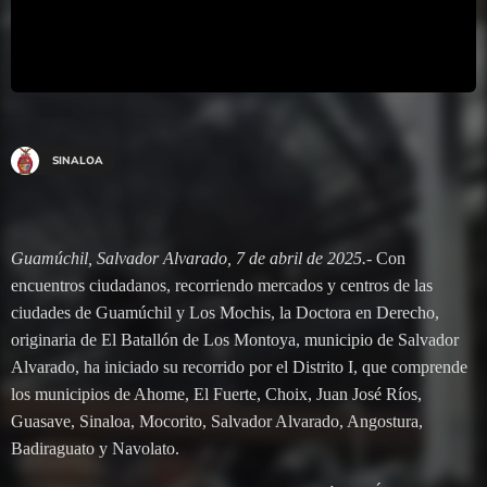
SINALOA
Guamúchil, Salvador Alvarado, 7 de abril de 2025.-
Con
encuentros ciudadanos, recorriendo mercados y centros de las
ciudades de Guamúchil y Los Mochis, la Doctora en Derecho,
originaria de El Batallón de Los Montoya, municipio de Salvador
Alvarado, ha iniciado su recorrido por el Distrito I, que comprende
los municipios de Ahome, El Fuerte, Choix, Juan José Ríos,
Guasave, Sinaloa, Mocorito, Salvador Alvarado, Angostura,
Badiraguato y Navolato.