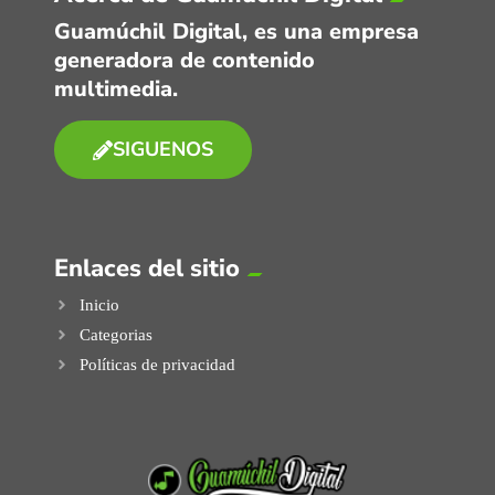
Guamúchil Digital, es una empresa
generadora de contenido
multimedia.
SIGUENOS
Enlaces del sitio
Inicio
Categorias
Políticas de privacidad