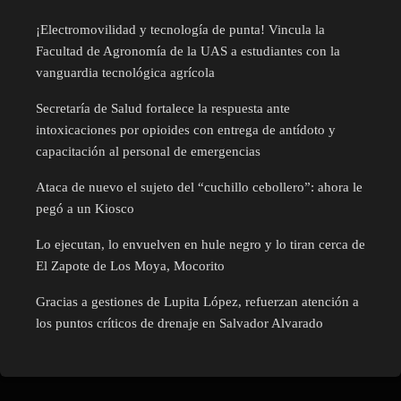
¡Electromovilidad y tecnología de punta! Vincula la
Facultad de Agronomía de la UAS a estudiantes con la
vanguardia tecnológica agrícola
Secretaría de Salud fortalece la respuesta ante
intoxicaciones por opioides con entrega de antídoto y
capacitación al personal de emergencias
Ataca de nuevo el sujeto del “cuchillo cebollero”: ahora le
pegó a un Kiosco
Lo ejecutan, lo envuelven en hule negro y lo tiran cerca de
El Zapote de Los Moya, Mocorito
Gracias a gestiones de Lupita López, refuerzan atención a
los puntos críticos de drenaje en Salvador Alvarado