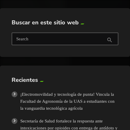
Buscar en este sitio web
Search
search
Recientes
¡Electromovilidad y tecnología de punta! Vincula la
Facultad de Agronomía de la UAS a estudiantes con
la vanguardia tecnológica agrícola
Secretaría de Salud fortalece la respuesta ante
intoxicaciones por opioides con entrega de antídoto y