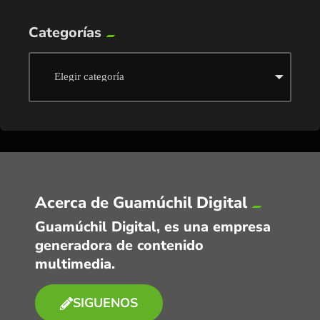
Categorías
Acerca de Guamúchil Digital
Guamúchil Digital, es una empresa
generadora de contenido
multimedia.
SIGUENOS