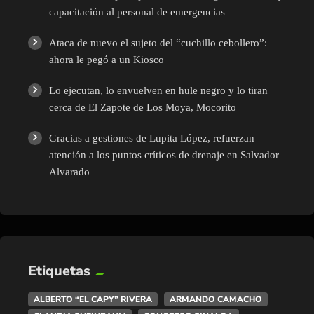
capacitación al personal de emergencias
Ataca de nuevo el sujeto del “cuchillo cebollero”:
ahora le pegó a un Kiosco
Lo ejecutan, lo envuelven en hule negro y lo tiran
cerca de El Zapote de Los Moya, Mocorito
Gracias a gestiones de Lupita López, refuerzan
atención a los puntos críticos de drenaje en Salvador
Alvarado
Etiquetas
ALBERTO “EL CAPY” RIVERA
ARMANDO CAMACHO