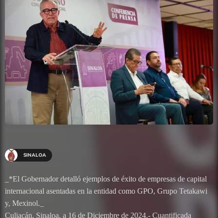
SINALOA
_*El Gobernador detalló ejemplos de éxito de empresas de capital
internacional asentadas en la entidad como GPO, Grupo Tetakawi
y, Mexinol._
Culiacán, Sinaloa, a 16 de Diciembre de 2024.- Cuantificada