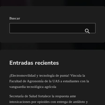
Buscar
Entradas recientes
¡Electromovilidad y tecnología de punta! Vincula la
Facultad de Agronomía de la UAS a estudiantes con la
vanguardia tecnológica agrícola
Secretaría de Salud fortalece la respuesta ante
intoxicaciones por opioides con entrega de antídoto y