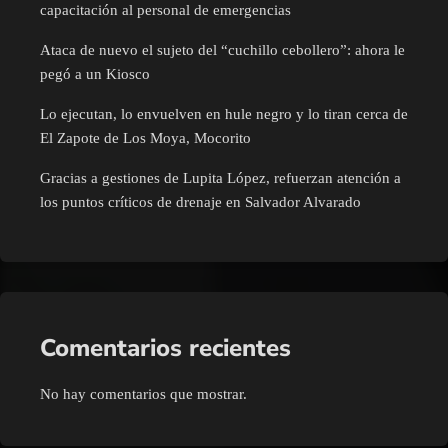
capacitación al personal de emergencias
Ataca de nuevo el sujeto del “cuchillo cebollero”: ahora le
pegó a un Kiosco
Lo ejecutan, lo envuelven en hule negro y lo tiran cerca de
El Zapote de Los Moya, Mocorito
Gracias a gestiones de Lupita López, refuerzan atención a
los puntos críticos de drenaje en Salvador Alvarado
Comentarios recientes
No hay comentarios que mostrar.