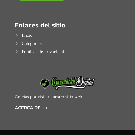
Enlaces del sitio
Inicio
Categorias
Políticas de privacidad
Gracias por visitar nuestro sitio web
ACERCA DE...