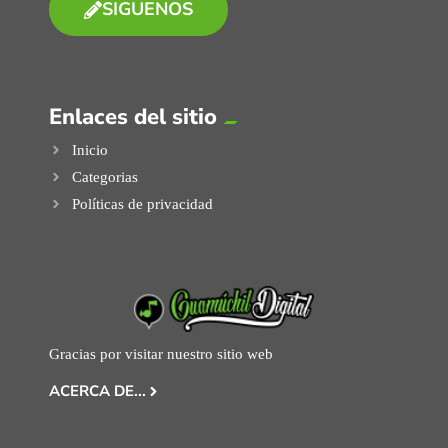
SIGUENOS
Enlaces del sitio
Inicio
Categorias
Políticas de privacidad
Gracias por visitar nuestro sitio web
ACERCA DE...