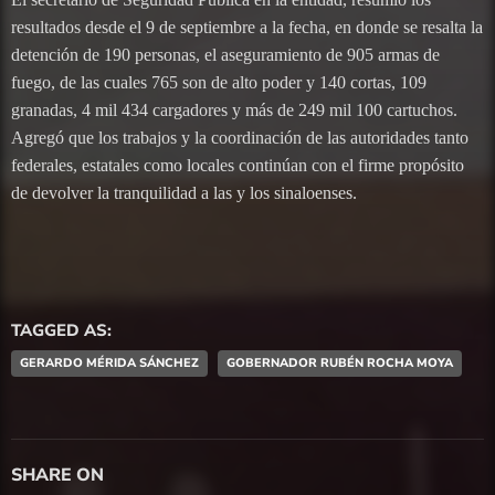
resultados desde el 9 de septiembre a la fecha, en donde se resalta la
detención de 190 personas, el aseguramiento de 905 armas de
fuego, de las cuales 765 son de alto poder y 140 cortas, 109
granadas, 4 mil 434 cargadores y más de 249 mil 100 cartuchos.
Agregó que los trabajos y la coordinación de las autoridades tanto
federales, estatales como locales continúan con el firme propósito
de devolver la tranquilidad a las y los sinaloenses.
TAGGED AS:
GERARDO MÉRIDA SÁNCHEZ
GOBERNADOR RUBÉN ROCHA MOYA
SHARE ON