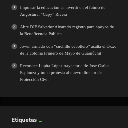
Impulsar la educación es invertir en el futuro de
Angostura: “Capy” Rivera
Abre DIF Salvador Alvarado registro para apoyos de
la Beneficencia Pública
Joven armado con “cuchillo cebollero” asalta el Oxxo
de la colonia Primero de Mayo de Guamúchil
Reconoce Lupita López trayectoria de José Carlos
Espinoza y toma protesta al nuevo director de
Protección Civil
Etiquetas