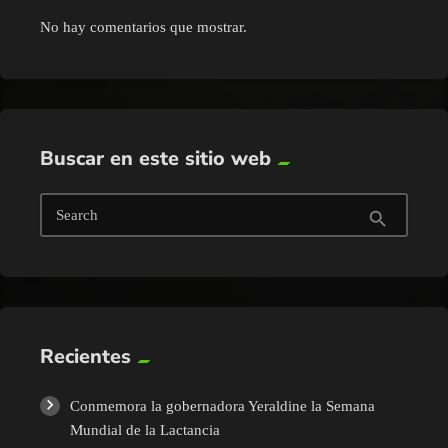
No hay comentarios que mostrar.
Buscar en este sitio web
Search
search
Recientes
Conmemora la gobernadora Yeraldine la Semana
Mundial de la Lactancia