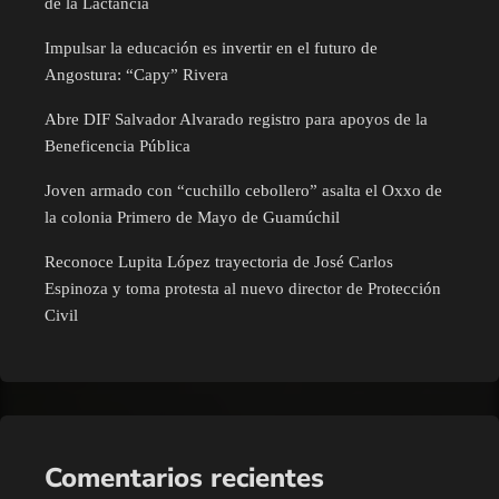
de la Lactancia
Impulsar la educación es invertir en el futuro de
Angostura: “Capy” Rivera
Abre DIF Salvador Alvarado registro para apoyos de la
Beneficencia Pública
Joven armado con “cuchillo cebollero” asalta el Oxxo de
la colonia Primero de Mayo de Guamúchil
Reconoce Lupita López trayectoria de José Carlos
Espinoza y toma protesta al nuevo director de Protección
Civil
Comentarios recientes