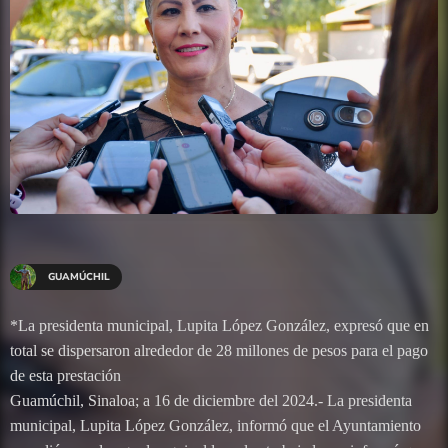
GUAMÚCHIL
*La presidenta municipal, Lupita López González, expresó que en
total se dispersaron alrededor de 28 millones de pesos para el pago
de esta prestación
Guamúchil, Sinaloa; a 16 de diciembre del 2024.- La presidenta
municipal, Lupita López González, informó que el Ayuntamiento