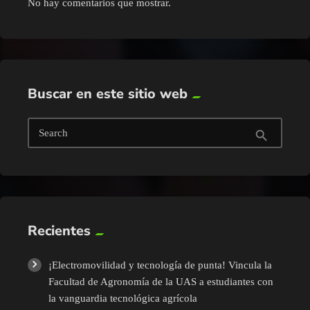
No hay comentarios que mostrar.
Buscar en este sitio web
Search
search
Recientes
¡Electromovilidad y tecnología de punta! Vincula la
Facultad de Agronomía de la UAS a estudiantes con
la vanguardia tecnológica agrícola