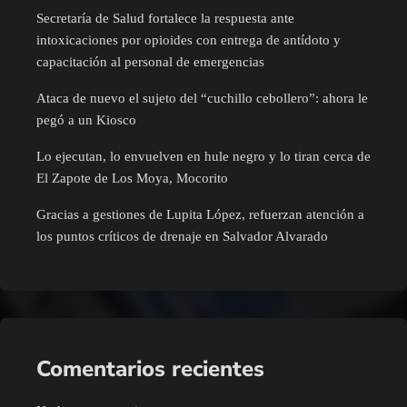
Secretaría de Salud fortalece la respuesta ante
intoxicaciones por opioides con entrega de antídoto y
capacitación al personal de emergencias
Ataca de nuevo el sujeto del “cuchillo cebollero”: ahora le
pegó a un Kiosco
Lo ejecutan, lo envuelven en hule negro y lo tiran cerca de
El Zapote de Los Moya, Mocorito
Gracias a gestiones de Lupita López, refuerzan atención a
los puntos críticos de drenaje en Salvador Alvarado
Comentarios recientes