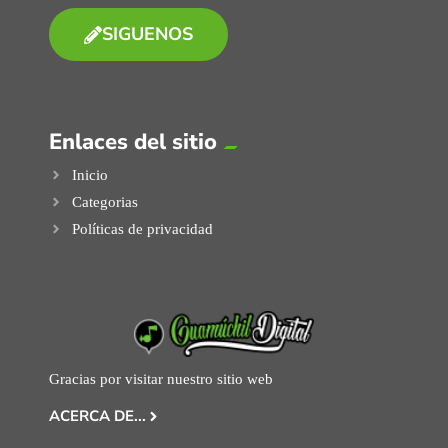
SIGUENOS
Enlaces del sitio
Inicio
Categorias
Políticas de privacidad
Gracias por visitar nuestro sitio web
ACERCA DE...