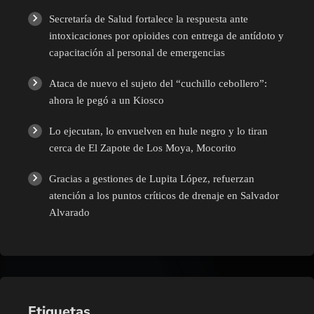
Secretaría de Salud fortalece la respuesta ante
intoxicaciones por opioides con entrega de antídoto y
capacitación al personal de emergencias
Ataca de nuevo el sujeto del “cuchillo cebollero”:
ahora le pegó a un Kiosco
Lo ejecutan, lo envuelven en hule negro y lo tiran
cerca de El Zapote de Los Moya, Mocorito
Gracias a gestiones de Lupita López, refuerzan
atención a los puntos críticos de drenaje en Salvador
Alvarado
Etiquetas