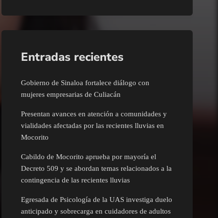
Entradas recientes
Gobierno de Sinaloa fortalece diálogo con
mujeres empresarias de Culiacán
Presentan avances en atención a comunidades y
vialidades afectadas por las recientes lluvias en
Mocorito
Cabildo de Mocorito aprueba por mayoría el
Decreto 509 y se abordan temas relacionados a la
contingencia de las recientes lluvias
Egresada de Psicología de la UAS investiga duelo
anticipado y sobrecarga en cuidadores de adultos