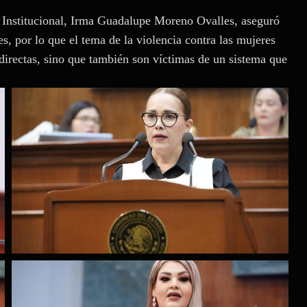
io Institucional, Irma Guadalupe Moreno Ovalles, aseguró
s, por lo que el tema de la violencia contra las mujeres
s directas, sino que también son víctimas de un sistema que