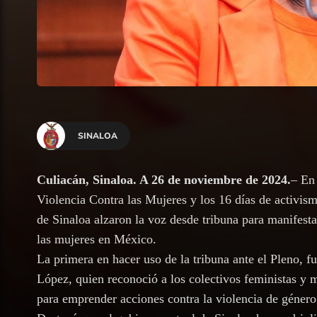
SINALOA
Culiacán, Sinaloa. A 26 de noviembre de 2024.
– En 
Violencia Contra las Mujeres y los 16 días de activism
de Sinaloa alzaron la voz desde tribuna para manifesta
las mujeres en México.
La primera en hacer uso de la tribuna ante el Pleno, f
López, quien reconoció a los colectivos feministas y 
para emprender acciones contra la violencia de género