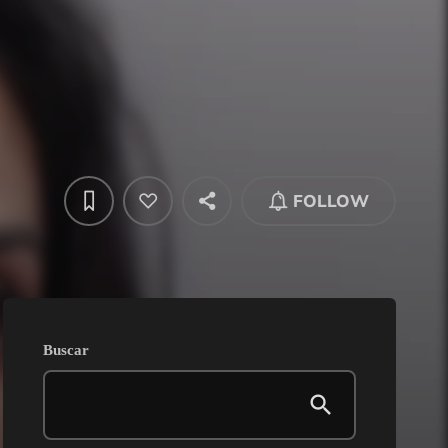
FOLLOW
Buscar