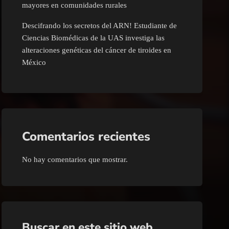
mayores en comunidades rurales
Descifrando los secretos del ARN! Estudiante de
Ciencias Biomédicas de la UAS investiga las
alteraciones genéticas del cáncer de tiroides en
México
Comentarios recientes
No hay comentarios que mostrar.
Buscar en este sitio web