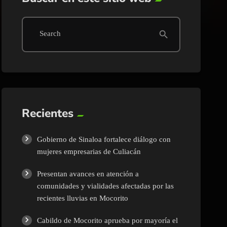
search
Search
Recientes
Gobierno de Sinaloa fortalece diálogo con
mujeres empresarias de Culiacán
Presentan avances en atención a
comunidades y vialidades afectadas por las
recientes lluvias en Mocorito
Cabildo de Mocorito aprueba por mayoría el