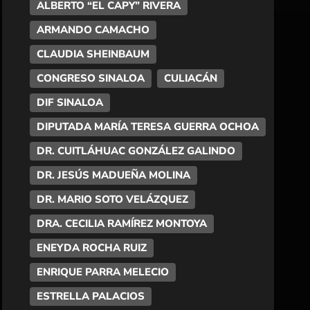
ALBERTO “EL CAPY” RIVERA
ARMANDO CAMACHO
CLAUDIA SHEINBAUM
CONGRESO SINALOA
CULIACÁN
DIF SINALOA
DIPUTADA MARÍA TERESA GUERRA OCHOA
DR. CUITLÁHUAC GONZÁLEZ GALINDO
DR. JESÚS MADUEÑA MOLINA
DR. MARIO SOTO VELÁZQUEZ
DRA. CECILIA RAMÍREZ MONTOYA
ENEYDA ROCHA RUIZ
ENRIQUE PARRA MELECIO
ESTRELLA PALACIOS