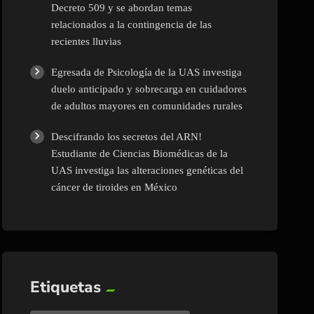
Decreto 509 y se abordan temas
relacionados a la contingencia de las
recientes lluvias
Egresada de Psicología de la UAS investiga
duelo anticipado y sobrecarga en cuidadores
de adultos mayores en comunidades rurales
Descifrando los secretos del ARN!
Estudiante de Ciencias Biomédicas de la
UAS investiga las alteraciones genéticas del
cáncer de tiroides en México
Etiquetas