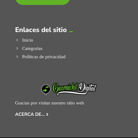
Enlaces del sitio
Inicio
Categorias
Políticas de privacidad
Gracias por visitar nuestro sitio web
ACERCA DE...