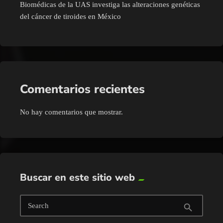
Biomédicas de la UAS investiga las alteraciones genéticas
del cáncer de tiroides en México
Comentarios recientes
No hay comentarios que mostrar.
Buscar en este sitio web
Search
search