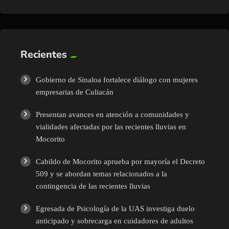
Recientes
Gobierno de Sinaloa fortalece diálogo con mujeres
empresarias de Culiacán
Presentan avances en atención a comunidades y
vialidades afectadas por las recientes lluvias en
Mocorito
Cabildo de Mocorito aprueba por mayoría el Decreto
509 y se abordan temas relacionados a la
contingencia de las recientes lluvias
Egresada de Psicología de la UAS investiga duelo
anticipado y sobrecarga en cuidadores de adultos