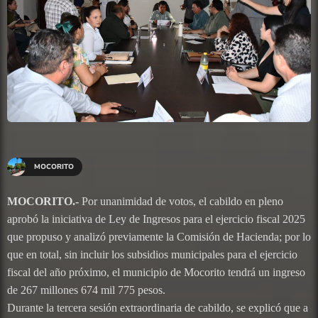
MOCORITO
MOCORITO.-
Por unanimidad de votos, el cabildo en pleno
aprobó la iniciativa de Ley de Ingresos para el ejercicio fiscal 2025
que propuso y analizó previamente la Comisión de Hacienda; por lo
que en total, sin incluir los subsidios municipales para el ejercicio
fiscal del año próximo, el municipio de Mocorito tendrá un ingreso
de 267 millones 674 mil 775 pesos.
Durante la tercera sesión extraordinaria de cabildo, se explicó que a