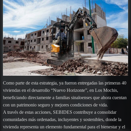
Como parte de esta estrategia, ya fueron entregadas las primeras 40
viviendas en el desarrollo “Nuevo Horizonte”, en Los Mochis,
beneficiando directamente a familias sinaloenses que ahora cuentan
con un patrimonio seguro y mejores condiciones de vida.
A través de estas acciones, SEBIDES contribuye a consolidar
comunidades más ordenadas, incluyentes y sostenibles, donde la
vivienda representa un elemento fundamental para el bienestar y el