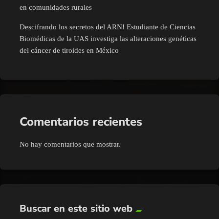
en comunidades rurales
Descifrando los secretos del ARN! Estudiante de Ciencias
Biomédicas de la UAS investiga las alteraciones genéticas
del cáncer de tiroides en México
Comentarios recientes
No hay comentarios que mostrar.
Buscar en este sitio web