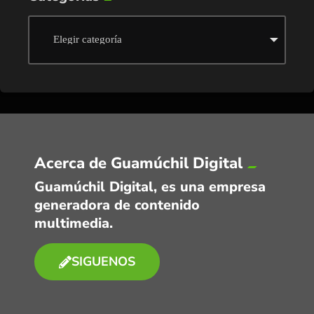
Acerca de Guamúchil Digital
Guamúchil Digital, es una empresa
generadora de contenido
multimedia.
SIGUENOS