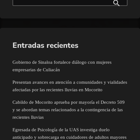
Entradas recientes
Gobierno de Sinaloa fortalece diálogo con mujeres
empresarias de Culiacán
Presentan avances en atención a comunidades y vialidades
afectadas por las recientes lluvias en Mocorito
Cabildo de Mocorito aprueba por mayoría el Decreto 509
y se abordan temas relacionados a la contingencia de las
recientes lluvias
Egresada de Psicología de la UAS investiga duelo
anticipado y sobrecarga en cuidadores de adultos mayores