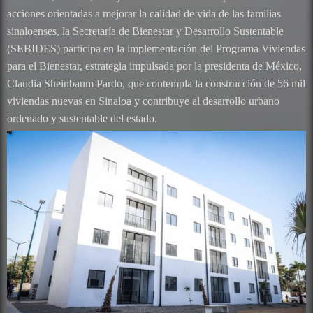
acciones orientadas a mejorar la calidad de vida de las familias
sinaloenses, la Secretaría de Bienestar y Desarrollo Sustentable
(SEBIDES) participa en la implementación del Programa Viviendas
para el Bienestar, estrategia impulsada por la presidenta de México,
Claudia Sheinbaum Pardo, que contempla la construcción de 56 mil
viviendas nuevas en Sinaloa y contribuye al desarrollo urbano
ordenado y sustentable del estado.