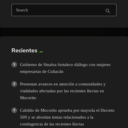
Search
search
Recientes
Gobierno de Sinaloa fortalece diálogo con mujeres
empresarias de Culiacán
Presentan avances en atención a comunidades y
vialidades afectadas por las recientes lluvias en
Mocorito
Cabildo de Mocorito aprueba por mayoría el Decreto
509 y se abordan temas relacionados a la
contingencia de las recientes lluvias