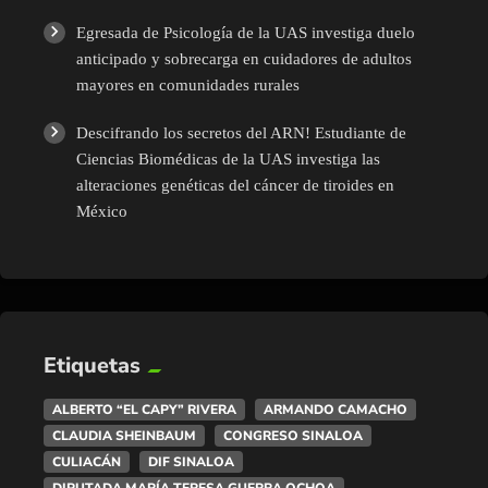
Egresada de Psicología de la UAS investiga duelo
anticipado y sobrecarga en cuidadores de adultos
mayores en comunidades rurales
Descifrando los secretos del ARN! Estudiante de
Ciencias Biomédicas de la UAS investiga las
alteraciones genéticas del cáncer de tiroides en
México
Etiquetas
ALBERTO “EL CAPY” RIVERA
ARMANDO CAMACHO
CLAUDIA SHEINBAUM
CONGRESO SINALOA
CULIACÁN
DIF SINALOA