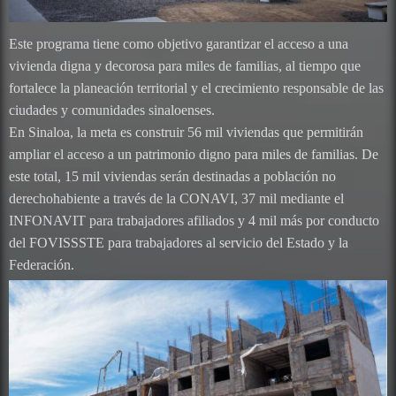
Este programa tiene como objetivo garantizar el acceso a una
vivienda digna y decorosa para miles de familias, al tiempo que
fortalece la planeación territorial y el crecimiento responsable de las
ciudades y comunidades sinaloenses.
En Sinaloa, la meta es construir 56 mil viviendas que permitirán
ampliar el acceso a un patrimonio digno para miles de familias. De
este total, 15 mil viviendas serán destinadas a población no
derechohabiente a través de la CONAVI, 37 mil mediante el
INFONAVIT para trabajadores afiliados y 4 mil más por conducto
del FOVISSSTE para trabajadores al servicio del Estado y la
Federación.