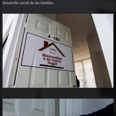
desarrollo social de las familias.