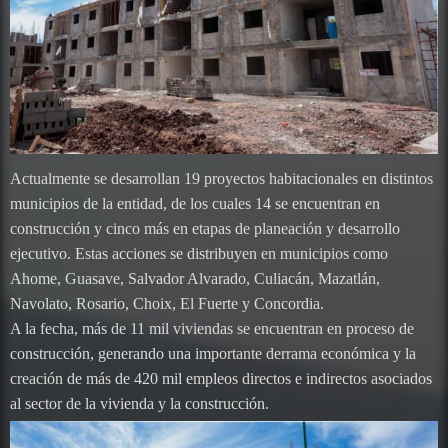
Actualmente se desarrollan 19 proyectos habitacionales en distintos
municipios de la entidad, de los cuales 14 se encuentran en
construcción y cinco más en etapas de planeación y desarrollo
ejecutivo. Estas acciones se distribuyen en municipios como
Ahome, Guasave, Salvador Alvarado, Culiacán, Mazatlán,
Navolato, Rosario, Choix, El Fuerte y Concordia.
A la fecha, más de 11 mil viviendas se encuentran en proceso de
construcción, generando una importante derrama económica y la
creación de más de 420 mil empleos directos e indirectos asociados
al sector de la vivienda y la construcción.