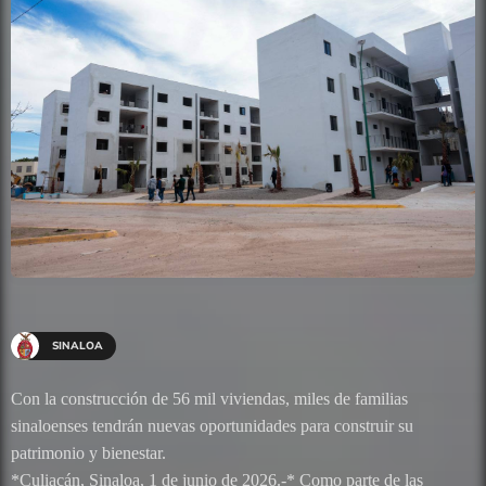
SINALOA
Con la construcción de 56 mil viviendas, miles de familias
sinaloenses tendrán nuevas oportunidades para construir su
patrimonio y bienestar.
*Culiacán, Sinaloa, 1 de junio de 2026.-* Como parte de las