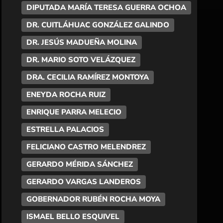
DIPUTADA MARÍA TERESA GUERRA OCHOA
DR. CUITLÁHUAC GONZÁLEZ GALINDO
DR. JESÚS MADUEÑA MOLINA
DR. MARIO SOTO VELÁZQUEZ
DRA. CECILIA RAMÍREZ MONTOYA
ENEYDA ROCHA RUIZ
ENRIQUE PARRA MELECIO
ESTRELLA PALACIOS
FELICIANO CASTRO MELENDREZ
GERARDO MÉRIDA SÁNCHEZ
GERARDO VARGAS LANDEROS
GOBERNADOR RUBÉN ROCHA MOYA
ISMAEL BELLO ESQUIVEL