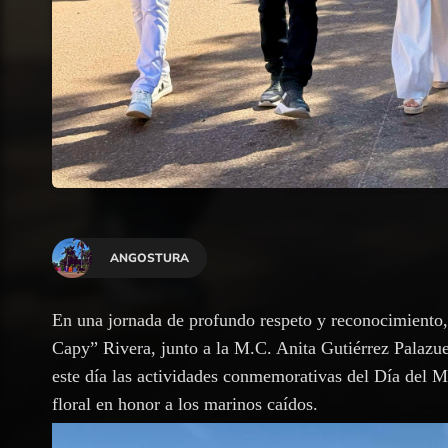
ANGOSTURA
En una jornada de profundo respeto y reconocimiento,
Capy” Rivera, junto a la M.C. Anita Gutiérrez Palazu
este día las actividades conmemorativas del Día del M
floral en honor a los marinos caídos.