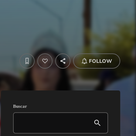
FOLLOW
Buscar