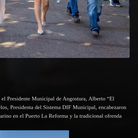
 el Presidente Municipal de Angostura, Alberto “El
elos, Presidenta del Sistema DIF Municipal, encabezaron
arino en el Puerto La Reforma y la tradicional ofrenda