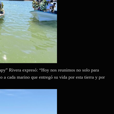
Capy” Rivera expresó: “Hoy nos reunimos no solo para
o a cada marino que entregó su vida por esta tierra y por