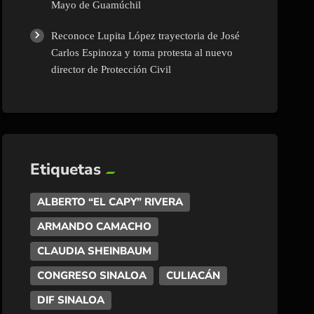
Mayo de Guamúchil
Reconoce Lupita López trayectoria de José
Carlos Espinoza y toma protesta al nuevo
director de Protección Civil
Etiquetas
ALBERTO “EL CAPY” RIVERA
ARMANDO CAMACHO
CLAUDIA SHEINBAUM
CONGRESO SINALOA
CULIACÁN
DIF SINALOA