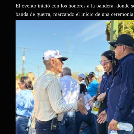
El evento inició con los honores a la bandera, donde se
banda de guerra, marcando el inicio de una ceremonia