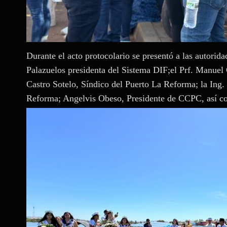
Durante el acto protocolario se presentó a las autorida
Palazuelos presidenta del Sistema DIF;el Prf. Manue
Castro Sotelo, Síndico del Puerto La Reforma; la Ing
Reforma; Angelvis Obeso, Presidente de CCPC, así co