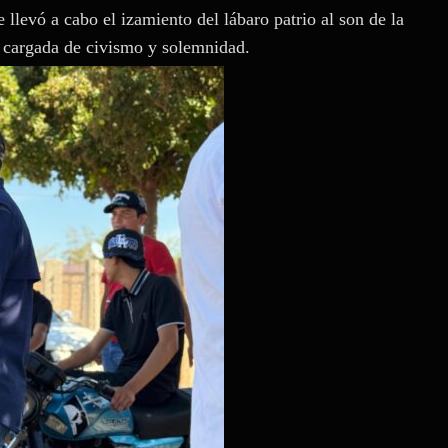
 llevó a cabo el izamiento del lábaro patrio al son de la
 cargada de civismo y solemnidad.