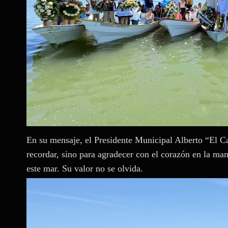
En su mensaje, el Presidente Municipal Alberto “El 
recordar, sino para agradecer con el corazón en la man
este mar. Su valor no se olvida.