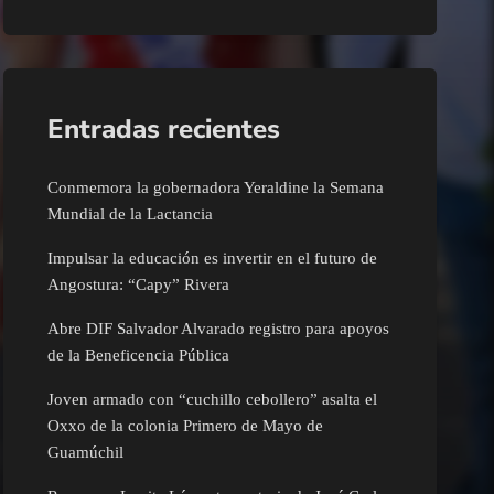
Entradas recientes
Conmemora la gobernadora Yeraldine la Semana
Mundial de la Lactancia
Impulsar la educación es invertir en el futuro de
Angostura: “Capy” Rivera
Abre DIF Salvador Alvarado registro para apoyos
de la Beneficencia Pública
Joven armado con “cuchillo cebollero” asalta el
Oxxo de la colonia Primero de Mayo de
Guamúchil