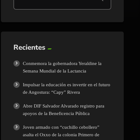
Recientes
Conmemora la gobernadora Yeraldine la
Semana Mundial de la Lactancia
Impulsar la educación es invertir en el futuro
de Angostura: “Capy” Rivera
Abre DIF Salvador Alvarado registro para
apoyos de la Beneficencia Pública
Joven armado con “cuchillo cebollero”
asalta el Oxxo de la colonia Primero de