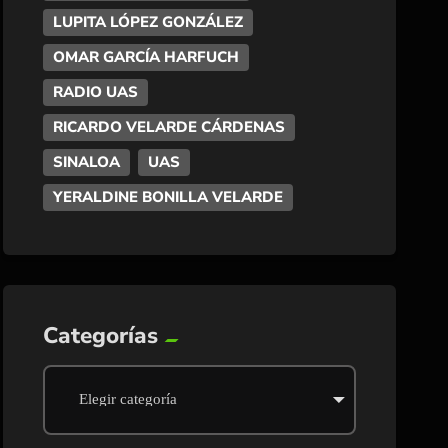
LUPITA LÓPEZ GONZÁLEZ
OMAR GARCÍA HARFUCH
RADIO UAS
RICARDO VELARDE CÁRDENAS
SINALOA
UAS
YERALDINE BONILLA VELARDE
Categorías