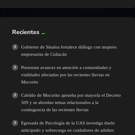
Recientes
Gobierno de Sinaloa fortalece diálogo con mujeres
empresarias de Culiacán
Presentan avances en atención a comunidades y
vialidades afectadas por las recientes lluvias en
Mocorito
Cabildo de Mocorito aprueba por mayoría el Decreto
509 y se abordan temas relacionados a la
contingencia de las recientes lluvias
Egresada de Psicología de la UAS investiga duelo
anticipado y sobrecarga en cuidadores de adultos