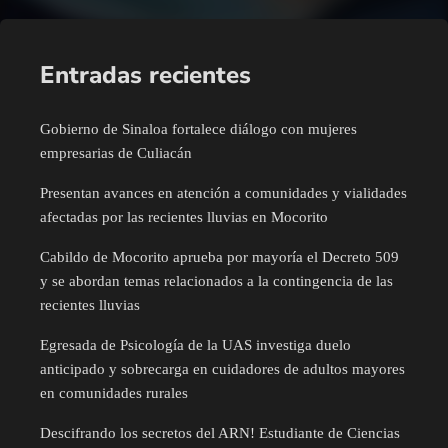
Entradas recientes
Gobierno de Sinaloa fortalece diálogo con mujeres
empresarias de Culiacán
Presentan avances en atención a comunidades y vialidades
afectadas por las recientes lluvias en Mocorito
Cabildo de Mocorito aprueba por mayoría el Decreto 509
y se abordan temas relacionados a la contingencia de las
recientes lluvias
Egresada de Psicología de la UAS investiga duelo
anticipado y sobrecarga en cuidadores de adultos mayores
en comunidades rurales
Descifrando los secretos del ARN! Estudiante de Ciencias