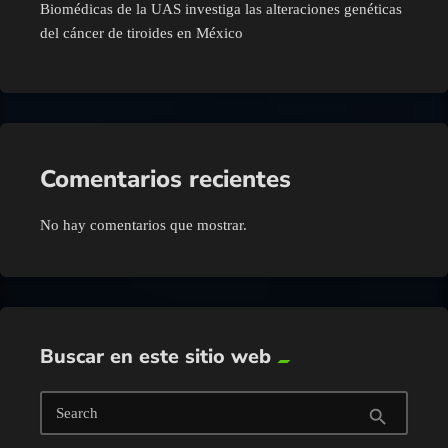
Biomédicas de la UAS investiga las alteraciones genéticas
del cáncer de tiroides en México
Comentarios recientes
No hay comentarios que mostrar.
Buscar en este sitio web
Search
search