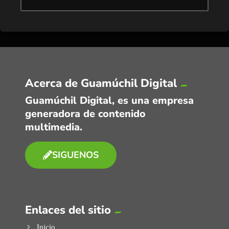
Acerca de Guamúchil Digital
Guamúchil Digital, es una empresa
generadora de contenido
multimedia.
SIGUENOS
Enlaces del sitio
Inicio