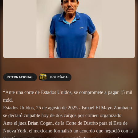
INTERNACIONAL
POLICÍACA
“Ante una corte de Estados Unidos, se compromete a pagar 15 mil
mdd.
Estados Unidos, 25 de agosto de 2025.-:Ismael El Mayo Zambada
se declaró culpable hoy de dos cargos por crimen organizado.
Ante el juez Brian Cogan, de la Corte de Distrito para el Este de
Nueva York, el mexicano formalizó un acuerdo que negoció con la