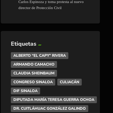
Carlos Espinoza y toma protesta al nuevo
director de Protección Civil
Etiquetas
ALBERTO “EL CAPY” RIVERA
ARMANDO CAMACHO
CLAUDIA SHEINBAUM
CONGRESO SINALOA
CULIACÁN
DIF SINALOA
DIPUTADA MARÍA TERESA GUERRA OCHOA
DR. CUITLÁHUAC GONZÁLEZ GALINDO