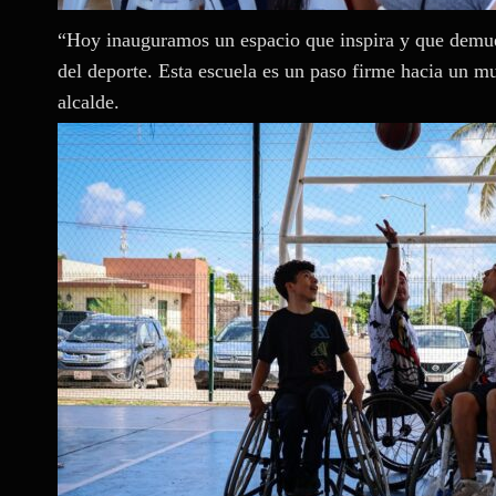
“Hoy inauguramos un espacio que inspira y que demue
del deporte. Esta escuela es un paso firme hacia un mu
alcalde.