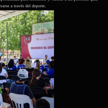
rarse a través del deporte.