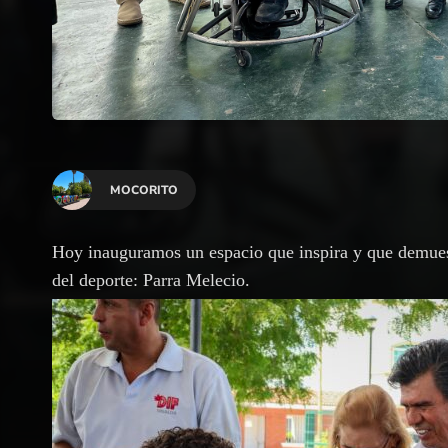
MOCORITO
Hoy inauguramos un espacio que inspira y que demues
del deporte: Parra Melecio.