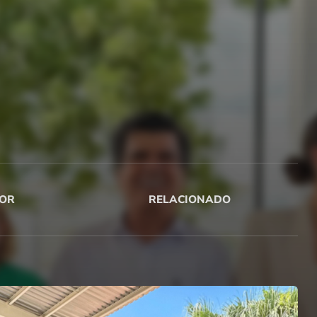
OR
RELACIONADO