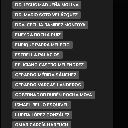
DR. JESÚS MADUEÑA MOLINA
DR. MARIO SOTO VELÁZQUEZ
DRA. CECILIA RAMÍREZ MONTOYA
ENEYDA ROCHA RUIZ
ENRIQUE PARRA MELECIO
ESTRELLA PALACIOS
FELICIANO CASTRO MELENDREZ
GERARDO MÉRIDA SÁNCHEZ
GERARDO VARGAS LANDEROS
GOBERNADOR RUBÉN ROCHA MOYA
ISMAEL BELLO ESQUIVEL
LUPITA LÓPEZ GONZÁLEZ
OMAR GARCÍA HARFUCH