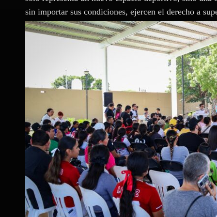
sin importar sus condiciones, ejercen el derecho a supe