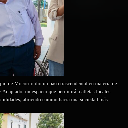
pio de Mocorito dio un paso trascendental en materia de
 Adaptado, un espacio que permitirá a atletas locales
 habilidades, abriendo camino hacia una sociedad más