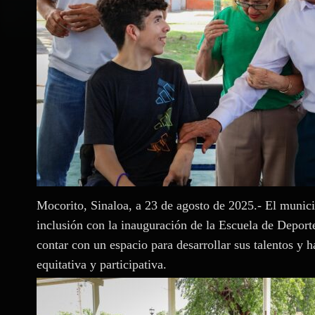
Mocorito, Sinaloa, a 23 de agosto de 2025.- El munici
inclusión con la inauguración de la Escuela de Deporte
contar con un espacio para desarrollar sus talentos y
equitativa y participativa.