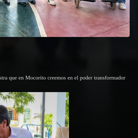
tra que en Mocorito creemos en el poder transformador