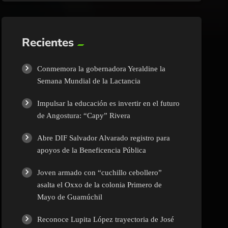
Recientes
Conmemora la gobernadora Yeraldine la
Semana Mundial de la Lactancia
Impulsar la educación es invertir en el futuro
de Angostura: “Capy” Rivera
Abre DIF Salvador Alvarado registro para
apoyos de la Beneficencia Pública
Joven armado con “cuchillo cebollero”
asalta el Oxxo de la colonia Primero de
Mayo de Guamúchil
Reconoce Lupita López trayectoria de José