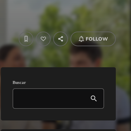
FOLLOW
Buscar