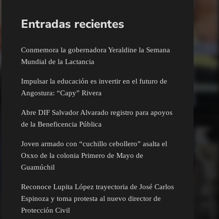
Entradas recientes
Conmemora la gobernadora Yeraldine la Semana
Mundial de la Lactancia
Impulsar la educación es invertir en el futuro de
Angostura: “Capy” Rivera
Abre DIF Salvador Alvarado registro para apoyos
de la Beneficencia Pública
Joven armado con “cuchillo cebollero” asalta el
Oxxo de la colonia Primero de Mayo de
Guamúchil
Reconoce Lupita López trayectoria de José Carlos
Espinoza y toma protesta al nuevo director de
Protección Civil