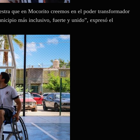
stra que en Mocorito creemos en el poder transformador
nicipio más inclusivo, fuerte y unido”, expresó el