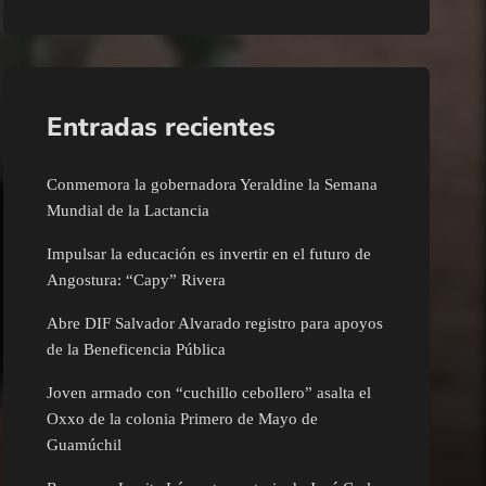
Entradas recientes
Conmemora la gobernadora Yeraldine la Semana
Mundial de la Lactancia
Impulsar la educación es invertir en el futuro de
Angostura: “Capy” Rivera
Abre DIF Salvador Alvarado registro para apoyos
de la Beneficencia Pública
Joven armado con “cuchillo cebollero” asalta el
Oxxo de la colonia Primero de Mayo de
Guamúchil