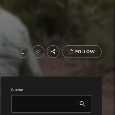
FOLLOW
Buscar