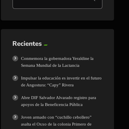
Recientes
Conmemora la gobernadora Yeraldine la
Semana Mundial de la Lactancia
Impulsar la educación es invertir en el futuro
de Angostura: “Capy” Rivera
Abre DIF Salvador Alvarado registro para
apoyos de la Beneficencia Pública
Joven armado con “cuchillo cebollero”
asalta el Oxxo de la colonia Primero de