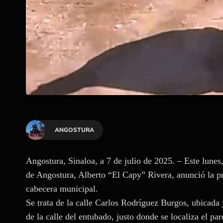
ANGOSTURA
Angostura, Sinaloa, a 7 de julio de 2025. – Este lunes,
de Angostura, Alberto “El Capy” Rivera, anunció la p
cabecera municipal.
Se trata de la calle Carlos Rodríguez Burgos, ubicada 
de la calle del entubado, justo donde se localiza el pa