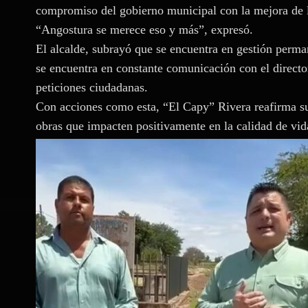
compromiso del gobierno municipal con la mejora de l
“Angostura se merece eso y más”, expresó.
El alcalde, subrayó que se encuentra en gestión perm
se encuentra en constante comunicación con el direct
peticiones ciudadanas.
Con acciones como esta, “El Capy” Rivera reafirma s
obras que impacten positivamente en la calidad de vida