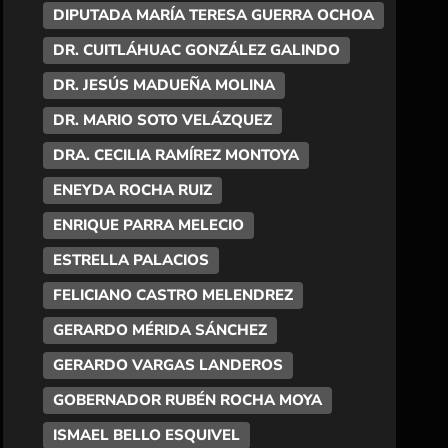
DIPUTADA MARÍA TERESA GUERRA OCHOA
DR. CUITLÁHUAC GONZÁLEZ GALINDO
DR. JESÚS MADUEÑA MOLINA
DR. MARIO SOTO VELÁZQUEZ
DRA. CECILIA RAMÍREZ MONTOYA
ENEYDA ROCHA RUIZ
ENRIQUE PARRA MELECIO
ESTRELLA PALACIOS
FELICIANO CASTRO MELENDREZ
GERARDO MÉRIDA SÁNCHEZ
GERARDO VARGAS LANDEROS
GOBERNADOR RUBÉN ROCHA MOYA
ISMAEL BELLO ESQUIVEL