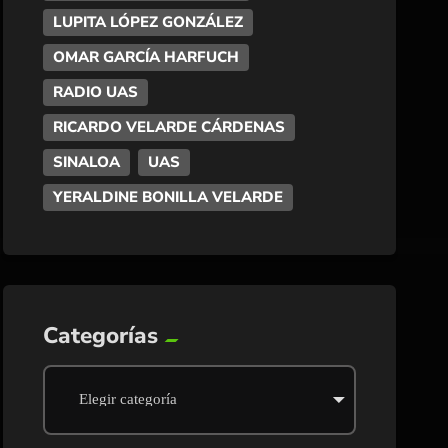
LUPITA LÓPEZ GONZÁLEZ
OMAR GARCÍA HARFUCH
RADIO UAS
RICARDO VELARDE CÁRDENAS
SINALOA
UAS
YERALDINE BONILLA VELARDE
Categorías