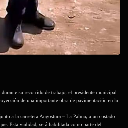
 durante su recorrido de trabajo, el presidente municipal
royección de una importante obra de pavimentación en la
junto a la carretera Angostura – La Palma, a un costado
rque. Esta vialidad, será habilitada como parte del