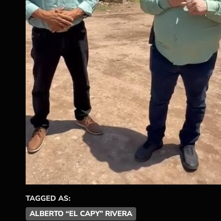
TAGGED AS:
ALBERTO “EL CAPY” RIVERA