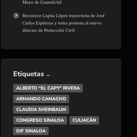
Mayo de Guamúchil
Reconoce Lupita López trayectoria de José
Carlos Espinoza y toma protesta al nuevo
director de Protección Civil
Etiquetas
ALBERTO “EL CAPY” RIVERA
ARMANDO CAMACHO
CLAUDIA SHEINBAUM
CONGRESO SINALOA
CULIACÁN
DIF SINALOA