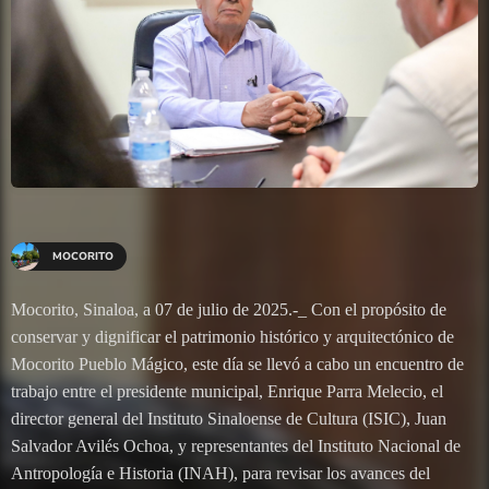
MOCORITO
Mocorito, Sinaloa, a 07 de julio de 2025.-_ Con el propósito de
conservar y dignificar el patrimonio histórico y arquitectónico de
Mocorito Pueblo Mágico, este día se llevó a cabo un encuentro de
trabajo entre el presidente municipal, Enrique Parra Melecio, el
director general del Instituto Sinaloense de Cultura (ISIC), Juan
Salvador Avilés Ochoa, y representantes del Instituto Nacional de
Antropología e Historia (INAH), para revisar los avances del