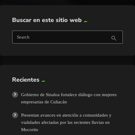
Buscar en este sitio web
Search
search
Recientes
Gobierno de Sinaloa fortalece diálogo con mujeres
empresarias de Culiacán
Presentan avances en atención a comunidades y
vialidades afectadas por las recientes lluvias en
Mocorito