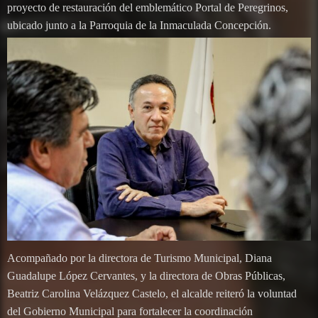
proyecto de restauración del emblemático Portal de Peregrinos,
ubicado junto a la Parroquia de la Inmaculada Concepción.
Acompañado por la directora de Turismo Municipal, Diana
Guadalupe López Cervantes, y la directora de Obras Públicas,
Beatriz Carolina Velázquez Castelo, el alcalde reiteró la voluntad
del Gobierno Municipal para fortalecer la coordinación