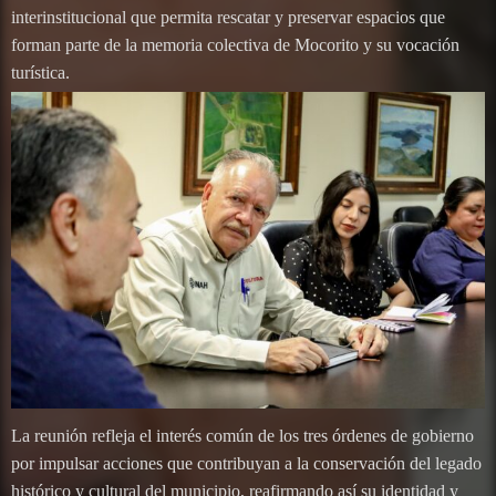
interinstitucional que permita rescatar y preservar espacios que
forman parte de la memoria colectiva de Mocorito y su vocación
turística.
La reunión refleja el interés común de los tres órdenes de gobierno
por impulsar acciones que contribuyan a la conservación del legado
histórico y cultural del municipio, reafirmando así su identidad y