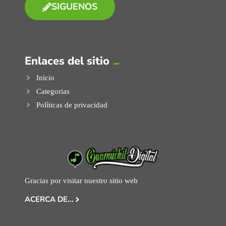
SIGUENOS
Enlaces del sitio
Inicio
Categorias
Políticas de privacidad
Gracias por visitar nuestro sitio web
ACERCA DE...