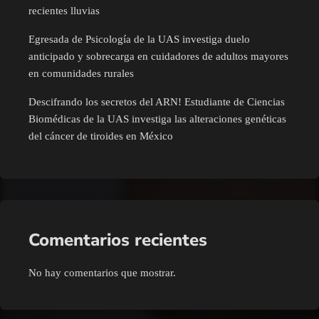
recientes lluvias
Egresada de Psicología de la UAS investiga duelo
anticipado y sobrecarga en cuidadores de adultos mayores
en comunidades rurales
Descifrando los secretos del ARN! Estudiante de Ciencias
Biomédicas de la UAS investiga las alteraciones genéticas
del cáncer de tiroides en México
Comentarios recientes
No hay comentarios que mostrar.