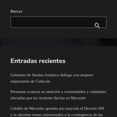
Buscar
Entradas recientes
Gobierno de Sinaloa fortalece diálogo con mujeres
empresarias de Culiacán
Presentan avances en atención a comunidades y vialidades
afectadas por las recientes lluvias en Mocorito
Cabildo de Mocorito aprueba por mayoría el Decreto 509
y se abordan temas relacionados a la contingencia de las