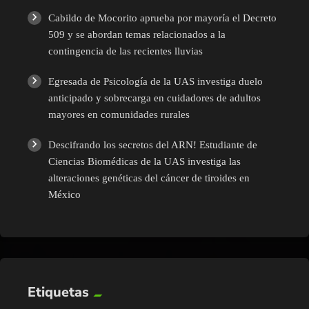
Cabildo de Mocorito aprueba por mayoría el Decreto
509 y se abordan temas relacionados a la
contingencia de las recientes lluvias
Egresada de Psicología de la UAS investiga duelo
anticipado y sobrecarga en cuidadores de adultos
mayores en comunidades rurales
Descifrando los secretos del ARN! Estudiante de
Ciencias Biomédicas de la UAS investiga las
alteraciones genéticas del cáncer de tiroides en
México
Etiquetas