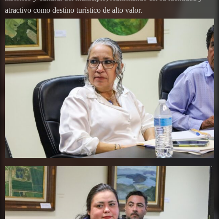
atractivo como destino turístico de alto valor.