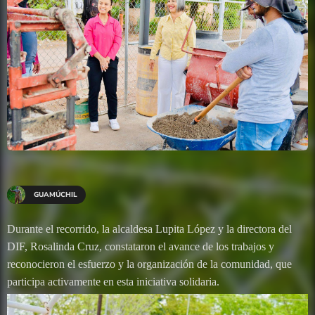
GUAMÚCHIL
Durante el recorrido, la alcaldesa Lupita López y la directora del
DIF, Rosalinda Cruz, constataron el avance de los trabajos y
reconocieron el esfuerzo y la organización de la comunidad, que
participa activamente en esta iniciativa solidaria.