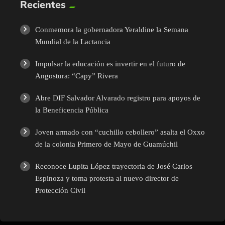
Recientes
Conmemora la gobernadora Yeraldine la Semana
Mundial de la Lactancia
Impulsar la educación es invertir en el futuro de
Angostura: “Capy” Rivera
Abre DIF Salvador Alvarado registro para apoyos de
la Beneficencia Pública
Joven armado con “cuchillo cebollero” asalta el Oxxo
de la colonia Primero de Mayo de Guamúchil
Reconoce Lupita López trayectoria de José Carlos
Espinoza y toma protesta al nuevo director de
Protección Civil