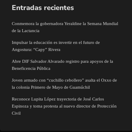
Entradas recientes
Conmemora la gobernadora Yeraldine la Semana Mundial
de la Lactancia
Impulsar la educación es invertir en el futuro de
Angostura: “Capy” Rivera
Abre DIF Salvador Alvarado registro para apoyos de la
Beneficencia Pública
Joven armado con “cuchillo cebollero” asalta el Oxxo de
la colonia Primero de Mayo de Guamúchil
Reconoce Lupita López trayectoria de José Carlos
Espinoza y toma protesta al nuevo director de Protección
Civil