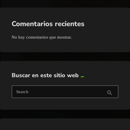
Comentarios recientes
No hay comentarios que mostrar.
Buscar en este sitio web
Search
search