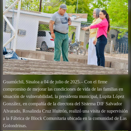
Guamúchil, Sinaloa a 04 de julio de 2025.– Con el firme
compromiso de mejorar las condiciones de vida de las familias en
situación de vulnerabilidad, la presidenta municipal, Lupita López
González, en compañía de la directora del Sistema DIF Salvador
Alvarado, Rosalinda Cruz Huitrón, realizó una visita de supervisión
a la Fábrica de Block Comunitaria ubicada en la comunidad de Las
Golondrinas.