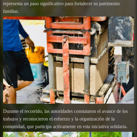
representa un paso significativo para fortalecer su patrimonio
familiar.
Durante el recorrido, las autoridades constataron el avance de los
trabajos y reconocieron el esfuerzo y la organización de la
comunidad, que participa activamente en esta iniciativa solidaria.