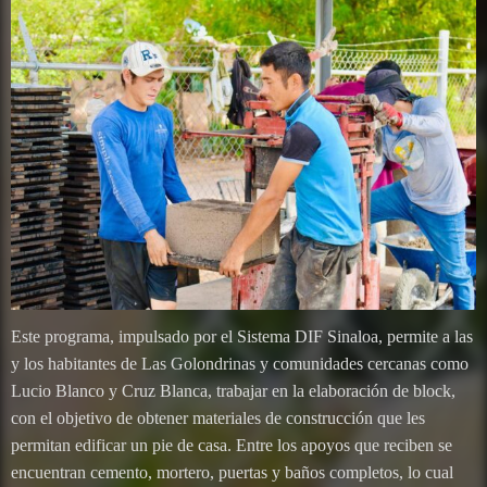
Este programa, impulsado por el Sistema DIF Sinaloa, permite a las
y los habitantes de Las Golondrinas y comunidades cercanas como
Lucio Blanco y Cruz Blanca, trabajar en la elaboración de block,
con el objetivo de obtener materiales de construcción que les
permitan edificar un pie de casa. Entre los apoyos que reciben se
encuentran cemento, mortero, puertas y baños completos, lo cual