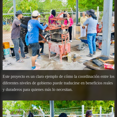
Este proyecto es un claro ejemplo de cómo la coordinación entre los
diferentes niveles de gobierno puede traducirse en beneficios reales
y duraderos para quienes más lo necesitan.