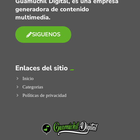
Guamúchil Digital, es una empresa
generadora de contenido
multimedia.
SIGUENOS
Enlaces del sitio
Inicio
Categorias
Políticas de privacidad