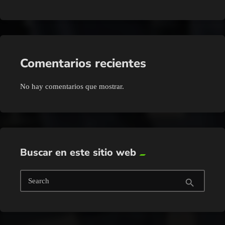
Comentarios recientes
No hay comentarios que mostrar.
Buscar en este sitio web
Search
search