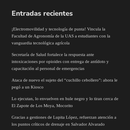
Entradas recientes
¡Electromovilidad y tecnología de punta! Vincula la
Facultad de Agronomía de la UAS a estudiantes con la
vanguardia tecnológica agrícola
Secretaría de Salud fortalece la respuesta ante
intoxicaciones por opioides con entrega de antídoto y
capacitación al personal de emergencias
Ataca de nuevo el sujeto del “cuchillo cebollero”: ahora le
pegó a un Kiosco
Lo ejecutan, lo envuelven en hule negro y lo tiran cerca de
El Zapote de Los Moya, Mocorito
Gracias a gestiones de Lupita López, refuerzan atención a
los puntos críticos de drenaje en Salvador Alvarado