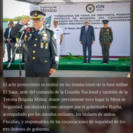
El acto protocolario se realizó en las instalaciones de la base militar
El Sauz, sede del comando de la Guardia Nacional y también de la
Tercera Brigada Militar, donde previamente tuvo lugar la Mesa de
Seguridad, encabezada como siempre por el gobernador Rocha,
acompañado por los mandos militares, los titulares de ambas
Fiscalías, y responsables de las corporaciones de seguridad de los
tres órdenes de gobierno.