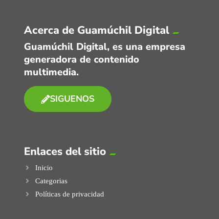
Acerca de Guamúchil Digital
Guamúchil Digital, es una empresa
generadora de contenido
multimedia.
SIGUENOS
Enlaces del sitio
Inicio
Categorias
Políticas de privacidad