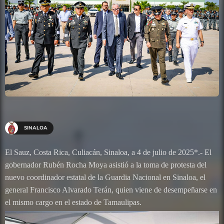
SINALOA
El Sauz, Costa Rica, Culiacán, Sinaloa, a 4 de julio de 2025*.- El
gobernador Rubén Rocha Moya asistió a la toma de protesta del
nuevo coordinador estatal de la Guardia Nacional en Sinaloa, el
general Francisco Alvarado Terán, quien viene de desempeñarse en
el mismo cargo en el estado de Tamaulipas.