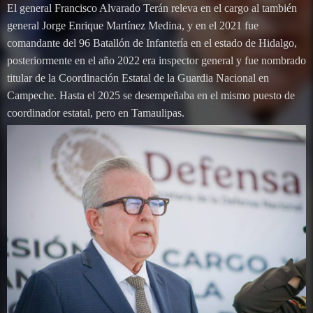
El general Francisco Alvarado Terán releva en el cargo al también
general Jorge Enrique Martínez Medina, y en el 2021 fue
comandante del 96 Batallón de Infantería en el estado de Hidalgo,
posteriormente en el año 2022 era inspector general y fue nombrado
titular de la Coordinación Estatal de la Guardia Nacional en
Campeche. Hasta el 2025 se desempeñaba en el mismo puesto de
coordinador estatal, pero en Tamaulipas.