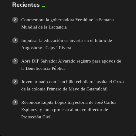
Recientes
Conmemora la gobernadora Yeraldine la Semana
Mundial de la Lactancia
Impulsar la educación es invertir en el futuro de
Angostura: “Capy” Rivera
Abre DIF Salvador Alvarado registro para apoyos de
la Beneficencia Pública
Joven armado con “cuchillo cebollero” asalta el Oxxo
de la colonia Primero de Mayo de Guamúchil
Reconoce Lupita López trayectoria de José Carlos
Espinoza y toma protesta al nuevo director de
Protección Civil