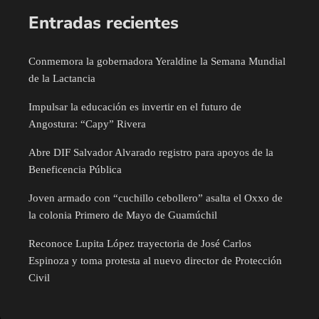
Entradas recientes
Conmemora la gobernadora Yeraldine la Semana Mundial
de la Lactancia
Impulsar la educación es invertir en el futuro de
Angostura: “Capy” Rivera
Abre DIF Salvador Alvarado registro para apoyos de la
Beneficencia Pública
Joven armado con “cuchillo cebollero” asalta el Oxxo de
la colonia Primero de Mayo de Guamúchil
Reconoce Lupita López trayectoria de José Carlos
Espinoza y toma protesta al nuevo director de Protección
Civil