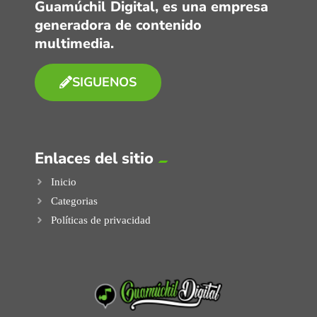
Guamúchil Digital, es una empresa
generadora de contenido
multimedia.
SIGUENOS
Enlaces del sitio
Inicio
Categorias
Políticas de privacidad