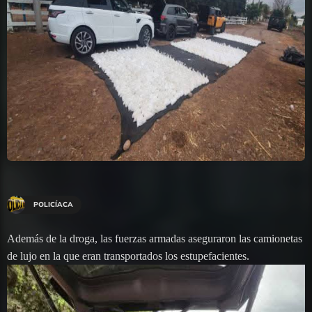
POLICÍACA
Además de la droga, las fuerzas armadas aseguraron las camionetas
de lujo en la que eran transportados los estupefacientes.