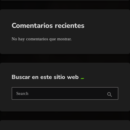
Comentarios recientes
No hay comentarios que mostrar.
Buscar en este sitio web
Search
search