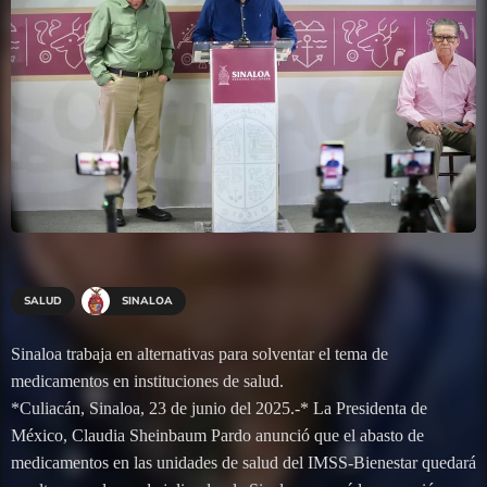
SALUD
SINALOA
Sinaloa trabaja en alternativas para solventar el tema de
medicamentos en instituciones de salud.
*Culiacán, Sinaloa, 23 de junio del 2025.-* La Presidenta de
México, Claudia Sheinbaum Pardo anunció que el abasto de
medicamentos en las unidades de salud del IMSS-Bienestar quedará