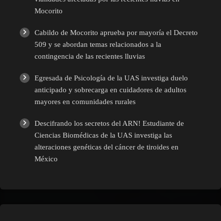
Mocorito
Cabildo de Mocorito aprueba por mayoría el Decreto
509 y se abordan temas relacionados a la
contingencia de las recientes lluvias
Egresada de Psicología de la UAS investiga duelo
anticipado y sobrecarga en cuidadores de adultos
mayores en comunidades rurales
Descifrando los secretos del ARN! Estudiante de
Ciencias Biomédicas de la UAS investiga las
alteraciones genéticas del cáncer de tiroides en
México