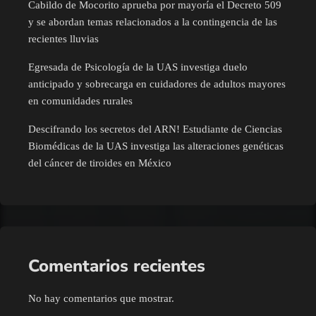
Cabildo de Mocorito aprueba por mayoría el Decreto 509
y se abordan temas relacionados a la contingencia de las
recientes lluvias
Egresada de Psicología de la UAS investiga duelo
anticipado y sobrecarga en cuidadores de adultos mayores
en comunidades rurales
Descifrando los secretos del ARN! Estudiante de Ciencias
Biomédicas de la UAS investiga las alteraciones genéticas
del cáncer de tiroides en México
Comentarios recientes
No hay comentarios que mostrar.