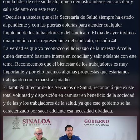
con la lider de este sindicato, quien demostró interés en conciliar y
salir adelante con este tema.
“Decirles a ustedes que el la Secretaría de Salud siempre ha estado
al pendiente y con las puertas abiertas para atender cualquier
inquietud de los trabajadores y del sindicato. El día de ayer tuvimos
una reunión con la representante del sindicato, sección 44.
La verdad es que yo reconozco el liderazgo de la maestra Arcelia
quien demostró bastante interés en conciliar y salir adelante con este
tema. Reconocemos que el bienestar de los trabajadores es muy
importante y por ello traemos algunas propuestas que estaríamos
trabajando con la maestra” añadió.
El también director de los Servicios de Salud, reconoció que existe
total voluntad y disposición en caminar en beneficio de la sociedad
y de las y los trabajadores de la salud, ya que este gobierno se ha
caracterizado por sacar adelante esa necesidad olvidada.