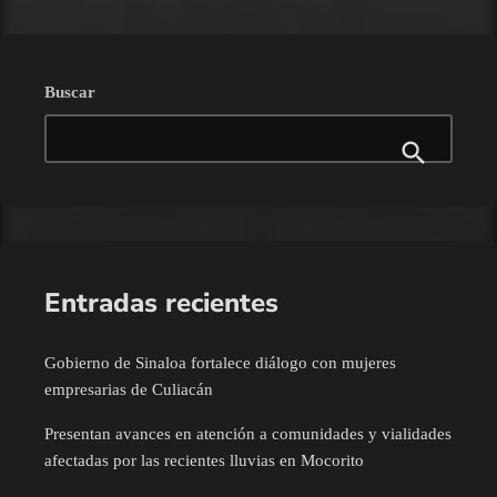
Buscar
Entradas recientes
Gobierno de Sinaloa fortalece diálogo con mujeres
empresarias de Culiacán
Presentan avances en atención a comunidades y vialidades
afectadas por las recientes lluvias en Mocorito