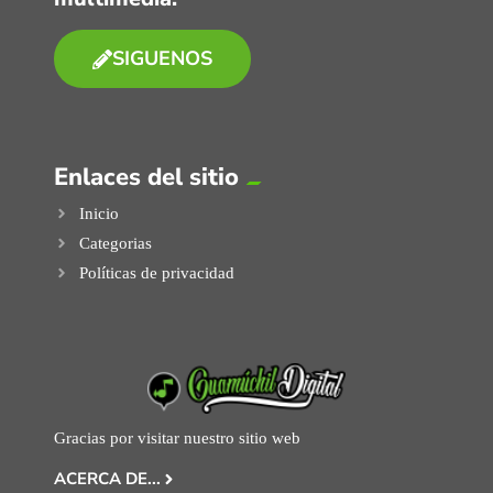
SIGUENOS
Enlaces del sitio
Inicio
Categorias
Políticas de privacidad
Gracias por visitar nuestro sitio web
ACERCA DE...