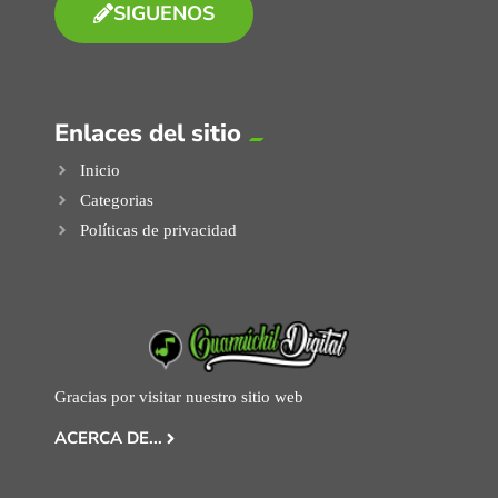
SIGUENOS
Enlaces del sitio
Inicio
Categorias
Políticas de privacidad
Gracias por visitar nuestro sitio web
ACERCA DE...