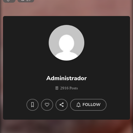
Administrador
2916 Posts
FOLLOW