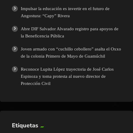
Impulsar la educación es invertir en el futuro de
Angostura: “Capy” Rivera
Abre DIF Salvador Alvarado registro para apoyos de
la Beneficencia Pública
Joven armado con “cuchillo cebollero” asalta el Oxxo
de la colonia Primero de Mayo de Guamúchil
Reconoce Lupita López trayectoria de José Carlos
Espinoza y toma protesta al nuevo director de
Protección Civil
Etiquetas