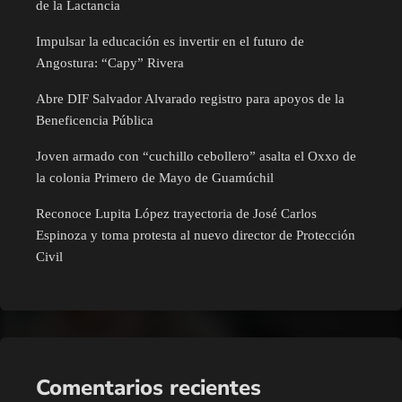
de la Lactancia
Impulsar la educación es invertir en el futuro de
Angostura: “Capy” Rivera
Abre DIF Salvador Alvarado registro para apoyos de la
Beneficencia Pública
Joven armado con “cuchillo cebollero” asalta el Oxxo de
la colonia Primero de Mayo de Guamúchil
Reconoce Lupita López trayectoria de José Carlos
Espinoza y toma protesta al nuevo director de Protección
Civil
Comentarios recientes