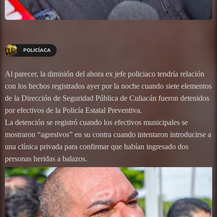
POLICÍACA
Al parecer, la dimisión del ahora ex jefe policiaco tendría relación
con los hechos registrados ayer por la noche cuando siete elementos
de la Dirección de Seguridad Pública de Culiacán fueron detenidos
por efectivos de la Policía Estatal Preventiva.
La detención se registró cuando los efectivos municipales se
mostraron “agresivos” en su contra cuando intentaron introducirse a
una clínica privada para confirmar que habían ingresado dos
personas heridas a balazos.