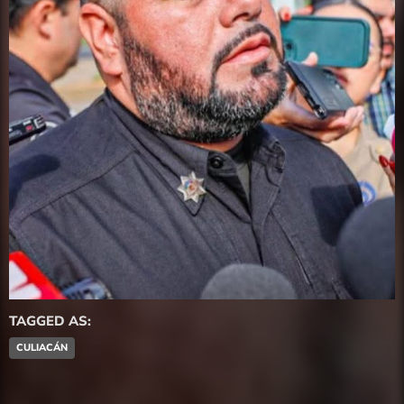
TAGGED AS:
CULIACÁN