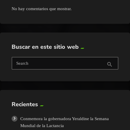
No hay comentarios que mostrar.
Buscar en este sitio web
Search
search
Recientes
Conmemora la gobernadora Yeraldine la Semana
Mundial de la Lactancia