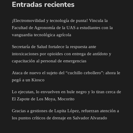
Entradas recientes
¡Electromovilidad y tecnología de punta! Vincula la
Facultad de Agronomía de la UAS a estudiantes con la
vanguardia tecnológica agrícola
Secretaría de Salud fortalece la respuesta ante
intoxicaciones por opioides con entrega de antídoto y
capacitación al personal de emergencias
Ataca de nuevo el sujeto del “cuchillo cebollero”: ahora le
pegó a un Kiosco
Lo ejecutan, lo envuelven en hule negro y lo tiran cerca de
El Zapote de Los Moya, Mocorito
Gracias a gestiones de Lupita López, refuerzan atención a
los puntos críticos de drenaje en Salvador Alvarado