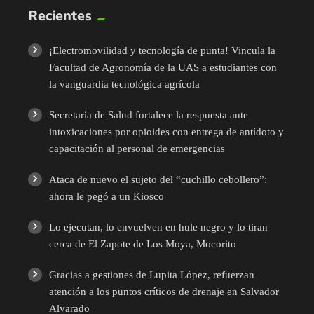
Recientes
¡Electromovilidad y tecnología de punta! Vincula la
Facultad de Agronomía de la UAS a estudiantes con
la vanguardia tecnológica agrícola
Secretaría de Salud fortalece la respuesta ante
intoxicaciones por opioides con entrega de antídoto y
capacitación al personal de emergencias
Ataca de nuevo el sujeto del “cuchillo cebollero”:
ahora le pegó a un Kiosco
Lo ejecutan, lo envuelven en hule negro y lo tiran
cerca de El Zapote de Los Moya, Mocorito
Gracias a gestiones de Lupita López, refuerzan
atención a los puntos críticos de drenaje en Salvador
Alvarado