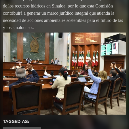
de los recursos hídricos en Sinaloa, por lo que esta Comisión
contribuirá a generar un marco jurídico integral que atienda la
necesidad de acciones ambientales sostenibles para el futuro de las
y los sinaloenses.
TAGGED AS: