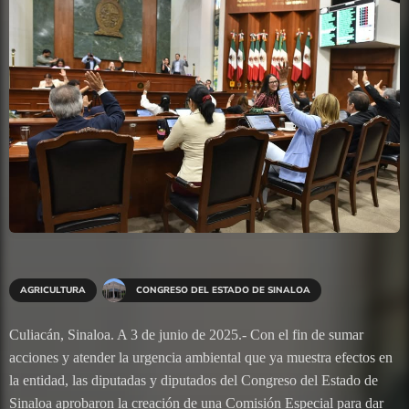
AGRICULTURA
CONGRESO DEL ESTADO DE SINALOA
Culiacán, Sinaloa. A 3 de junio de 2025.- Con el fin de sumar
acciones y atender la urgencia ambiental que ya muestra efectos en
la entidad, las diputadas y diputados del Congreso del Estado de
Sinaloa aprobaron la creación de una Comisión Especial para dar