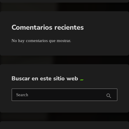
Comentarios recientes
No hay comentarios que mostrar.
Buscar en este sitio web
Search
search