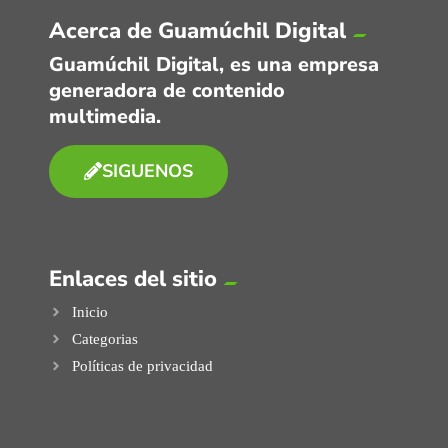
Acerca de Guamúchil Digital
Guamúchil Digital, es una empresa
generadora de contenido
multimedia.
SIGUENOS
Enlaces del sitio
Inicio
Categorias
Políticas de privacidad