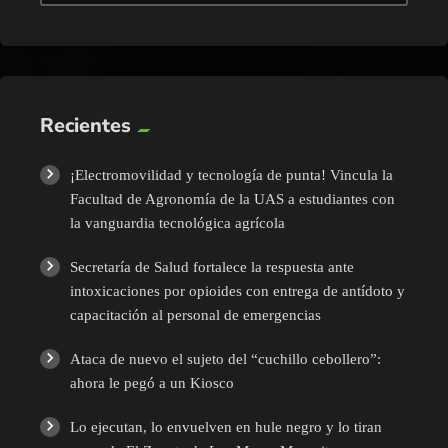
Recientes
¡Electromovilidad y tecnología de punta! Vincula la
Facultad de Agronomía de la UAS a estudiantes con
la vanguardia tecnológica agrícola
Secretaría de Salud fortalece la respuesta ante
intoxicaciones por opioides con entrega de antídoto y
capacitación al personal de emergencias
Ataca de nuevo el sujeto del “cuchillo cebollero”:
ahora le pegó a un Kiosco
Lo ejecutan, lo envuelven en hule negro y lo tiran