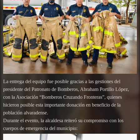
La entrega del equipo fue posible gracias a las gestiones del
presidente del Patronato de Bomberos, Abraham Portillo López,
con la Asociación “Bomberos Cruzando Fronteras”, quienes
hicieron posible esta importante donación en beneficio de la
población alvaradense.
Durante el evento, la alcaldesa reiteró su compromiso con los
cuerpos de emergencia del municipio: