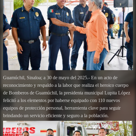
Guamúchil, Sinaloa; a 30 de mayo del 2025.- En un acto de
reconocimiento y respaldo a la labor que realiza el heroico cuerpo
de Bomberos de Guamúchil, la presidenta municipal Lupita López
felicitó a los elementos por haberse equipado con 110 nuevos
equipos de protección personal, herramienta clave para seguir
brindando un servicio eficiente y seguro a la población.