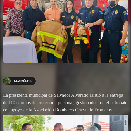
GUAMÚCHIL
La presidenta municipal de Salvador Alvarado asistió a la entrega
de 110 equipos de protección personal, gestionados por el patronato
con apoyo de la Asociación Bomberos Cruzando Fronteras.