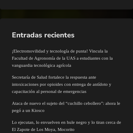
Entradas recientes
¡Electromovilidad y tecnología de punta! Vincula la
Facultad de Agronomía de la UAS a estudiantes con la
vanguardia tecnológica agrícola
Secretaría de Salud fortalece la respuesta ante
intoxicaciones por opioides con entrega de antídoto y
capacitación al personal de emergencias
Ataca de nuevo el sujeto del “cuchillo cebollero”: ahora le
pegó a un Kiosco
Lo ejecutan, lo envuelven en hule negro y lo tiran cerca de
El Zapote de Los Moya, Mocorito