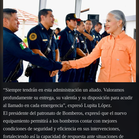
“Siempre tendrán en esta administración un aliado. Valoramos
profundamente su entrega, su valentía y su disposición para acudir
al llamado en cada emergencia”, expresó Lupita López.
El presidente del patronato de Bomberos, expresó que el nuevo
equipamiento permitirá a los bomberos contar con mejores
condiciones de seguridad y eficiencia en sus intervenciones,
fortaleciendo así la capacidad de respuesta ante situaciones de