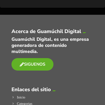
Acerca de Guamúchil Digital
Guamúchil Digital, es una empresa
generadora de contenido
multimedia.
SIGUENOS
Enlaces del sitio
Inicio
Categorias