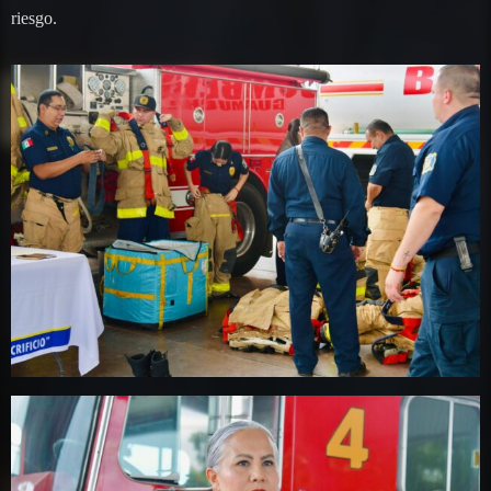
riesgo.