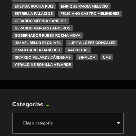
ENEYDA ROCHA RUIZ
ENRIQUE PARRA MELECIO
ESTRELLA PALACIOS
FELICIANO CASTRO MELENDREZ
GERARDO MÉRIDA SÁNCHEZ
GERARDO VARGAS LANDEROS
GOBERNADOR RUBÉN ROCHA MOYA
ISMAEL BELLO ESQUIVEL
LUPITA LÓPEZ GONZÁLEZ
OMAR GARCÍA HARFUCH
RADIO UAS
RICARDO VELARDE CÁRDENAS
SINALOA
UAS
YERALDINE BONILLA VELARDE
Categorías