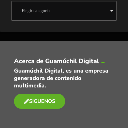
Acerca de Guamúchil Digital
Guamúchil Digital, es una empresa
generadora de contenido
multimedia.
SIGUENOS