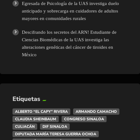
Egresada de Psicología de la UAS investiga duelo
anticipado y sobrecarga en cuidadores de adultos
mayores en comunidades rurales
Descifrando los secretos del ARN! Estudiante de
Ciencias Biomédicas de la UAS investiga las
alteraciones genéticas del cáncer de tiroides en
México
Etiquetas
ALBERTO “EL CAPY” RIVERA
ARMANDO CAMACHO
CLAUDIA SHEINBAUM
CONGRESO SINALOA
CULIACÁN
DIF SINALOA
DIPUTADA MARÍA TERESA GUERRA OCHOA