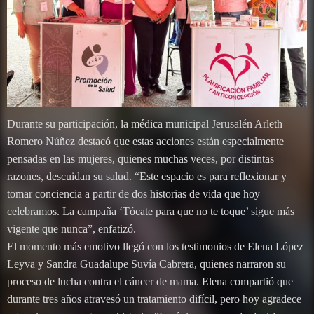
Durante su participación, la médica municipal Jerusalén Arleth
Romero Núñez destacó que estas acciones están especialmente
pensadas en las mujeres, quienes muchas veces, por distintas
razones, descuidan su salud. “Este espacio es para reflexionar y
tomar conciencia a partir de dos historias de vida que hoy
celebramos. La campaña ‘Tócate para que no te toque’ sigue más
vigente que nunca”, enfatizó.
El momento más emotivo llegó con los testimonios de Elena López
Leyva y Sandra Guadalupe Suvía Cabrera, quienes narraron su
proceso de lucha contra el cáncer de mama. Elena compartió que
durante tres años atravesó un tratamiento difícil, pero hoy agradece