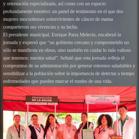
y orientación especializada, así como con un espacio
profundamente emotivo: un panel de testimonio en el que dos
mujeres mocoritenses sobrevivientes de cáncer de mama
compartieron sus vivencias y su lucha.
El presidente municipal, Enrique Parra Melecio, encabezó la
jornada y expresó que “un gobierno cercano y comprometido no
sólo se manifiesta en obras, sino también en cuidar lo más valioso
que tenemos: nuestra salud”. Señaló que esta jornada refleja el
compromiso de su administración por generar entornos saludables y
sensibilizar a la población sobre la importancia de detectar a tiempo
enfermedades que pueden marcar el rumbo de una vida.