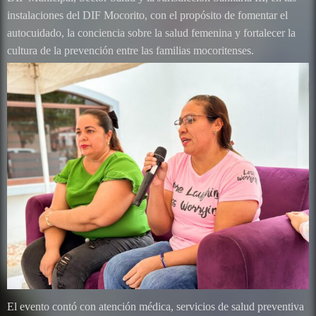
instalaciones del DIF Mocorito, con el propósito de fomentar el
autocuidado, la conciencia sobre la salud femenina y fortalecer la
cultura de la prevención entre las familias mocoritenses.
El evento contó con atención médica, servicios de salud preventiva