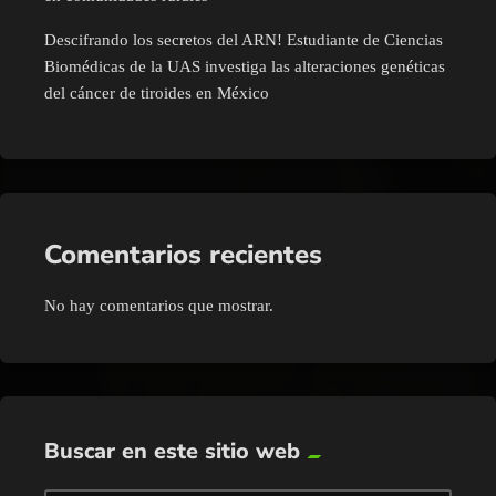
Descifrando los secretos del ARN! Estudiante de Ciencias
Biomédicas de la UAS investiga las alteraciones genéticas
del cáncer de tiroides en México
Comentarios recientes
No hay comentarios que mostrar.
Buscar en este sitio web