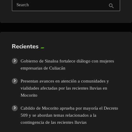
Search
search
Recientes
Gobierno de Sinaloa fortalece diálogo con mujeres
empresarias de Culiacán
Presentan avances en atención a comunidades y
vialidades afectadas por las recientes lluvias en
Mocorito
Cabildo de Mocorito aprueba por mayoría el Decreto
509 y se abordan temas relacionados a la
contingencia de las recientes lluvias