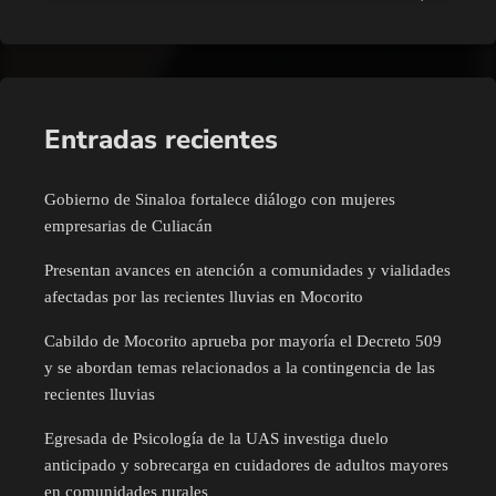
Entradas recientes
Gobierno de Sinaloa fortalece diálogo con mujeres
empresarias de Culiacán
Presentan avances en atención a comunidades y vialidades
afectadas por las recientes lluvias en Mocorito
Cabildo de Mocorito aprueba por mayoría el Decreto 509
y se abordan temas relacionados a la contingencia de las
recientes lluvias
Egresada de Psicología de la UAS investiga duelo
anticipado y sobrecarga en cuidadores de adultos mayores
en comunidades rurales