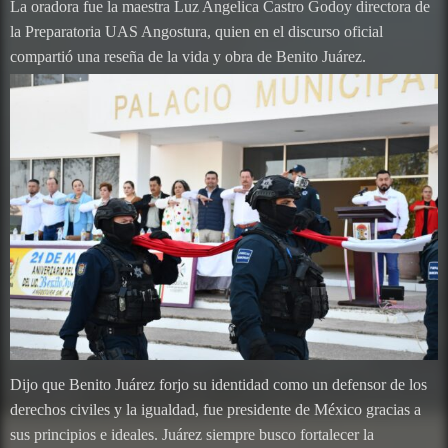
La oradora fue la maestra Luz Angelica Castro Godoy directora de
la Preparatoria UAS Angostura, quien en el discurso oficial
compartió una reseña de la vida y obra de Benito Juárez.
Dijo que Benito Juárez forjo su identidad como un defensor de los
derechos civiles y la igualdad, fue presidente de México gracias a
sus principios e ideales. Juárez siempre busco fortalecer la