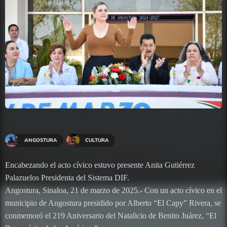
ANGOSTURA
CULTURA
Encabezando el acto cívico estuvo presente Anita Gutiérrez
Palazuelos Presidenta del Sistema DIF.
Angostura, Sinaloa, 21 de marzo de 2025.- Con un acto cívico en el
municipio de Angostura presidido por Alberto “El Capy” Rivera, se
conmemoró el 219 Aniversario del Natalicio de Benito Juárez, “El