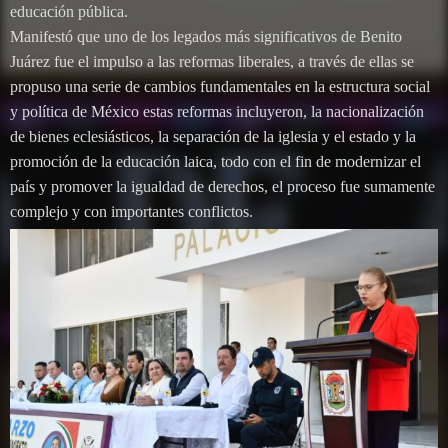
educación pública.
Manifestó que uno de los legados más significativos de Benito
Juárez fue el impulso a las reformas liberales, a través de ellas se
propuso una serie de cambios fundamentales en la estructura social
y política de México estas reformas incluyeron, la nacionalización
de bienes eclesiásticos, la separación de la iglesia y el estado y la
promoción de la educación laica, todo con el fin de modernizar el
país y promover la igualdad de derechos, el proceso fue sumamente
complejo y con importantes conflictos.