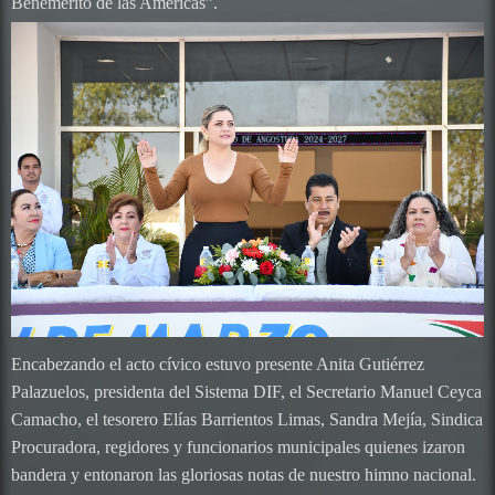
Benemérito de las Américas”.
Encabezando el acto cívico estuvo presente Anita Gutiérrez
Palazuelos, presidenta del Sistema DIF, el Secretario Manuel Ceyca
Camacho, el tesorero Elías Barrientos Limas, Sandra Mejía, Sindica
Procuradora, regidores y funcionarios municipales quienes izaron
bandera y entonaron las gloriosas notas de nuestro himno nacional.