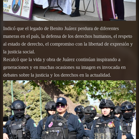
Indicó que el legado de Benito Juárez perdura de diferentes
maneras en el país, la defensa de los derechos humanos, el respeto
al estado de derecho, el compromiso con la libertad de expresión y
la justicia social.
Recalcó que la vida y obra de Juárez continúan inspirando a
generaciones y en muchas ocasiones su imagen es invocada en
debates sobre la justicia y los derechos en la actualidad.