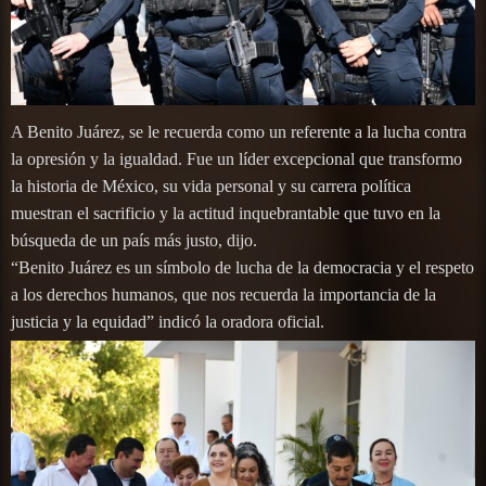
A Benito Juárez, se le recuerda como un referente a la lucha contra
la opresión y la igualdad. Fue un líder excepcional que transformo
la historia de México, su vida personal y su carrera política
muestran el sacrificio y la actitud inquebrantable que tuvo en la
búsqueda de un país más justo, dijo.
“Benito Juárez es un símbolo de lucha de la democracia y el respeto
a los derechos humanos, que nos recuerda la importancia de la
justicia y la equidad” indicó la oradora oficial.