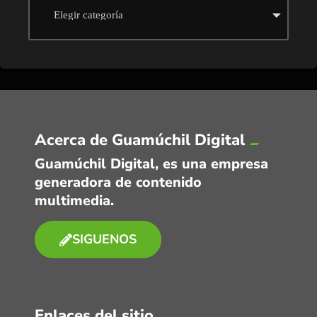
Acerca de Guamúchil Digital
Guamúchil Digital, es una empresa
generadora de contenido
multimedia.
SIGUENOS
Enlaces del sitio