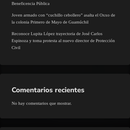
Beneficencia Pública
Joven armado con “cuchillo cebollero” asalta el Oxxo de
la colonia Primero de Mayo de Guamúchil
Reconoce Lupita López trayectoria de José Carlos
Espinoza y toma protesta al nuevo director de Protección
Civil
Comentarios recientes
No hay comentarios que mostrar.