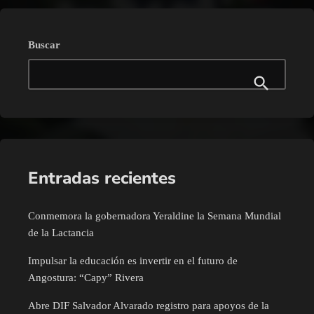
Buscar
Entradas recientes
Conmemora la gobernadora Yeraldine la Semana Mundial
de la Lactancia
Impulsar la educación es invertir en el futuro de
Angostura: “Capy” Rivera
Abre DIF Salvador Alvarado registro para apoyos de la