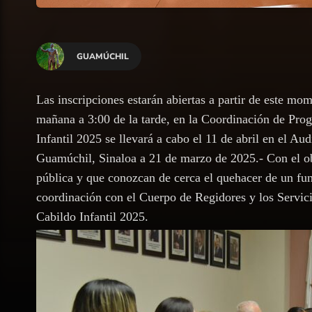
GUAMÚCHIL
Las inscripciones estarán abiertas a partir de este mom
mañana a 3:00 de la tarde, en la Coordinación de Pro
Infantil 2025 se llevará a cabo el 11 de abril en el Au
Guamúchil, Sinaloa a 21 de marzo de 2025.- Con el obj
pública y que conozcan de cerca el quehacer de un fu
coordinación con el Cuerpo de Regidores y los Servici
Cabildo Infantil 2025.