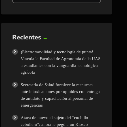
Recientes
¡Electromovilidad y tecnología de punta!
Vincula la Facultad de Agronomía de la UAS
a estudiantes con la vanguardia tecnológica
agrícola
Secretaría de Salud fortalece la respuesta
ante intoxicaciones por opioides con entrega
de antídoto y capacitación al personal de
emergencias
Ataca de nuevo el sujeto del “cuchillo
cebollero”: ahora le pegó a un Kiosco