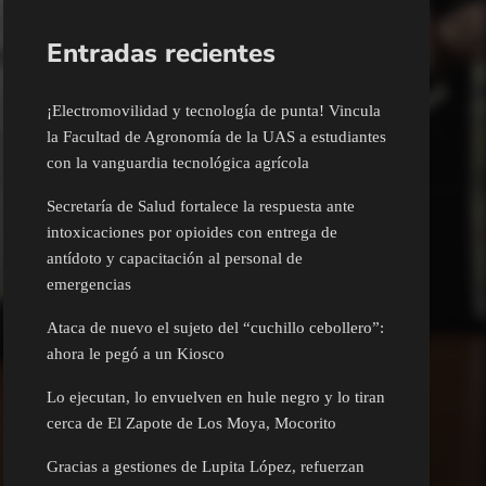
Entradas recientes
¡Electromovilidad y tecnología de punta! Vincula
la Facultad de Agronomía de la UAS a estudiantes
con la vanguardia tecnológica agrícola
Secretaría de Salud fortalece la respuesta ante
intoxicaciones por opioides con entrega de
antídoto y capacitación al personal de
emergencias
Ataca de nuevo el sujeto del “cuchillo cebollero”:
ahora le pegó a un Kiosco
Lo ejecutan, lo envuelven en hule negro y lo tiran
cerca de El Zapote de Los Moya, Mocorito
Gracias a gestiones de Lupita López, refuerzan