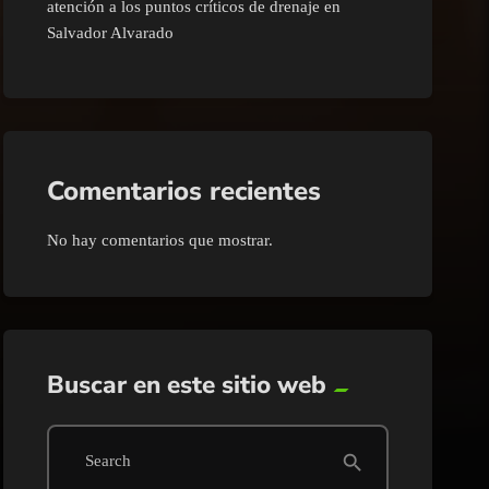
atención a los puntos críticos de drenaje en
Salvador Alvarado
Comentarios recientes
No hay comentarios que mostrar.
Buscar en este sitio web
search
Search