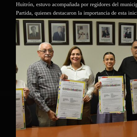
Huitrón, estuvo acompañada por regidores del municip
Partida, quienes destacaron la importancia de esta inic