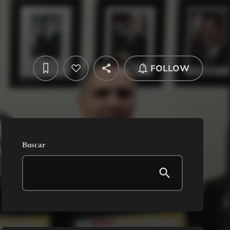
FOLLOW
Buscar