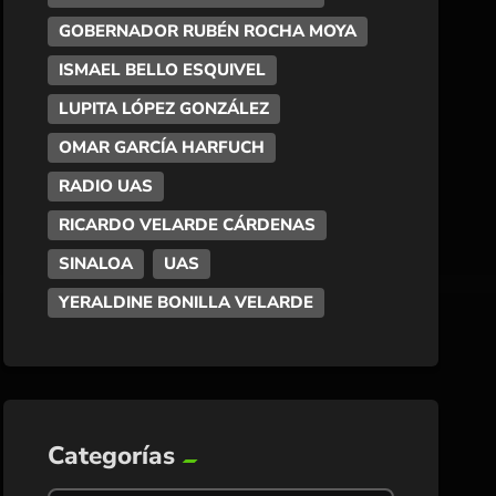
GOBERNADOR RUBÉN ROCHA MOYA
ISMAEL BELLO ESQUIVEL
LUPITA LÓPEZ GONZÁLEZ
OMAR GARCÍA HARFUCH
RADIO UAS
RICARDO VELARDE CÁRDENAS
SINALOA
UAS
YERALDINE BONILLA VELARDE
Categorías