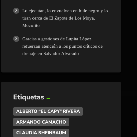
Lo ejecutan, lo envuelven en hule negro y lo
tiran cerca de El Zapote de Los Moya,
Mocorito
Gracias a gestiones de Lupita López,
refuerzan atención a los puntos críticos de
drenaje en Salvador Alvarado
Etiquetas
ALBERTO “EL CAPY” RIVERA
ARMANDO CAMACHO
CLAUDIA SHEINBAUM