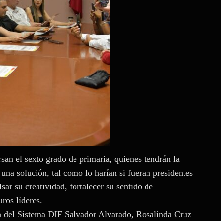
ursan el sexto grado de primaria, quienes tendrán la
una solución, tal como lo harían si fueran presidentes
sar su creatividad, fortalecer su sentido de
ros líderes.
ra del Sistema DIF Salvador Alvarado, Rosalinda Cruz