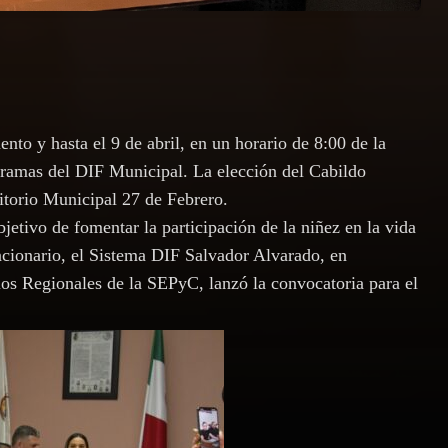
ento y hasta el 9 de abril, en un horario de 8:00 de la
gramas del DIF Municipal. La elección del Cabildo
ditorio Municipal 27 de Febrero.
etivo de fomentar la participación de la niñez en la vida
ncionario, el Sistema DIF Salvador Alvarado, en
os Regionales de la SEPyC, lanzó la convocatoria para el