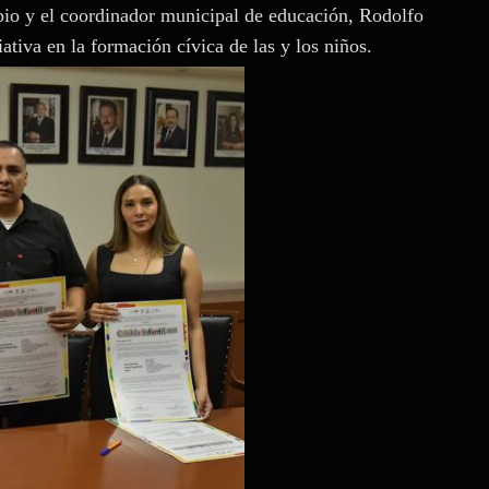
io y el coordinador municipal de educación, Rodolfo
iativa en la formación cívica de las y los niños.