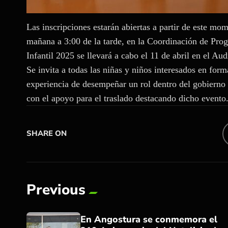
Las inscripciones estarán abiertas a partir de este mom
mañana a 3:00 de la tarde, en la Coordinación de Pro
Infantil 2025 se llevará a cabo el 11 de abril en el Au
Se invita a todas las niñas y niños interesados en formar
experiencia de desempeñar un rol dentro del gobiern
con el apoyo para el traslado destacando dicho evento
SHARE ON
Previous
En Angostura se conmemora el