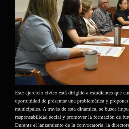
Este ejercicio cívico está dirigido a estudiantes que c
oportunidad de presentar una problemática y proponer 
municipales. A través de esta dinámica, se busca impul
responsabilidad social y promover la formación de futu
Durante el lanzamiento de la convocatoria, la directo