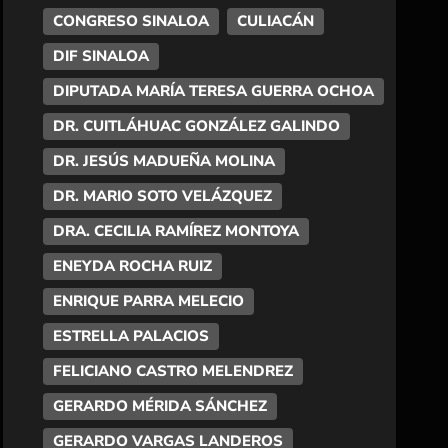
CONGRESO SINALOA
CULIACÁN
DIF SINALOA
DIPUTADA MARÍA TERESA GUERRA OCHOA
DR. CUITLÁHUAC GONZÁLEZ GALINDO
DR. JESÚS MADUEÑA MOLINA
DR. MARIO SOTO VELÁZQUEZ
DRA. CECILIA RAMÍREZ MONTOYA
ENEYDA ROCHA RUIZ
ENRIQUE PARRA MELECIO
ESTRELLA PALACIOS
FELICIANO CASTRO MELENDREZ
GERARDO MÉRIDA SÁNCHEZ
GERARDO VARGAS LANDEROS