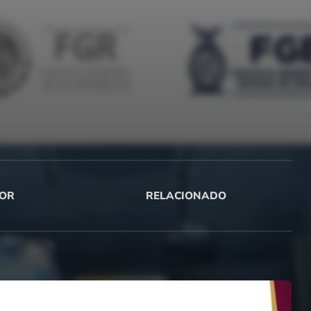
OR
RELACIONADO