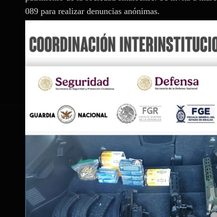
089 para realizar denuncias anónimas.