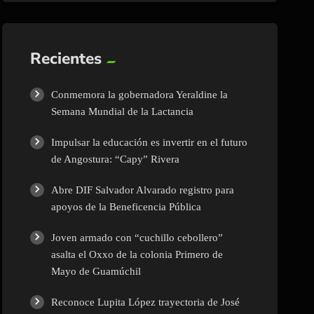
Recientes
Conmemora la gobernadora Yeraldine la
Semana Mundial de la Lactancia
Impulsar la educación es invertir en el futuro
de Angostura: “Capy” Rivera
Abre DIF Salvador Alvarado registro para
apoyos de la Beneficencia Pública
Joven armado con “cuchillo cebollero”
asalta el Oxxo de la colonia Primero de
Mayo de Guamúchil
Reconoce Lupita López trayectoria de José