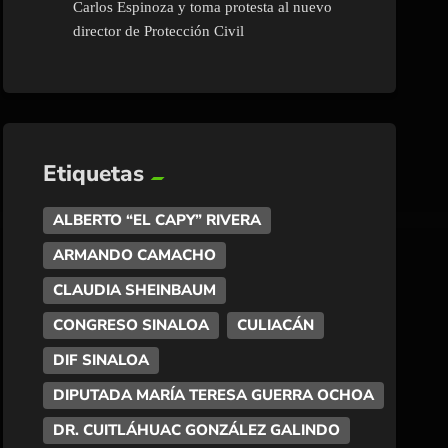
Carlos Espinoza y toma protesta al nuevo
director de Protección Civil
Etiquetas
ALBERTO “EL CAPY” RIVERA
ARMANDO CAMACHO
CLAUDIA SHEINBAUM
CONGRESO SINALOA
CULIACÁN
DIF SINALOA
DIPUTADA MARÍA TERESA GUERRA OCHOA
DR. CUITLÁHUAC GONZÁLEZ GALINDO