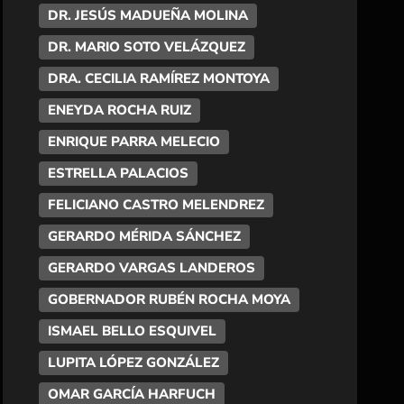
DR. JESÚS MADUEÑA MOLINA
DR. MARIO SOTO VELÁZQUEZ
DRA. CECILIA RAMÍREZ MONTOYA
ENEYDA ROCHA RUIZ
ENRIQUE PARRA MELECIO
ESTRELLA PALACIOS
FELICIANO CASTRO MELENDREZ
GERARDO MÉRIDA SÁNCHEZ
GERARDO VARGAS LANDEROS
GOBERNADOR RUBÉN ROCHA MOYA
ISMAEL BELLO ESQUIVEL
LUPITA LÓPEZ GONZÁLEZ
OMAR GARCÍA HARFUCH