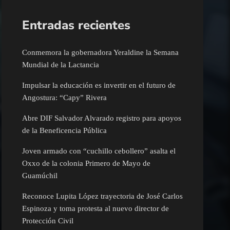
Entradas recientes
Conmemora la gobernadora Yeraldine la Semana
Mundial de la Lactancia
Impulsar la educación es invertir en el futuro de
Angostura: “Capy” Rivera
Abre DIF Salvador Alvarado registro para apoyos
de la Beneficencia Pública
Joven armado con “cuchillo cebollero” asalta el
Oxxo de la colonia Primero de Mayo de
Guamúchil
Reconoce Lupita López trayectoria de José Carlos
Espinoza y toma protesta al nuevo director de
Protección Civil