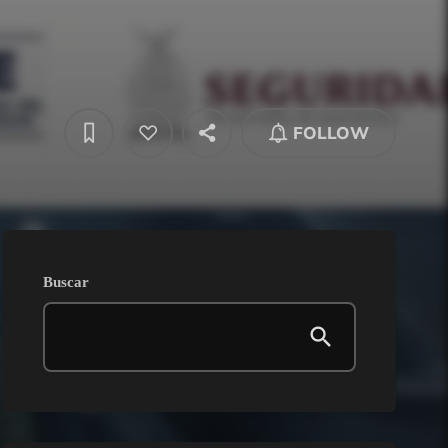
FOLLOW
Buscar