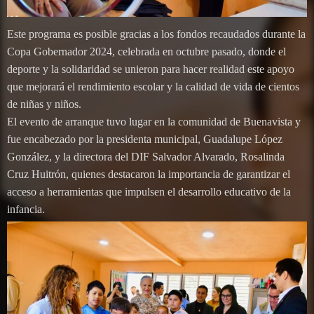
Este programa es posible gracias a los fondos recaudados durante la
Copa Gobernador 2024, celebrada en octubre pasado, donde el
deporte y la solidaridad se unieron para hacer realidad este apoyo
que mejorará el rendimiento escolar y la calidad de vida de cientos
de niñas y niños.
El evento de arranque tuvo lugar en la comunidad de Buenavista y
fue encabezado por la presidenta municipal, Guadalupe López
González, y la directora del DIF Salvador Alvarado, Rosalinda
Cruz Huitrón, quienes destacaron la importancia de garantizar el
acceso a herramientas que impulsen el desarrollo educativo de la
infancia.