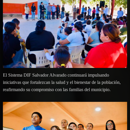
El Sistema DIF Salvador Alvarado continuará impulsando
iniciativas que fortalezcan la salud y el bienestar de la población,
reafirmando su compromiso con las familias del municipio.