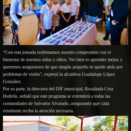
“Con esta jornada reafirmamos nuestro compromiso con el
bienestar de nuestras niñas y niños. Ver bien es aprender mejor, y
queremos asegurarnos de que ningún pequeño se quede atrás por
problemas de visión”, expresó la alcaldesa Guadalupe López
González.
Por su parte, la directora del DIF municipal, Rosalinda Cruz
Huitrón, señaló que este programa se extenderá a todas las
comunidades de Salvador Alvarado, asegurando que cada
estudiante reciba la atención necesaria.