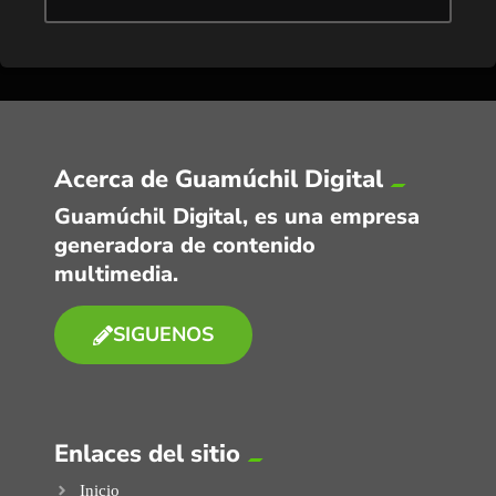
Acerca de Guamúchil Digital
Guamúchil Digital, es una empresa
generadora de contenido
multimedia.
SIGUENOS
Enlaces del sitio
Inicio