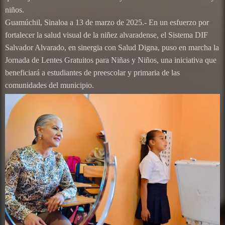
niños.
Guamúchil, Sinaloa a 13 de marzo de 2025.- En un esfuerzo por
fortalecer la salud visual de la niñez alvaradense, el Sistema DIF
Salvador Alvarado, en sinergia con Salud Digna, puso en marcha la
Jornada de Lentes Gratuitos para Niñas y Niños, una iniciativa que
beneficiará a estudiantes de preescolar y primaria de las
comunidades del municipio.