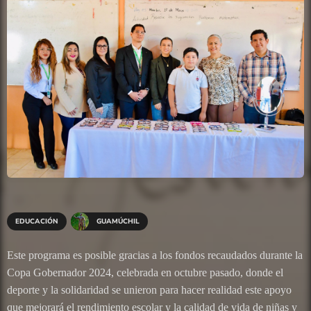
EDUCACIÓN
GUAMÚCHIL
Este programa es posible gracias a los fondos recaudados durante la
Copa Gobernador 2024, celebrada en octubre pasado, donde el
deporte y la solidaridad se unieron para hacer realidad este apoyo
que mejorará el rendimiento escolar y la calidad de vida de niñas y