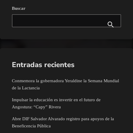
Buscar
Entradas recientes
Conmemora la gobernadora Yeraldine la Semana Mundial
de la Lactancia
Impulsar la educación es invertir en el futuro de
Angostura: “Capy” Rivera
Abre DIF Salvador Alvarado registro para apoyos de la
Beneficencia Pública