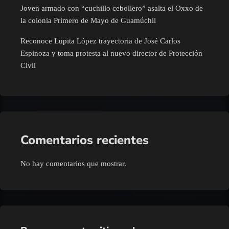
Joven armado con “cuchillo cebollero” asalta el Oxxo de
la colonia Primero de Mayo de Guamúchil
Reconoce Lupita López trayectoria de José Carlos
Espinoza y toma protesta al nuevo director de Protección
Civil
Comentarios recientes
No hay comentarios que mostrar.