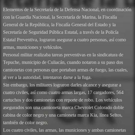
Elementos de la Secretaría de la Defensa Nacional, en coordinación
con la Guardia Nacional, la Secretaría de Marina, la Fiscalía
General de la República, la Fiscalía General del Estado y la
Secretaría de Seguridad Pública Estatal, a través de la Policía
Estatal Preventiva, lograron asegurar a cuatro personas, así como
armas, municiones y vehículos.
Personal militar realizaba tareas preventivas en la sindicatura de
Tepuche, municipio de Culiacán, cuando notaron a su paso dos
camionetas con personas que portaban armas de fuego, las cuales,
al ver a la autoridad, intentaron darse a la fuga.
Sin embargo, los militares lograron darles alcance y asegurar a
cuatro civiles, así como cuatro armas largas, 17 cargadores, 564
cartuchos y dos camionetas con reporte de robo. Los vehículos
asegurados son una camioneta marca Chevrolet Colorado doble
cabina de color negro y una camioneta marca Kia, línea Seltos,
también de color negro.
Los cuatro civiles, las armas, las municiones y ambas camionetas