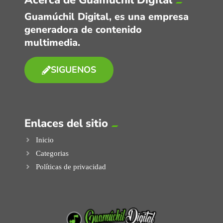
Acerca de Guamúchil Digital
Guamúchil Digital, es una empresa
generadora de contenido
multimedia.
SIGUENOS
Enlaces del sitio
Inicio
Categorias
Políticas de privacidad