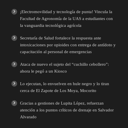
¡Electromovilidad y tecnología de punta! Vincula la
Facultad de Agronomía de la UAS a estudiantes con
la vanguardia tecnológica agrícola
Secretaría de Salud fortalece la respuesta ante
intoxicaciones por opioides con entrega de antídoto y
capacitación al personal de emergencias
Ataca de nuevo el sujeto del “cuchillo cebollero”:
ahora le pegó a un Kiosco
Lo ejecutan, lo envuelven en hule negro y lo tiran
cerca de El Zapote de Los Moya, Mocorito
Gracias a gestiones de Lupita López, refuerzan
atención a los puntos críticos de drenaje en Salvador
Alvarado