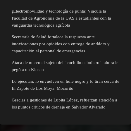
¡Electromovilidad y tecnología de punta! Vincula la
Facultad de Agronomía de la UAS a estudiantes con la
vanguardia tecnológica agrícola
Secretaría de Salud fortalece la respuesta ante
intoxicaciones por opioides con entrega de antídoto y
capacitación al personal de emergencias
Ataca de nuevo el sujeto del “cuchillo cebollero”: ahora le
pegó a un Kiosco
Lo ejecutan, lo envuelven en hule negro y lo tiran cerca de
El Zapote de Los Moya, Mocorito
Gracias a gestiones de Lupita López, refuerzan atención a
los puntos críticos de drenaje en Salvador Alvarado