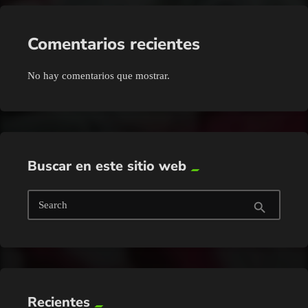
Comentarios recientes
No hay comentarios que mostrar.
Buscar en este sitio web
Search
search
Recientes