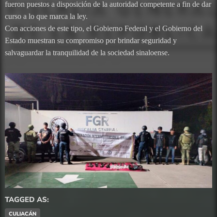
fueron puestos a disposición de la autoridad competente a fin de dar
curso a lo que marca la ley.
Con acciones de este tipo, el Gobierno Federal y el Gobierno del
Estado muestran su compromiso por brindar seguridad y
salvaguardar la tranquilidad de la sociedad sinaloense.
TAGGED AS:
CULIACÁN