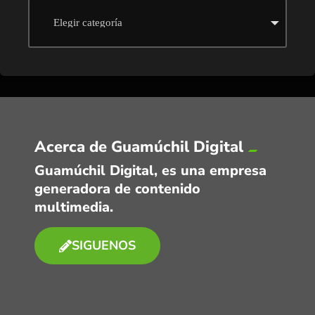
Acerca de Guamúchil Digital
Guamúchil Digital, es una empresa
generadora de contenido
multimedia.
SIGUENOS