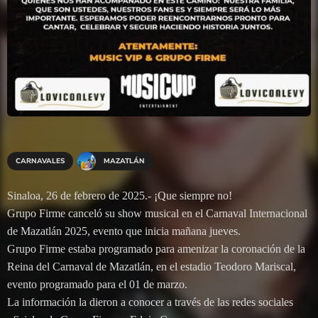
CARNAVALES
MAZATLÁN
Sinaloa, 26 de febrero de 2025.- ¡Que siempre no!
Grupo Firme canceló su show musical en el Carnaval Internacional
de Mazatlán 2025, evento que inicia mañana jueves.
Grupo Firme estaba programado para amenizar la coronación de la
Reina del Carnaval de Mazatlán, en el estadio Teodoro Mariscal,
evento programado para el 01 de marzo.
La información la dieron a conocer a través de las redes sociales