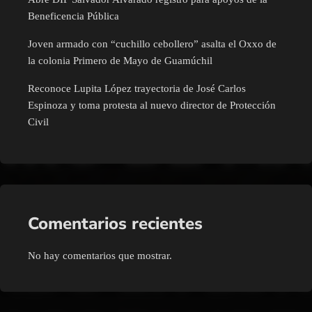
Beneficencia Pública
Joven armado con “cuchillo cebollero” asalta el Oxxo de
la colonia Primero de Mayo de Guamúchil
Reconoce Lupita López trayectoria de José Carlos
Espinoza y toma protesta al nuevo director de Protección
Civil
Comentarios recientes
No hay comentarios que mostrar.