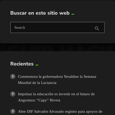
Buscar en este sitio web
Search
search
Recientes
Conmemora la gobernadora Yeraldine la Semana
Mundial de la Lactancia
Impulsar la educación es invertir en el futuro de
Angostura: “Capy” Rivera
Abre DIF Salvador Alvarado registro para apoyos de