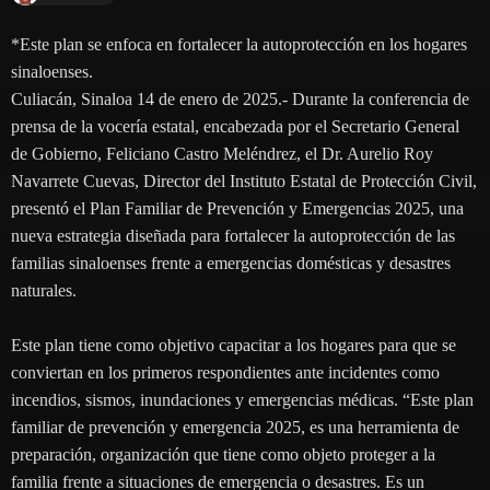
*Este plan se enfoca en fortalecer la autoprotección en los hogares
sinaloenses.
Culiacán, Sinaloa 14 de enero de 2025.- Durante la conferencia de
prensa de la vocería estatal, encabezada por el Secretario General
de Gobierno, Feliciano Castro Meléndrez, el Dr. Aurelio Roy
Navarrete Cuevas, Director del Instituto Estatal de Protección Civil,
presentó el Plan Familiar de Prevención y Emergencias 2025, una
nueva estrategia diseñada para fortalecer la autoprotección de las
familias sinaloenses frente a emergencias domésticas y desastres
naturales.
Este plan tiene como objetivo capacitar a los hogares para que se
conviertan en los primeros respondientes ante incidentes como
incendios, sismos, inundaciones y emergencias médicas. “Este plan
familiar de prevención y emergencia 2025, es una herramienta de
preparación, organización que tiene como objeto proteger a la
familia frente a situaciones de emergencia o desastres. Es un