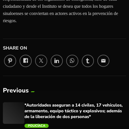
ciudadano y desde el Instituto se desea que todos los hogares
sinaloenses se conviertan en actores activos en la prevención de
riesgos.
SHARE ON
email
Previous
*Autoridades aseguran a 14 civiles, 17 vehículos,
armamento, equipo táctico y explosivos; además
de la liberación de dos personas*
POLICÍACA