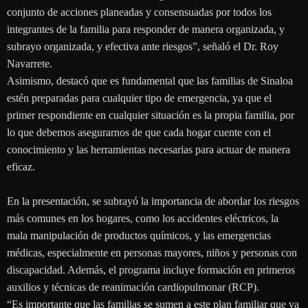
conjunto de acciones planeadas y consensuadas por todos los
integrantes de la familia para responder de manera organizada, y
subrayo organizada, y efectiva ante riesgos”, señaló el Dr. Roy
Navarrete.
Asimismo, destacó que es fundamental que las familias de Sinaloa
estén preparadas para cualquier tipo de emergencia, ya que el
primer respondiente en cualquier situación es la propia familia, por
lo que debemos asegurarnos de que cada hogar cuente con el
conocimiento y las herramientas necesarias para actuar de manera
eficaz.
En la presentación, se subrayó la importancia de abordar los riesgos
más comunes en los hogares, como los accidentes eléctricos, la
mala manipulación de productos químicos, y las emergencias
médicas, especialmente en personas mayores, niños y personas con
discapacidad. Además, el programa incluye formación en primeros
auxilios y técnicas de reanimación cardiopulmonar (RCP).
“Es importante que las familias se sumen a este plan familiar que va