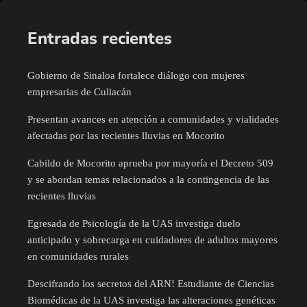
Entradas recientes
Gobierno de Sinaloa fortalece diálogo con mujeres
empresarias de Culiacán
Presentan avances en atención a comunidades y vialidades
afectadas por las recientes lluvias en Mocorito
Cabildo de Mocorito aprueba por mayoría el Decreto 509
y se abordan temas relacionados a la contingencia de las
recientes lluvias
Egresada de Psicología de la UAS investiga duelo
anticipado y sobrecarga en cuidadores de adultos mayores
en comunidades rurales
Descifrando los secretos del ARN! Estudiante de Ciencias
Biomédicas de la UAS investiga las alteraciones genéticas