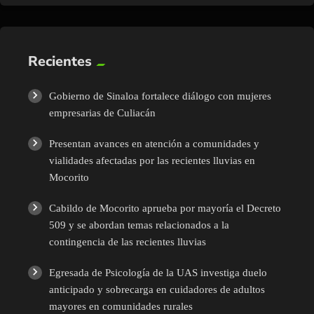
Recientes
Gobierno de Sinaloa fortalece diálogo con mujeres
empresarias de Culiacán
Presentan avances en atención a comunidades y
vialidades afectadas por las recientes lluvias en
Mocorito
Cabildo de Mocorito aprueba por mayoría el Decreto
509 y se abordan temas relacionados a la
contingencia de las recientes lluvias
Egresada de Psicología de la UAS investiga duelo
anticipado y sobrecarga en cuidadores de adultos
mayores en comunidades rurales