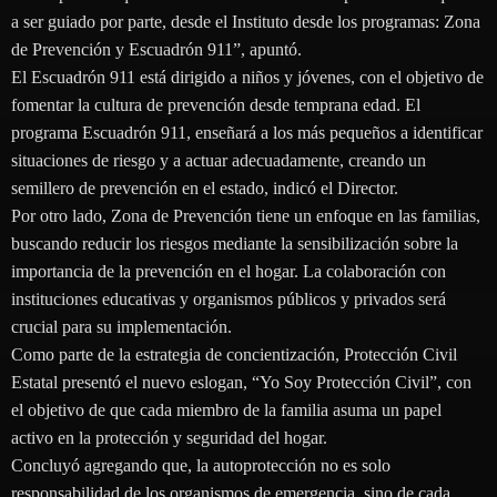
a ser guiado por parte, desde el Instituto desde los programas: Zona
de Prevención y Escuadrón 911”, apuntó.
El Escuadrón 911 está dirigido a niños y jóvenes, con el objetivo de
fomentar la cultura de prevención desde temprana edad. El
programa Escuadrón 911, enseñará a los más pequeños a identificar
situaciones de riesgo y a actuar adecuadamente, creando un
semillero de prevención en el estado, indicó el Director.
Por otro lado, Zona de Prevención tiene un enfoque en las familias,
buscando reducir los riesgos mediante la sensibilización sobre la
importancia de la prevención en el hogar. La colaboración con
instituciones educativas y organismos públicos y privados será
crucial para su implementación.
Como parte de la estrategia de concientización, Protección Civil
Estatal presentó el nuevo eslogan, “Yo Soy Protección Civil”, con
el objetivo de que cada miembro de la familia asuma un papel
activo en la protección y seguridad del hogar.
Concluyó agregando que, la autoprotección no es solo
responsabilidad de los organismos de emergencia, sino de cada