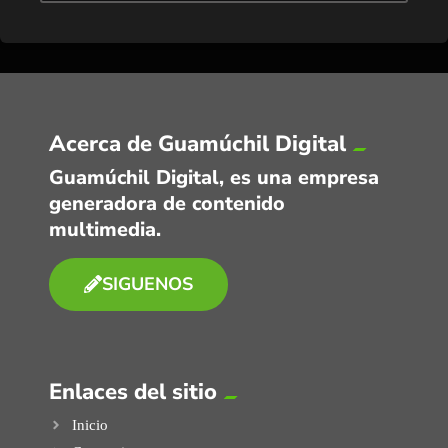
Acerca de Guamúchil Digital
Guamúchil Digital, es una empresa
generadora de contenido
multimedia.
SIGUENOS
Enlaces del sitio
Inicio