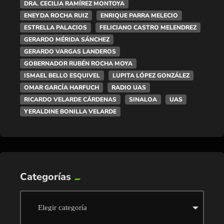
DRA. CECILIA RAMÍREZ MONTOYA
ENEYDA ROCHA RUIZ
ENRIQUE PARRA MELECIO
ESTRELLA PALACIOS
FELICIANO CASTRO MELENDREZ
GERARDO MÉRIDA SÁNCHEZ
GERARDO VARGAS LANDEROS
GOBERNADOR RUBÉN ROCHA MOYA
ISMAEL BELLO ESQUIVEL
LUPITA LÓPEZ GONZÁLEZ
OMAR GARCÍA HARFUCH
RADIO UAS
RICARDO VELARDE CÁRDENAS
SINALOA
UAS
YERALDINE BONILLA VELARDE
Categorías