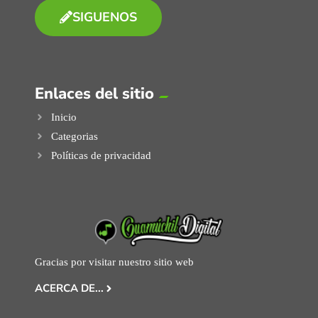
SIGUENOS
Enlaces del sitio
Inicio
Categorias
Políticas de privacidad
Gracias por visitar nuestro sitio web
ACERCA DE...