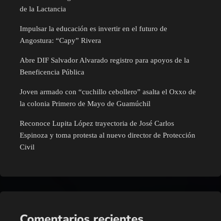
de la Lactancia
Impulsar la educación es invertir en el futuro de
Angostura: “Capy” Rivera
Abre DIF Salvador Alvarado registro para apoyos de la
Beneficencia Pública
Joven armado con “cuchillo cebollero” asalta el Oxxo de
la colonia Primero de Mayo de Guamúchil
Reconoce Lupita López trayectoria de José Carlos
Espinoza y toma protesta al nuevo director de Protección
Civil
Comentarios recientes