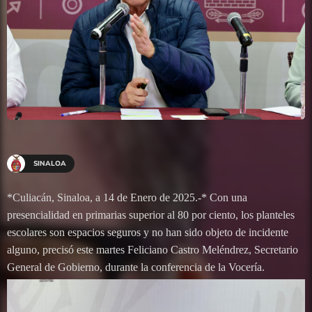
SINALOA
*Culiacán, Sinaloa, a 14 de Enero de 2025.-* Con una
presencialidad en primarias superior al 80 por ciento, los planteles
escolares son espacios seguros y no han sido objeto de incidente
alguno, precisó este martes Feliciano Castro Meléndrez, Secretario
General de Gobierno, durante la conferencia de la Vocería.