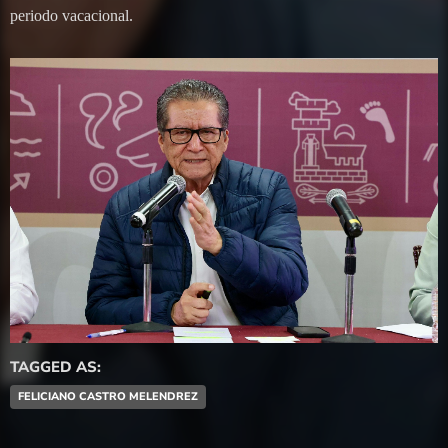
periodo vacacional.
TAGGED AS:
FELICIANO CASTRO MELENDREZ