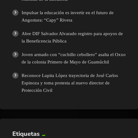
Impulsar la educación es invertir en el futuro de
Angostura: “Capy” Rivera
Abre DIF Salvador Alvarado registro para apoyos de
la Beneficencia Pública
Joven armado con “cuchillo cebollero” asalta el Oxxo
de la colonia Primero de Mayo de Guamúchil
Reconoce Lupita López trayectoria de José Carlos
Espinoza y toma protesta al nuevo director de
Protección Civil
Etiquetas