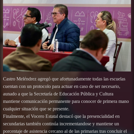
Castro Meléndrez agregó que afortunadamente todas las escuelas
cuentan con un protocolo para actuar en caso de ser necesario,
aunado a que la Secretaría de Educación Pública y Cultura
mantiene comunicación permanente para conocer de primera mano
cualquier situación que se presente.
Finalmente, el Vocero Estatal destacó que la presencialidad en
secundarias también continúa incrementandose y mantiene un
porcentaje de asistencia cercano al de las primarias tras concluir el