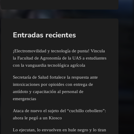
Entradas recientes
¡Electromovilidad y tecnología de punta! Vincula
la Facultad de Agronomía de la UAS a estudiantes
con la vanguardia tecnológica agrícola
Secretaría de Salud fortalece la respuesta ante
intoxicaciones por opioides con entrega de
antídoto y capacitación al personal de
emergencias
Ataca de nuevo el sujeto del “cuchillo cebollero”:
ahora le pegó a un Kiosco
Lo ejecutan, lo envuelven en hule negro y lo tiran