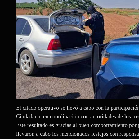
El citado operativo se llevó a cabo con la participaci
Ciudadana, en coordinación con autoridades de los tre
Este resultado es gracias al buen comportamiento por 
llevaron a cabo los mencionados festejos con responsa