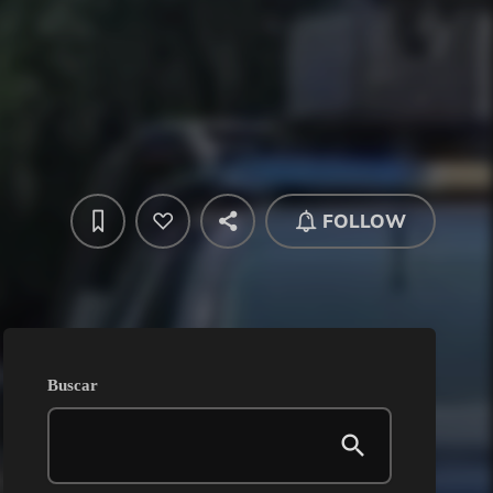
FOLLOW
Buscar