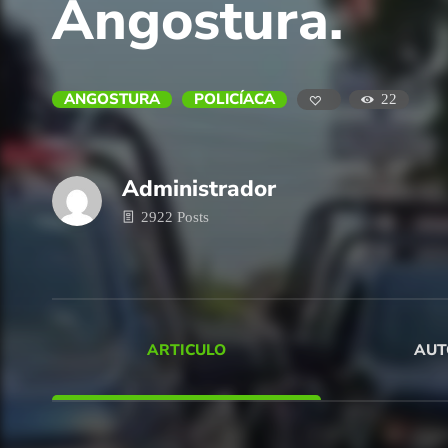
Angostura.
ANGOSTURA
POLICÍACA
22
Administrador
2922 Posts
ARTICULO
AUT