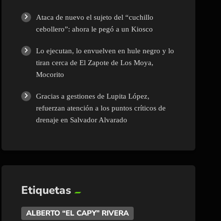
Ataca de nuevo el sujeto del “cuchillo
cebollero”: ahora le pegó a un Kiosco
Lo ejecutan, lo envuelven en hule negro y lo
tiran cerca de El Zapote de Los Moya,
Mocorito
Gracias a gestiones de Lupita López,
refuerzan atención a los puntos críticos de
drenaje en Salvador Alvarado
Etiquetas
ALBERTO “EL CAPY” RIVERA