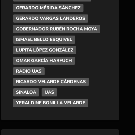
GERARDO MÉRIDA SÁNCHEZ
GERARDO VARGAS LANDEROS
GOBERNADOR RUBÉN ROCHA MOYA
ISMAEL BELLO ESQUIVEL
LUPITA LÓPEZ GONZÁLEZ
OMAR GARCÍA HARFUCH
RADIO UAS
RICARDO VELARDE CÁRDENAS
SINALOA
UAS
YERALDINE BONILLA VELARDE