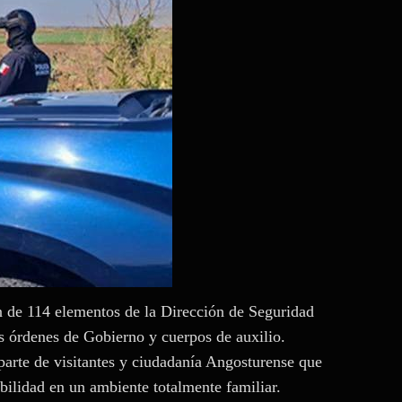
ón de 114 elementos de la Dirección de Seguridad
s órdenes de Gobierno y cuerpos de auxilio.
parte de visitantes y ciudadanía Angosturense que
bilidad en un ambiente totalmente familiar.