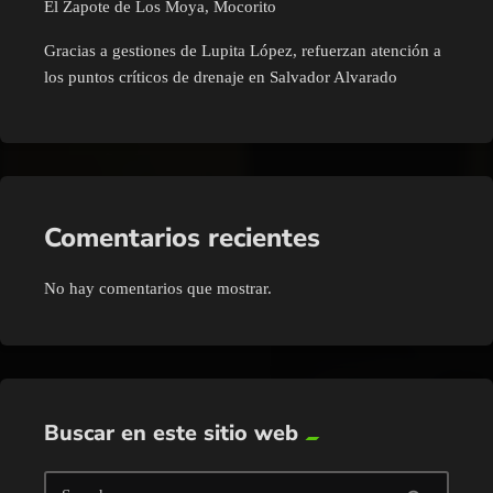
El Zapote de Los Moya, Mocorito
Gracias a gestiones de Lupita López, refuerzan atención a
los puntos críticos de drenaje en Salvador Alvarado
Comentarios recientes
No hay comentarios que mostrar.
Buscar en este sitio web