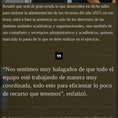
Resaltó que será de gran ayuda lo que desarrollen en dicho taller
para mejorar la administración de los recursos del año 2025; en ese
tenor, miró a bien la asistencia no solo de los directores de las
distintas unidades académicas y organizacionales, sino también de
sus contadores y secretarios administrativos y académicos, quienes
marcarán la pauta de lo que se debe realizar en el ejercicio.
“Nos sentimos muy halagados de que todo el
equipo esté trabajando de manera muy
coordinada, todo esto para eficientar lo poco
de recurso que tenemos”, enfatizó.