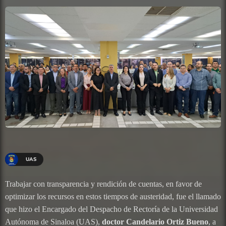
UAS
Trabajar con transparencia y rendición de cuentas, en favor de
optimizar los recursos en estos tiempos de austeridad, fue el llamado
que hizo el Encargado del Despacho de Rectoría de la Universidad
Autónoma de Sinaloa (UAS),
doctor Candelario Ortiz Bueno
, a