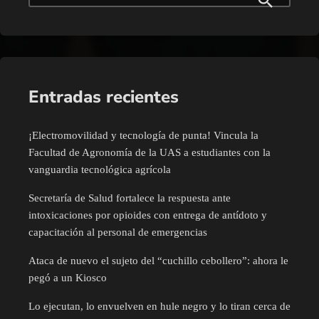
Entradas recientes
¡Electromovilidad y tecnología de punta! Vincula la
Facultad de Agronomía de la UAS a estudiantes con la
vanguardia tecnológica agrícola
Secretaría de Salud fortalece la respuesta ante
intoxicaciones por opioides con entrega de antídoto y
capacitación al personal de emergencias
Ataca de nuevo el sujeto del “cuchillo cebollero”: ahora le
pegó a un Kiosco
Lo ejecutan, lo envuelven en hule negro y lo tiran cerca de