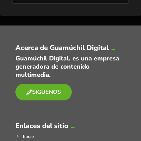
Acerca de Guamúchil Digital
Guamúchil Digital, es una empresa
generadora de contenido
multimedia.
SIGUENOS
Enlaces del sitio
Inicio