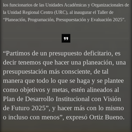
los funcionarios de las Unidades Académicas y Organizacionales de
la Unidad Regional Centro (URC), al inaugurar el Taller de
“Planeación, Programación, Presupuestación y Evaluación 2025”.
“Partimos de un presupuesto deficitario, es
decir tenemos que hacer una planeación, una
presupuestación más consciente, de tal
manera que todo lo que se haga y se plantee
como objetivos y metas, estén alineados al
Plan de Desarrollo Institucional con Visión
de Futuro 2025”, y hacer más con lo mismo
o incluso con menos”, expresó Ortiz Bueno.