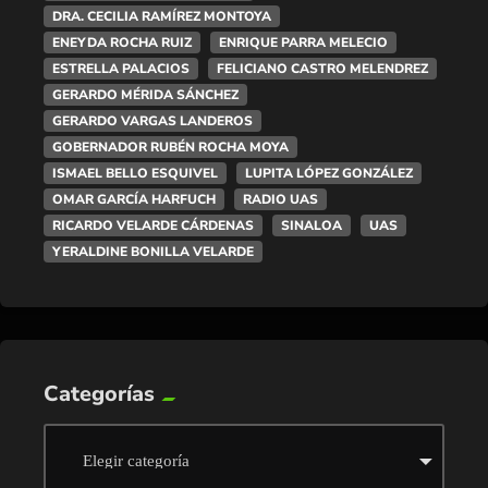
DRA. CECILIA RAMÍREZ MONTOYA
ENEYDA ROCHA RUIZ
ENRIQUE PARRA MELECIO
ESTRELLA PALACIOS
FELICIANO CASTRO MELENDREZ
GERARDO MÉRIDA SÁNCHEZ
GERARDO VARGAS LANDEROS
GOBERNADOR RUBÉN ROCHA MOYA
ISMAEL BELLO ESQUIVEL
LUPITA LÓPEZ GONZÁLEZ
OMAR GARCÍA HARFUCH
RADIO UAS
RICARDO VELARDE CÁRDENAS
SINALOA
UAS
YERALDINE BONILLA VELARDE
Categorías