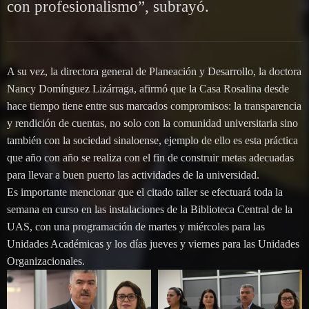
con profesionalismo”, subrayó.
A su vez, la directora general de Planeación y Desarrollo, la doctora
Nancy Domínguez Lizárraga, afirmó que la Casa Rosalina desde
hace tiempo tiene entre sus marcados compromisos: la transparencia
y rendición de cuentas, no solo con la comunidad universitaria sino
también con la sociedad sinaloense, ejemplo de ello es esta práctica
que año con año se realiza con el fin de construir metas adecuadas
para llevar a buen puerto las actividades de la universidad.
Es importante mencionar que el citado taller se efectuará toda la
semana en curso en las instalaciones de la Biblioteca Central de la
UAS, con una programación de martes y miércoles para las
Unidades Académicas y los días jueves y viernes para las Unidades
Organizacionales.